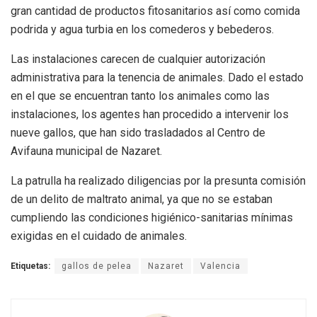
gran cantidad de productos fitosanitarios así como comida
podrida y agua turbia en los comederos y bebederos.
Las instalaciones carecen de cualquier autorización
administrativa para la tenencia de animales. Dado el estado
en el que se encuentran tanto los animales como las
instalaciones, los agentes han procedido a intervenir los
nueve gallos, que han sido trasladados al Centro de
Avifauna municipal de Nazaret.
La patrulla ha realizado diligencias por la presunta comisión
de un delito de maltrato animal, ya que no se estaban
cumpliendo las condiciones higiénico-sanitarias mínimas
exigidas en el cuidado de animales.
Etiquetas:
gallos de pelea
Nazaret
Valencia