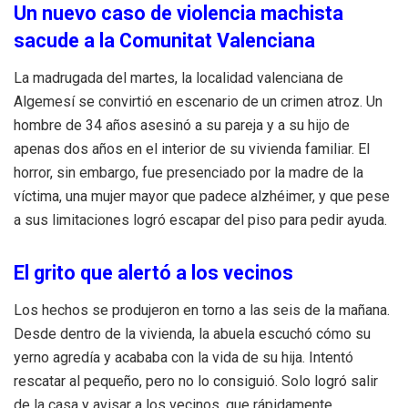
Un nuevo caso de violencia machista
sacude a la Comunitat Valenciana
La madrugada del martes, la localidad valenciana de
Algemesí se convirtió en escenario de un crimen atroz. Un
hombre de 34 años asesinó a su pareja y a su hijo de
apenas dos años en el interior de su vivienda familiar. El
horror, sin embargo, fue presenciado por la madre de la
víctima, una mujer mayor que padece alzhéimer, y que pese
a sus limitaciones logró escapar del piso para pedir ayuda.
El grito que alertó a los vecinos
Los hechos se produjeron en torno a las seis de la mañana.
Desde dentro de la vivienda, la abuela escuchó cómo su
yerno agredía y acababa con la vida de su hija. Intentó
rescatar al pequeño, pero no lo consiguió. Solo logró salir
de la casa y avisar a los vecinos, que rápidamente