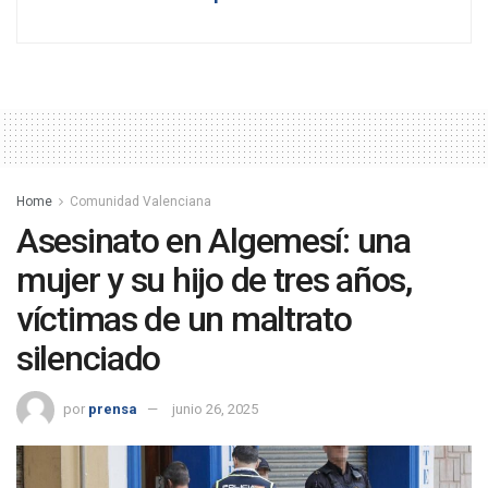
Home
Comunidad Valenciana
Asesinato en Algemesí: una
mujer y su hijo de tres años,
víctimas de un maltrato
silenciado
por
prensa
junio 26, 2025