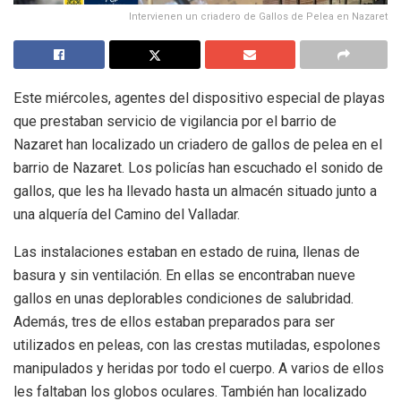
Intervienen un criadero de Gallos de Pelea en Nazaret
Este miércoles, agentes del dispositivo especial de playas
que prestaban servicio de vigilancia por el barrio de
Nazaret han localizado un criadero de gallos de pelea en el
barrio de Nazaret. Los policías han escuchado el sonido de
gallos, que les ha llevado hasta un almacén situado junto a
una alquería del Camino del Valladar.
Las instalaciones estaban en estado de ruina, llenas de
basura y sin ventilación. En ellas se encontraban nueve
gallos en unas deplorables condiciones de salubridad.
Además, tres de ellos estaban preparados para ser
utilizados en peleas, con las crestas mutiladas, espolones
manipulados y heridas por todo el cuerpo. A varios de ellos
les faltaban los globos oculares. También han localizado