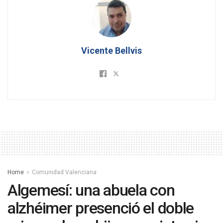
Vicente Bellvis
Home
Comunidad Valenciana
Algemesí: una abuela con
alzhéimer presenció el doble