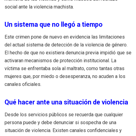
social ante la violencia machista.
Un sistema que no llegó a tiempo
Este crimen pone de nuevo en evidencia las limitaciones
del actual sistema de detección de la violencia de género.
El hecho de que no existiera denuncia previa impidió que se
activaran mecanismos de protección institucional. La
víctima se enfrentaba sola al maltrato, como tantas otras
mujeres que, por miedo o desesperanza, no acuden a los
canales oficiales.
Qué hacer ante una situación de violencia
Desde los servicios públicos se recuerda que cualquier
persona puede y debe denunciar si sospecha de una
situación de violencia. Existen canales confidenciales y