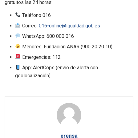
gratuitos las 24 horas:
Teléfono 016
Correo:
016-online@igualdad.gob.es
WhatsApp: 600 000 016
Menores: Fundación ANAR (900 20 20 10)
Emergencias: 112
App: AlertCops (envío de alerta con
geolocalización)
prensa