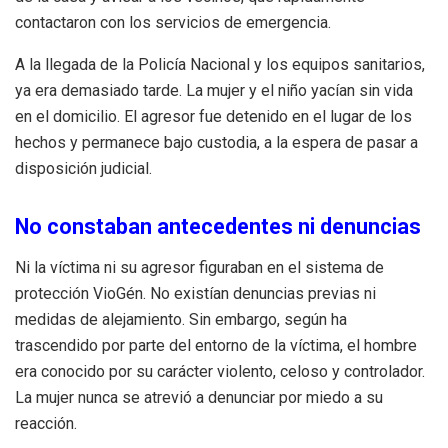
contactaron con los servicios de emergencia.
A la llegada de la Policía Nacional y los equipos sanitarios,
ya era demasiado tarde. La mujer y el niño yacían sin vida
en el domicilio. El agresor fue detenido en el lugar de los
hechos y permanece bajo custodia, a la espera de pasar a
disposición judicial.
No constaban antecedentes ni denuncias
Ni la víctima ni su agresor figuraban en el sistema de
protección VioGén. No existían denuncias previas ni
medidas de alejamiento. Sin embargo, según ha
trascendido por parte del entorno de la víctima, el hombre
era conocido por su carácter violento, celoso y controlador.
La mujer nunca se atrevió a denunciar por miedo a su
reacción.