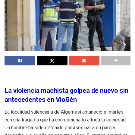
La violencia machista golpea de nuevo sin
antecedentes en VioGén
La localidad valenciana de Algemesí amaneció el martes
con una tragedia que ha conmocionado a toda la sociedad.
Un hombre ha sido detenido por asesinar a su pareja,