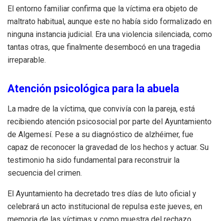
El entorno familiar confirma que la víctima era objeto de
maltrato habitual, aunque este no había sido formalizado en
ninguna instancia judicial. Era una violencia silenciada, como
tantas otras, que finalmente desembocó en una tragedia
irreparable.
Atención psicológica para la abuela
La madre de la víctima, que convivía con la pareja, está
recibiendo atención psicosocial por parte del Ayuntamiento
de Algemesí. Pese a su diagnóstico de alzhéimer, fue
capaz de reconocer la gravedad de los hechos y actuar. Su
testimonio ha sido fundamental para reconstruir la
secuencia del crimen.
El Ayuntamiento ha decretado tres días de luto oficial y
celebrará un acto institucional de repulsa este jueves, en
memoria de las víctimas y como muestra del rechazo