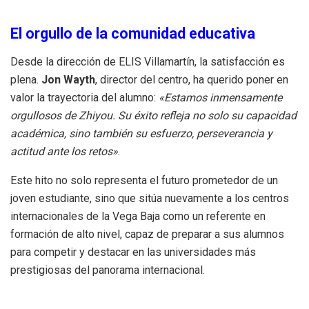
El orgullo de la comunidad educativa
Desde la dirección de ELIS Villamartín, la satisfacción es
plena.
Jon Wayth
, director del centro, ha querido poner en
valor la trayectoria del alumno:
«Estamos inmensamente
orgullosos de Zhiyou. Su éxito refleja no solo su capacidad
académica, sino también su esfuerzo, perseverancia y
actitud ante los retos»
.
Este hito no solo representa el futuro prometedor de un
joven estudiante, sino que sitúa nuevamente a los centros
internacionales de la Vega Baja como un referente en
formación de alto nivel, capaz de preparar a sus alumnos
para competir y destacar en las universidades más
prestigiosas del panorama internacional.