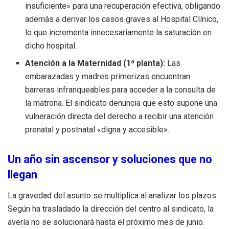
insuficiente» para una recuperación efectiva, obligando
además a derivar los casos graves al Hospital Clínico,
lo que incrementa innecesariamente la saturación en
dicho hospital.
Atención a la Maternidad (1ª planta):
Las
embarazadas y madres primerizas encuentran
barreras infranqueables para acceder a la consulta de
la matrona. El sindicato denuncia que esto supone una
vulneración directa del derecho a recibir una atención
prenatal y postnatal «digna y accesible».
Un año sin ascensor y soluciones que no
llegan
La gravedad del asunto se multiplica al analizar los plazos.
Según ha trasladado la dirección del centro al sindicato, la
avería no se solucionará hasta el próximo mes de junio.