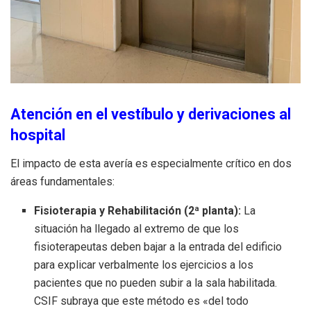
Atención en el vestíbulo y derivaciones al
hospital
El impacto de esta avería es especialmente crítico en dos
áreas fundamentales:
Fisioterapia y Rehabilitación (2ª planta):
La
situación ha llegado al extremo de que los
fisioterapeutas deben bajar a la entrada del edificio
para explicar verbalmente los ejercicios a los
pacientes que no pueden subir a la sala habilitada.
CSIF subraya que este método es «del todo