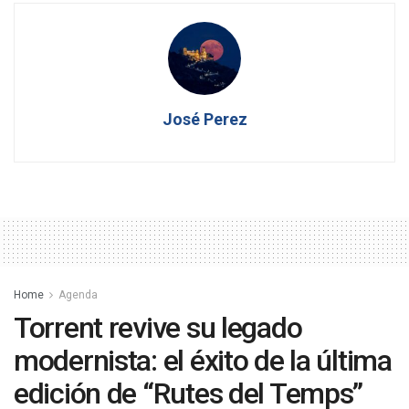
José Perez
Home
Agenda
Torrent revive su legado
modernista: el éxito de la última
edición de “Rutes del Temps”