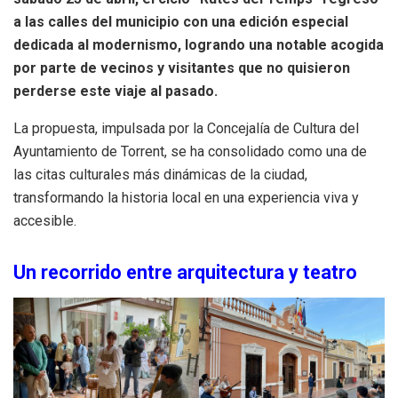
a las calles del municipio con una edición especial
dedicada al modernismo, logrando una notable acogida
por parte de vecinos y visitantes que no quisieron
perderse este viaje al pasado.
La propuesta, impulsada por la Concejalía de Cultura del
Ayuntamiento de Torrent, se ha consolidado como una de
las citas culturales más dinámicas de la ciudad,
transformando la historia local en una experiencia viva y
accesible.
Un recorrido entre arquitectura y teatro