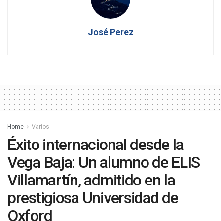
José Perez
Home
Varios
Éxito internacional desde la
Vega Baja: Un alumno de ELIS
Villamartín, admitido en la
prestigiosa Universidad de
Oxford