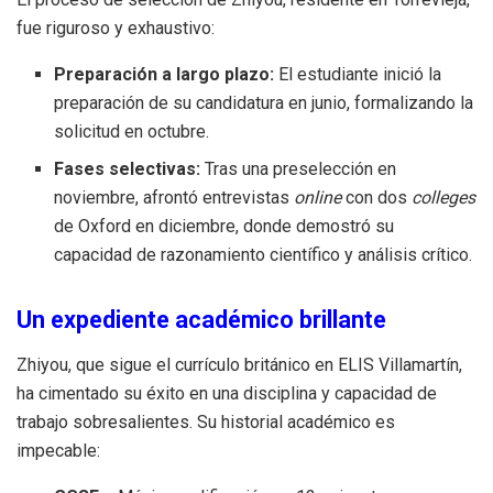
fue riguroso y exhaustivo:
Preparación a largo plazo:
El estudiante inició la
preparación de su candidatura en junio, formalizando la
solicitud en octubre.
Fases selectivas:
Tras una preselección en
noviembre, afrontó entrevistas
online
con dos
colleges
de Oxford en diciembre, donde demostró su
capacidad de razonamiento científico y análisis crítico.
Un expediente académico brillante
Zhiyou, que sigue el currículo británico en ELIS Villamartín,
ha cimentado su éxito en una disciplina y capacidad de
trabajo sobresalientes. Su historial académico es
impecable: