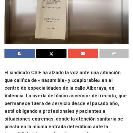
El sindicato CSIF ha alzado la voz ante una situación
que califica de «inasumible» y «deplorable» en el
centro de especialidades de la calle Alboraya, en
Valencia. La avería del único ascensor del recinto, que
permanece fuera de servicio desde el pasado año,
está obligando a profesionales y pacientes a
situaciones extremas, donde la atención sanitaria se
presta en la misma entrada del edificio ante la