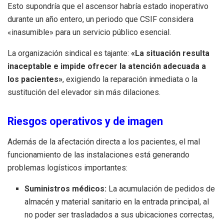
Esto supondría que el ascensor habría estado inoperativo
durante un año entero, un periodo que CSIF considera
«inasumible» para un servicio público esencial.
La organización sindical es tajante:
«La situación resulta
inaceptable e impide ofrecer la atención adecuada a
los pacientes»
, exigiendo la reparación inmediata o la
sustitución del elevador sin más dilaciones.
Riesgos operativos y de imagen
Además de la afectación directa a los pacientes, el mal
funcionamiento de las instalaciones está generando
problemas logísticos importantes:
Suministros médicos:
La acumulación de pedidos de
almacén y material sanitario en la entrada principal, al
no poder ser trasladados a sus ubicaciones correctas,