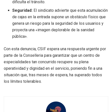
dificulta el tránsito.
Seguridad:
El sindicato advierte que esta acumulación
de cajas en la entrada supone un obstáculo físico que
genera un riesgo para la seguridad de los usuarios y
proyecta una «imagen deplorable de la sanidad
pública».
Con esta denuncia, CSIF espera una respuesta urgente por
parte de la Conselleria para garantizar que un centro de
especialidades tan concurrido recupere su plena
operatividad y dignidad en el servicio, poniendo fin a una
situación que, tras meses de espera, ha superado todos
los límites tolerables.