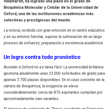
Villamartín, ha logrado una plaza en el grado de
Bioquímica Molecular y Celular de la Universidad de
Oxford, una de las instituciones académicas más
selectivas y prestigiosas del mundo.
La noticia, recibida con gran emoción en el centro educativo
y en su entorno familiar, supone la culminación de un largo
proceso de esfuerzo, preparación y excelencia académica.
Un logro contra todo pronóstico
Acceder a Oxford no es tarea fácil. La universidad británica
gestiona anualmente unas 23.000 solicitudes de grado para
apenas 3.700 plazas disponibles. En el caso concreto de la
carrera de Bioquímica, la exigencia se eleva
considerablemente: cerca de 875 aspirantes compiten por
aproximadamente cien vacantes.
El proceso de selección de Zhiyou, residente en Torrevieja,