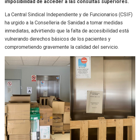
imposibilidad de acceder a las consultas superiores.
La Central Sindical Independiente y de Funcionarios (CSIF)
ha urgido a la Conselleria de Sanidad a tomar medidas
inmediatas, advirtiendo que la falta de accesibilidad está
vulnerando derechos básicos de los pacientes y
comprometiendo gravemente la calidad del servicio.