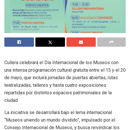
Cullera celebrará el Día Internacional de los Museos con
una intensa programación cultural gratuita entre el 15 y el 20
de mayo, que incluirá jornadas de puertas abiertas, rutas
teatralizadas, talleres y hasta cuatro exposiciones
repartidas por distintos espacios patrimoniales de la
ciudad.
La iniciativa se desarrollará bajo el lema internacional
“Museos uniendo un mundo dividido”, impulsado por el
Consejo Internacional de Museos, y busca reivindicar los