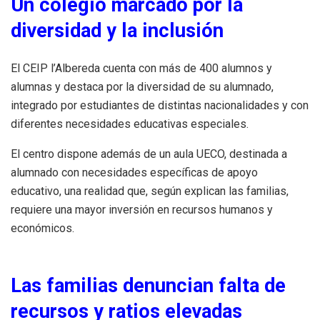
Un colegio marcado por la
diversidad y la inclusión
El CEIP l’Albereda cuenta con más de 400 alumnos y
alumnas y destaca por la diversidad de su alumnado,
integrado por estudiantes de distintas nacionalidades y con
diferentes necesidades educativas especiales.
El centro dispone además de un aula UECO, destinada a
alumnado con necesidades específicas de apoyo
educativo, una realidad que, según explican las familias,
requiere una mayor inversión en recursos humanos y
económicos.
Las familias denuncian falta de
recursos y ratios elevadas