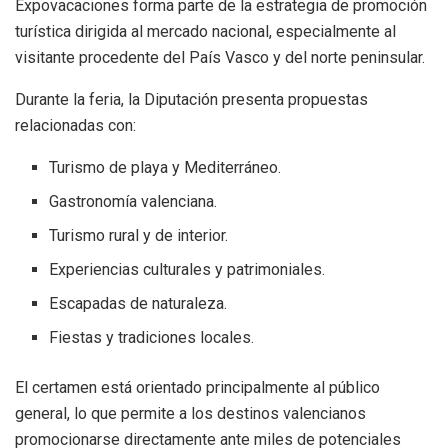
Expovacaciones forma parte de la estrategia de promoción
turística dirigida al mercado nacional, especialmente al
visitante procedente del País Vasco y del norte peninsular.
Durante la feria, la Diputación presenta propuestas
relacionadas con:
Turismo de playa y Mediterráneo.
Gastronomía valenciana.
Turismo rural y de interior.
Experiencias culturales y patrimoniales.
Escapadas de naturaleza.
Fiestas y tradiciones locales.
El certamen está orientado principalmente al público
general, lo que permite a los destinos valencianos
promocionarse directamente ante miles de potenciales