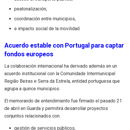
peatonalización,
coordinación entre municipios,
e impacto social de la movilidad.
Acuerdo estable con Portugal para captar
fondos europeos
La colaboración internacional ha derivado además en un
acuerdo institucional con la Comunidade Intermunicipal
Região Beiras e Serra da Estrela, entidad portuguesa que
agrupa a quince municipios.
El memorando de entendimiento fue firmado el pasado 21
de abril en Guarda y permitirá desarrollar proyectos
conjuntos relacionados con:
gestión de servicios públicos,