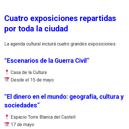
Cuatro exposiciones repartidas
por toda la ciudad
La agenda cultural incluirá cuatro grandes exposiciones:
“Escenarios de la Guerra Civil”
Casa de la Cultura
Desde el 15 de mayo
“El dinero en el mundo: geografía, cultura y
sociedades”
Espacio Torre Blanca del Castell
17 de mayo