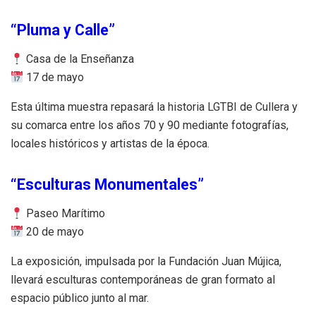
“Pluma y Calle”
Casa de la Enseñanza
17 de mayo
Esta última muestra repasará la historia LGTBI de Cullera y
su comarca entre los años 70 y 90 mediante fotografías,
locales históricos y artistas de la época.
“Esculturas Monumentales”
Paseo Marítimo
20 de mayo
La exposición, impulsada por la Fundación Juan Mújica,
llevará esculturas contemporáneas de gran formato al
espacio público junto al mar.