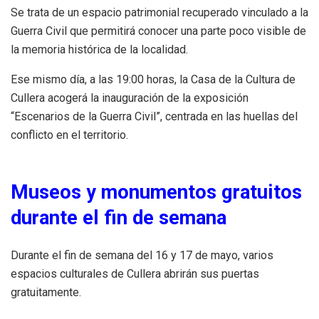
Se trata de un espacio patrimonial recuperado vinculado a la
Guerra Civil que permitirá conocer una parte poco visible de
la memoria histórica de la localidad.
Ese mismo día, a las 19:00 horas, la Casa de la Cultura de
Cullera acogerá la inauguración de la exposición
“Escenarios de la Guerra Civil”, centrada en las huellas del
conflicto en el territorio.
Museos y monumentos gratuitos
durante el fin de semana
Durante el fin de semana del 16 y 17 de mayo, varios
espacios culturales de Cullera abrirán sus puertas
gratuitamente.