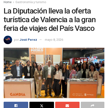
Home
Gastronomía y turismo
La Diputación lleva la oferta
turística de Valencia a la gran
feria de viajes del País Vasco
por
José Perez
mayo 8, 2026