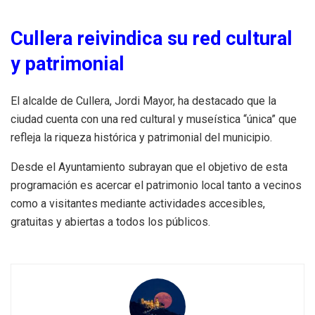
Cullera reivindica su red cultural
y patrimonial
El alcalde de Cullera, Jordi Mayor, ha destacado que la
ciudad cuenta con una red cultural y museística “única” que
refleja la riqueza histórica y patrimonial del municipio.
Desde el Ayuntamiento subrayan que el objetivo de esta
programación es acercar el patrimonio local tanto a vecinos
como a visitantes mediante actividades accesibles,
gratuitas y abiertas a todos los públicos.