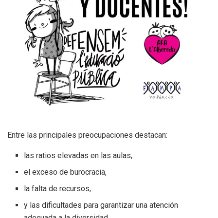
Entre las principales preocupaciones destacan:
las ratios elevadas en las aulas,
el exceso de burocracia,
la falta de recursos,
y las dificultades para garantizar una atención
adecuada a la diversidad.