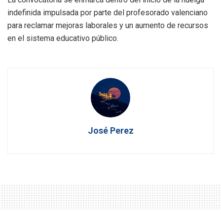
indefinida impulsada por parte del profesorado valenciano
para reclamar mejoras laborales y un aumento de recursos
en el sistema educativo público.
José Perez