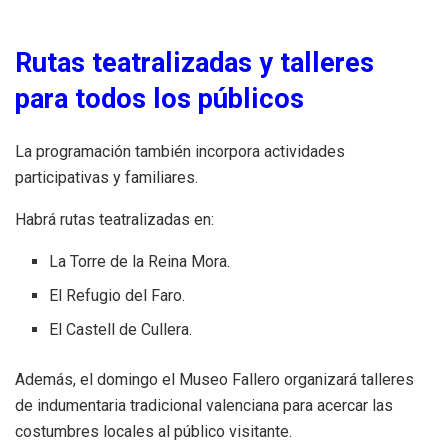
Rutas teatralizadas y talleres
para todos los públicos
La programación también incorpora actividades
participativas y familiares.
Habrá rutas teatralizadas en:
La Torre de la Reina Mora.
El Refugio del Faro.
El Castell de Cullera.
Además, el domingo el Museo Fallero organizará talleres
de indumentaria tradicional valenciana para acercar las
costumbres locales al público visitante.