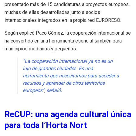
presentado más de 15 candidaturas a proyectos europeos,
muchas de ellas desarrolladas junto a socios
internacionales integrados en la propia red EURORESO.
Según explicó Paco Gómez, la cooperación internacional se
ha convertido en una herramienta esencial también para
municipios medianos y pequeños.
“La cooperación internacional ya no es un
lujo de grandes ciudades. Es una
herramienta que necesitamos para acceder a
recursos y aprender de otros territorios
europeos”, señaló.
ReCUP: una agenda cultural única
para toda l’Horta Nort