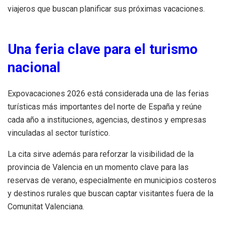
viajeros que buscan planificar sus próximas vacaciones.
Una feria clave para el turismo
nacional
Expovacaciones 2026 está considerada una de las ferias
turísticas más importantes del norte de España y reúne
cada año a instituciones, agencias, destinos y empresas
vinculadas al sector turístico.
La cita sirve además para reforzar la visibilidad de la
provincia de Valencia en un momento clave para las
reservas de verano, especialmente en municipios costeros
y destinos rurales que buscan captar visitantes fuera de la
Comunitat Valenciana.