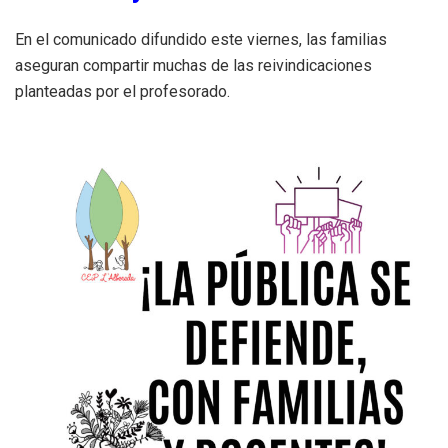
En el comunicado difundido este viernes, las familias
aseguran compartir muchas de las reivindicaciones
planteadas por el profesorado.