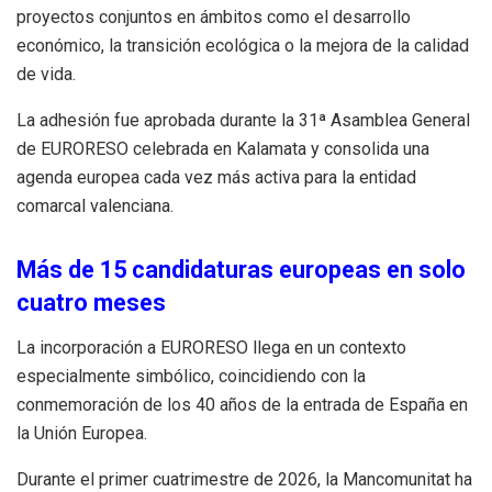
proyectos conjuntos en ámbitos como el desarrollo
económico, la transición ecológica o la mejora de la calidad
de vida.
La adhesión fue aprobada durante la 31ª Asamblea General
de EURORESO celebrada en Kalamata y consolida una
agenda europea cada vez más activa para la entidad
comarcal valenciana.
Más de 15 candidaturas europeas en solo
cuatro meses
La incorporación a EURORESO llega en un contexto
especialmente simbólico, coincidiendo con la
conmemoración de los 40 años de la entrada de España en
la Unión Europea.
Durante el primer cuatrimestre de 2026, la Mancomunitat ha