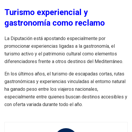
Turismo experiencial y
gastronomía como reclamo
La Diputación está apostando especialmente por
promocionar experiencias ligadas a la gastronomía, el
turismo activo y el patrimonio cultural como elementos
diferenciadores frente a otros destinos del Mediterráneo.
En los últimos años, el turismo de escapadas cortas, rutas
gastronómicas y experiencias vinculadas al entorno natural
ha ganado peso entre los viajeros nacionales,
especialmente entre quienes buscan destinos accesibles y
con oferta variada durante todo el año.