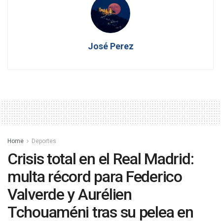
José Perez
Home
Deportes
Crisis total en el Real Madrid:
multa récord para Federico
Valverde y Aurélien
Tchouaméni tras su pelea en