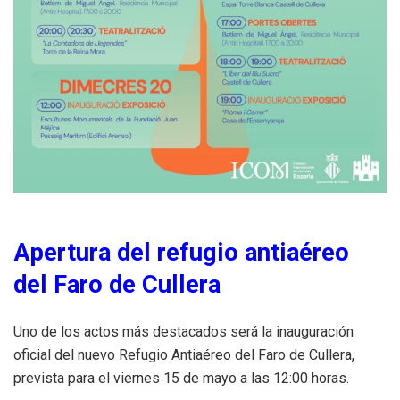
Apertura del refugio antiaéreo
del Faro de Cullera
Uno de los actos más destacados será la inauguración
oficial del nuevo Refugio Antiaéreo del Faro de Cullera,
prevista para el viernes 15 de mayo a las 12:00 horas.