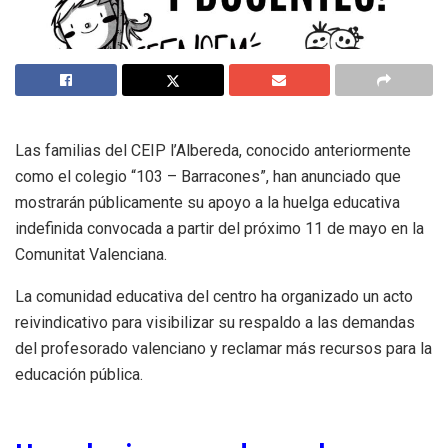
Las familias del CEIP l’Albereda, conocido anteriormente
como el colegio “103 – Barracones”, han anunciado que
mostrarán públicamente su apoyo a la huelga educativa
indefinida convocada a partir del próximo 11 de mayo en la
Comunitat Valenciana.
La comunidad educativa del centro ha organizado un acto
reivindicativo para visibilizar su respaldo a las demandas
del profesorado valenciano y reclamar más recursos para la
educación pública.