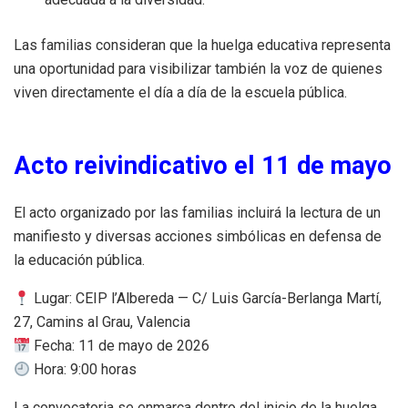
Las familias consideran que la huelga educativa representa
una oportunidad para visibilizar también la voz de quienes
viven directamente el día a día de la escuela pública.
Acto reivindicativo el 11 de mayo
El acto organizado por las familias incluirá la lectura de un
manifiesto y diversas acciones simbólicas en defensa de
la educación pública.
Lugar: CEIP l’Albereda — C/ Luis García-Berlanga Martí,
27, Camins al Grau, Valencia
Fecha: 11 de mayo de 2026
Hora: 9:00 horas
La convocatoria se enmarca dentro del inicio de la huelga