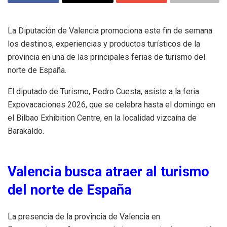
La Diputación de Valencia promociona este fin de semana
los destinos, experiencias y productos turísticos de la
provincia en una de las principales ferias de turismo del
norte de España.
El diputado de Turismo, Pedro Cuesta, asiste a la feria
Expovacaciones 2026, que se celebra hasta el domingo en
el Bilbao Exhibition Centre, en la localidad vizcaína de
Barakaldo.
Valencia busca atraer al turismo
del norte de España
La presencia de la provincia de Valencia en