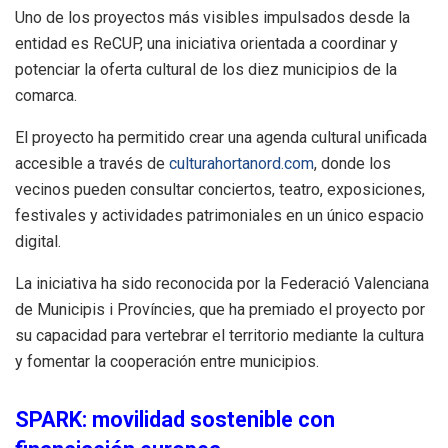
Uno de los proyectos más visibles impulsados desde la
entidad es ReCUP, una iniciativa orientada a coordinar y
potenciar la oferta cultural de los diez municipios de la
comarca.
El proyecto ha permitido crear una agenda cultural unificada
accesible a través de
culturahortanord.com
, donde los
vecinos pueden consultar conciertos, teatro, exposiciones,
festivales y actividades patrimoniales en un único espacio
digital.
La iniciativa ha sido reconocida por la Federació Valenciana
de Municipis i Províncies, que ha premiado el proyecto por
su capacidad para vertebrar el territorio mediante la cultura
y fomentar la cooperación entre municipios.
SPARK: movilidad sostenible con