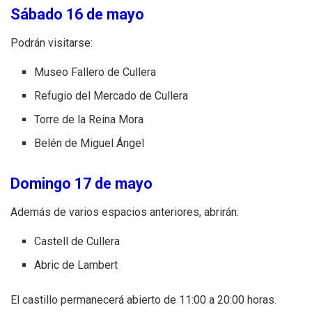
Sábado 16 de mayo
Podrán visitarse:
Museo Fallero de Cullera
Refugio del Mercado de Cullera
Torre de la Reina Mora
Belén de Miguel Ángel
Domingo 17 de mayo
Además de varios espacios anteriores, abrirán:
Castell de Cullera
Abric de Lambert
El castillo permanecerá abierto de 11:00 a 20:00 horas.