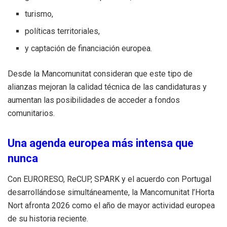
turismo,
políticas territoriales,
y captación de financiación europea.
Desde la Mancomunitat consideran que este tipo de
alianzas mejoran la calidad técnica de las candidaturas y
aumentan las posibilidades de acceder a fondos
comunitarios.
Una agenda europea más intensa que
nunca
Con EURORESO, ReCUP, SPARK y el acuerdo con Portugal
desarrollándose simultáneamente, la Mancomunitat l’Horta
Nort afronta 2026 como el año de mayor actividad europea
de su historia reciente.