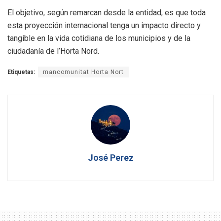
El objetivo, según remarcan desde la entidad, es que toda
esta proyección internacional tenga un impacto directo y
tangible en la vida cotidiana de los municipios y de la
ciudadanía de l’Horta Nord.
Etiquetas:
mancomunitat Horta Nort
José Perez