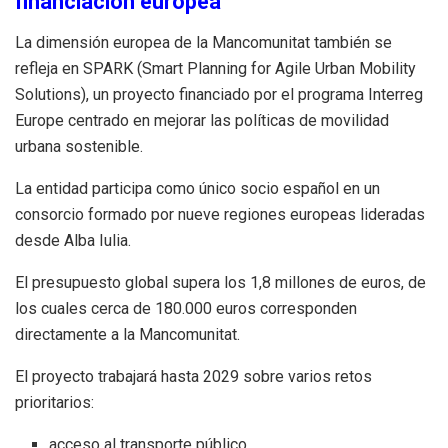
financiación europea
La dimensión europea de la Mancomunitat también se
refleja en SPARK (Smart Planning for Agile Urban Mobility
Solutions), un proyecto financiado por el programa Interreg
Europe centrado en mejorar las políticas de movilidad
urbana sostenible.
La entidad participa como único socio español en un
consorcio formado por nueve regiones europeas lideradas
desde Alba Iulia.
El presupuesto global supera los 1,8 millones de euros, de
los cuales cerca de 180.000 euros corresponden
directamente a la Mancomunitat.
El proyecto trabajará hasta 2029 sobre varios retos
prioritarios:
acceso al transporte público,