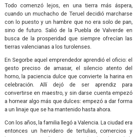
Todo comenzó lejos, en una tierra más áspera,
cuando un muchacho de Teruel decidió marcharse
con lo puesto y un hambre que no era solo de pan,
sino de futuro. Salió de la Puebla de Valverde en
busca de la prosperidad que siempre ofrecían las
tierras valencianas a los turolenses.
En Segorbe aquel emprendedor aprendió el oficio: el
gesto preciso de amasar, el silencio atento del
horno, la paciencia dulce que convierte la harina en
celebración. Allí dejó de ser aprendiz para
convertirse en maestro, y sin darse cuenta empezó
a hornear algo más que dulces: empezó a dar forma
a un linaje que se ha mantenido hasta ahora.
Con los años, la familia llegó a Valencia. La ciudad era
entonces un hervidero de tertulias, comercios y