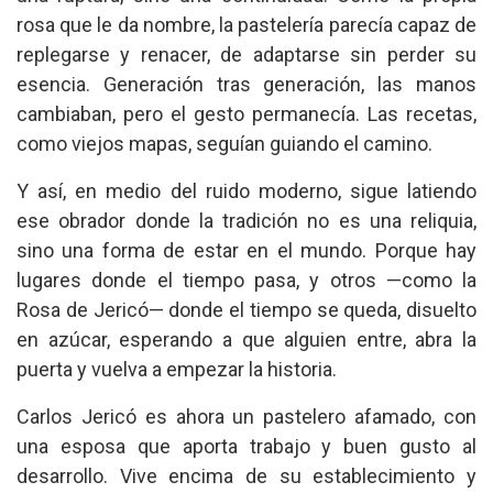
rosa que le da nombre, la pastelería parecía capaz de
replegarse y renacer, de adaptarse sin perder su
esencia. Generación tras generación, las manos
cambiaban, pero el gesto permanecía. Las recetas,
como viejos mapas, seguían guiando el camino.
Y así, en medio del ruido moderno, sigue latiendo
ese obrador donde la tradición no es una reliquia,
sino una forma de estar en el mundo. Porque hay
lugares donde el tiempo pasa, y otros —como la
Rosa de Jericó— donde el tiempo se queda, disuelto
en azúcar, esperando a que alguien entre, abra la
puerta y vuelva a empezar la historia.
Carlos Jericó es ahora un pastelero afamado, con
una esposa que aporta trabajo y buen gusto al
desarrollo. Vive encima de su establecimiento y