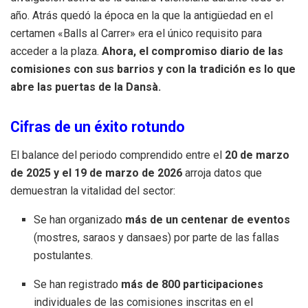
año
.
Atrás quedó la época en la que la antigüedad en el
certamen «Balls al Carrer» era el único requisito para
acceder a la plaza
.
Ahora, el compromiso diario de las
comisiones con sus barrios y con la tradición es lo que
abre las puertas de la Dansà
.
Cifras de un éxito rotundo
El balance del periodo comprendido entre el
20 de marzo
de 2025 y el 19 de marzo de 2026
arroja datos que
demuestran la vitalidad del sector
:
Se han organizado
más de un centenar de eventos
(mostres, saraos y dansaes) por parte de las fallas
postulantes
.
Se han registrado
más de 800 participaciones
individuales de las comisiones inscritas en el