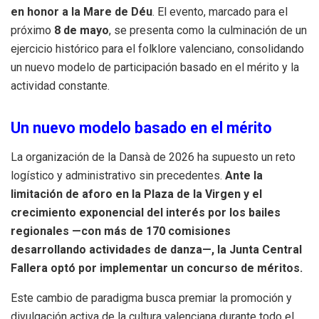
en honor a la Mare de Déu
.
El evento, marcado para el
próximo
8 de mayo
, se presenta como la culminación de un
ejercicio histórico para el folklore valenciano, consolidando
un nuevo modelo de participación basado en el mérito y la
actividad constante
.
Un nuevo modelo basado en el mérito
La organización de la Dansà de 2026 ha supuesto un reto
logístico y administrativo sin precedentes
.
Ante la
limitación de aforo en la Plaza de la Virgen y el
crecimiento exponencial del interés por los bailes
regionales —con más de
170 comisiones
desarrollando actividades de danza—, la Junta Central
Fallera optó por implementar un
concurso de méritos
.
Este cambio de paradigma busca premiar la promoción y
divulgación activa de la cultura valenciana durante todo el