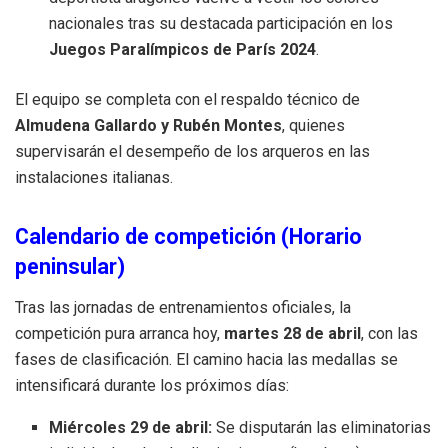
nacionales tras su destacada participación en los
Juegos Paralímpicos de París 2024
.
El equipo se completa con el respaldo técnico de
Almudena Gallardo y Rubén Montes
, quienes
supervisarán el desempeño de los arqueros en las
instalaciones italianas
.
Calendario de competición (Horario
peninsular)
Tras las jornadas de entrenamientos oficiales, la
competición pura arranca hoy,
martes 28 de abril
, con las
fases de clasificación
. El camino hacia las medallas se
intensificará durante los próximos días:
Miércoles 29 de abril:
Se disputarán las eliminatorias