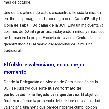
mes de octubre
.
Uno de los pilares de estos encuentros ha sido la música
en directo, protagonizada por el grupo de
Cant d’Estil
y la
Colla de Tabal i Dolçaina de la JCF
.
Esta última cuenta ya
con más de
60 integrantes
, incluyendo a niños y niñas que
se forman en la propia Escuela de la Junta Central Fallera,
garantizando así el relevo generacional de la música
tradicional
.
El folklore valenciano, en su mejor
momento
Desde la Delegación de Medios de Comunicación de la
JCF se subraya que
este nuevo formato de
participación «ha llegado para quedarse»
.
El objetivo
final es reafirmar la presencia del folklore en la sociedad
valenciana, una meta que parece haberse cumplido con