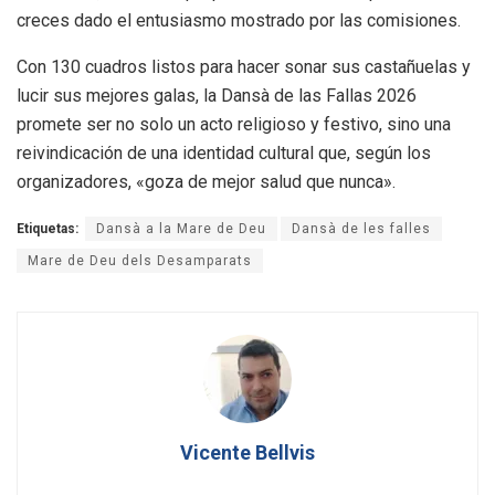
creces dado el entusiasmo mostrado por las comisiones
.
Con 130 cuadros listos para hacer sonar sus castañuelas y
lucir sus mejores galas, la Dansà de las Fallas 2026
promete ser no solo un acto religioso y festivo, sino una
reivindicación de una identidad cultural que, según los
organizadores, «goza de mejor salud que nunca»
.
Etiquetas:
Dansà a la Mare de Deu
Dansà de les falles
Mare de Deu dels Desamparats
Vicente Bellvis