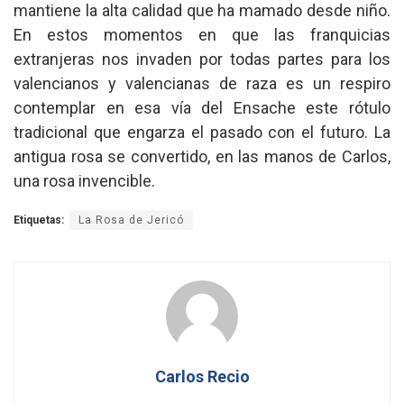
mantiene la alta calidad que ha mamado desde niño.
En estos momentos en que las franquicias
extranjeras nos invaden por todas partes para los
valencianos y valencianas de raza es un respiro
contemplar en esa vía del Ensache este rótulo
tradicional que engarza el pasado con el futuro. La
antigua rosa se convertido, en las manos de Carlos,
una rosa invencible.
Etiquetas:
La Rosa de Jericó
Carlos Recio