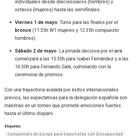
individuales desde dieciseisavos (hombres) y
octavos (mujeres) hasta las semifinales
.
Viernes 1 de mayo:
Turno para las finales por el
bronce
(11:35h W1 mujeres y 12:35h compuesto
hombres)
.
Sábado 2 de mayo:
La jornada decisiva por el
oro
comenzará a las 15:30h para Isabel Fernández y a las
16:30h para Fernando Galé, culminando con la
ceremonia de premios
.
Con una trayectoria avalada por éxitos internacionales
previos, las expectativas para la delegación española son
máximas en un torneo que promete emociones fuertes
hasta el último disparo
.
Etiquetas:
Campeonato de Europa para Deportistas con Discapacidad