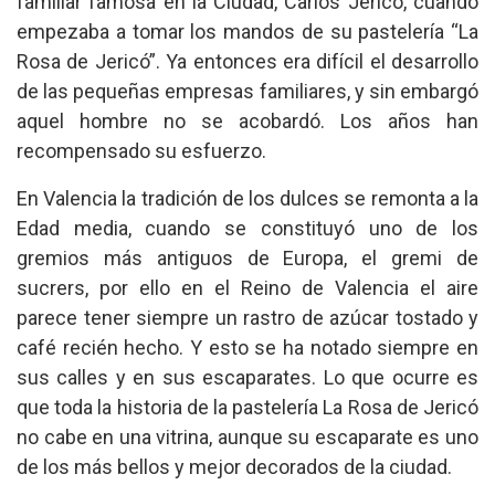
familiar famosa en la Ciudad, Carlos Jericó, cuando
empezaba a tomar los mandos de su pastelería “La
Rosa de Jericó”. Ya entonces era difícil el desarrollo
de las pequeñas empresas familiares, y sin embargó
aquel hombre no se acobardó. Los años han
recompensado su esfuerzo.
En Valencia la tradición de los dulces se remonta a la
Edad media, cuando se constituyó uno de los
gremios más antiguos de Europa, el gremi de
sucrers, por ello en el Reino de Valencia el aire
parece tener siempre un rastro de azúcar tostado y
café recién hecho. Y esto se ha notado siempre en
sus calles y en sus escaparates. Lo que ocurre es
que toda la historia de la pastelería La Rosa de Jericó
no cabe en una vitrina, aunque su escaparate es uno
de los más bellos y mejor decorados de la ciudad.