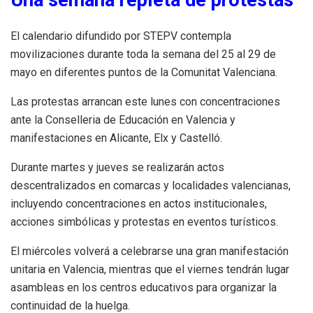
El calendario difundido por STEPV contempla
movilizaciones durante toda la semana del 25 al 29 de
mayo en diferentes puntos de la Comunitat Valenciana.
Las protestas arrancan este lunes con concentraciones
ante la Conselleria de Educación en Valencia y
manifestaciones en Alicante, Elx y Castelló.
Durante martes y jueves se realizarán actos
descentralizados en comarcas y localidades valencianas,
incluyendo concentraciones en actos institucionales,
acciones simbólicas y protestas en eventos turísticos.
El miércoles volverá a celebrarse una gran manifestación
unitaria en Valencia, mientras que el viernes tendrán lugar
asambleas en los centros educativos para organizar la
continuidad de la huelga.