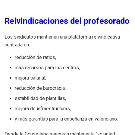
Reivindicaciones del profesorado
Los sindicatos mantienen una plataforma reivindicativa
centrada en:
reducción de ratios,
más recursos para los centros,
mejora salarial,
reducción de burocracia,
estabilidad de plantillas,
mejora de infraestructuras,
y más garantías para la enseñanza en valenciano.
Desde la Conselleria aseguran mantener la “voluntad