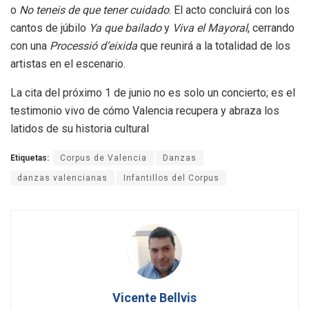
o
No teneis de que tener cuidado
.
El acto concluirá con los
cantos de júbilo
Ya que bailado
y
Viva el Mayoral
, cerrando
con una
Processió d’eixida
que reunirá a la totalidad de los
artistas en el escenario
.
La cita del próximo 1 de junio no es solo un concierto; es el
testimonio vivo de cómo Valencia recupera y abraza los
latidos de su historia cultural
Etiquetas:
Corpus de Valencia
Danzas
danzas valencianas
Infantillos del Corpus
Vicente Bellvis