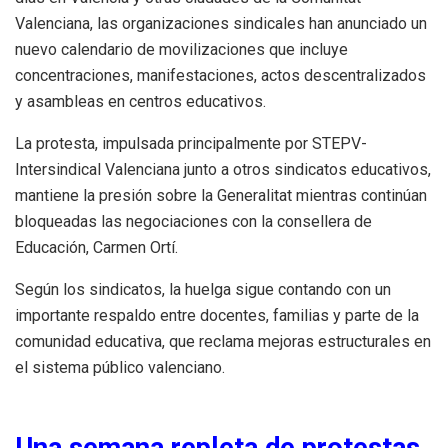
Valenciana, las organizaciones sindicales han anunciado un
nuevo calendario de movilizaciones que incluye
concentraciones, manifestaciones, actos descentralizados
y asambleas en centros educativos.
La protesta, impulsada principalmente por STEPV-
Intersindical Valenciana junto a otros sindicatos educativos,
mantiene la presión sobre la Generalitat mientras continúan
bloqueadas las negociaciones con la consellera de
Educación, Carmen Ortí.
Según los sindicatos, la huelga sigue contando con un
importante respaldo entre docentes, familias y parte de la
comunidad educativa, que reclama mejoras estructurales en
el sistema público valenciano.
Una semana repleta de protestas