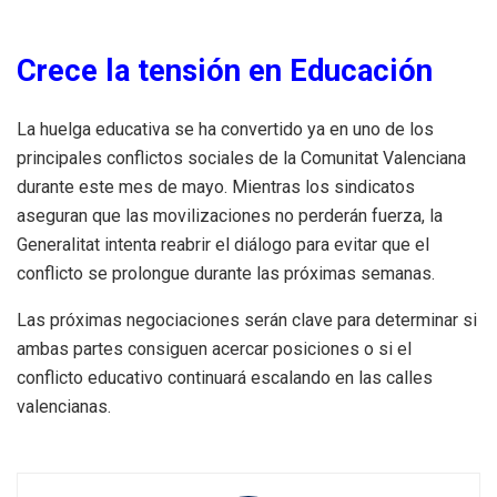
Crece la tensión en Educación
La huelga educativa se ha convertido ya en uno de los
principales conflictos sociales de la Comunitat Valenciana
durante este mes de mayo. Mientras los sindicatos
aseguran que las movilizaciones no perderán fuerza, la
Generalitat intenta reabrir el diálogo para evitar que el
conflicto se prolongue durante las próximas semanas.
Las próximas negociaciones serán clave para determinar si
ambas partes consiguen acercar posiciones o si el
conflicto educativo continuará escalando en las calles
valencianas.