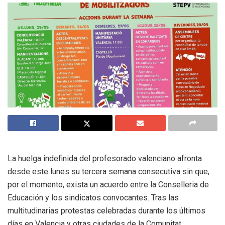
La huelga indefinida del profesorado valenciano afronta
desde este lunes su tercera semana consecutiva sin que,
por el momento, exista un acuerdo entre la Conselleria de
Educación y los sindicatos convocantes. Tras las
multitudinarias protestas celebradas durante los últimos
días en Valencia y otras ciudades de la Comunitat