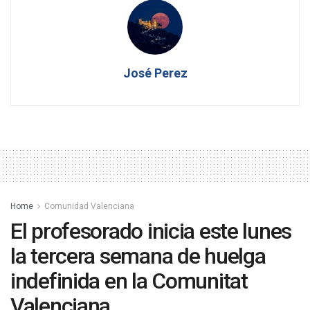
José Perez
Home
Comunidad Valenciana
El profesorado inicia este lunes
la tercera semana de huelga
indefinida en la Comunitat
Valenciana