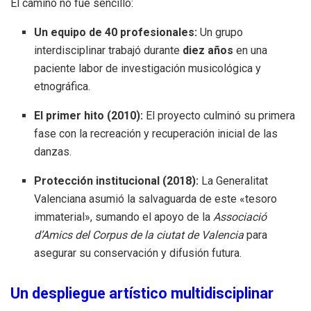
El camino no fue sencillo:
Un equipo de 40 profesionales:
Un grupo
interdisciplinar trabajó durante
diez años
en una
paciente labor de investigación musicológica y
etnográfica
.
El primer hito (2010):
El proyecto culminó su primera
fase con la recreación y recuperación inicial de las
danzas
.
Protección institucional (2018):
La Generalitat
Valenciana asumió la salvaguarda de este «tesoro
immaterial», sumando el apoyo de la
Associació
d’Amics del Corpus de la ciutat de Valencia
para
asegurar su conservación y difusión futura
.
Un despliegue artístico multidisciplinar