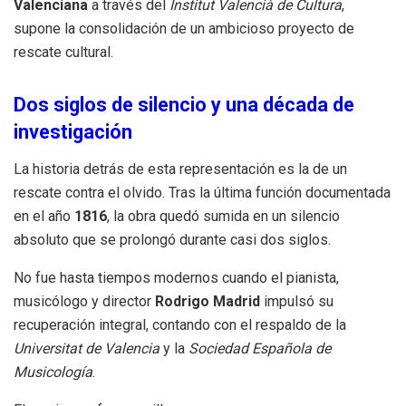
Valenciana
a través del
Institut Valencià de Cultura
,
supone la consolidación de un ambicioso proyecto de
rescate cultural
.
Dos siglos de silencio y una década de
investigación
La historia detrás de esta representación es la de un
rescate contra el olvido.
Tras la última función documentada
en el año
1816
, la obra quedó sumida en un silencio
absoluto que se prolongó durante casi dos siglos
.
No fue hasta tiempos modernos cuando el pianista,
musicólogo y director
Rodrigo Madrid
impulsó su
recuperación integral, contando con el respaldo de la
Universitat de Valencia
y la
Sociedad Española de
Musicología
.