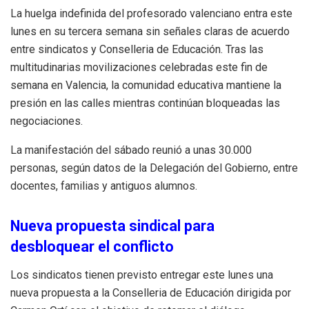
La huelga indefinida del profesorado valenciano entra este
lunes en su tercera semana sin señales claras de acuerdo
entre sindicatos y Conselleria de Educación. Tras las
multitudinarias movilizaciones celebradas este fin de
semana en Valencia, la comunidad educativa mantiene la
presión en las calles mientras continúan bloqueadas las
negociaciones.
La manifestación del sábado reunió a unas 30.000
personas, según datos de la Delegación del Gobierno, entre
docentes, familias y antiguos alumnos.
Nueva propuesta sindical para
desbloquear el conflicto
Los sindicatos tienen previsto entregar este lunes una
nueva propuesta a la Conselleria de Educación dirigida por