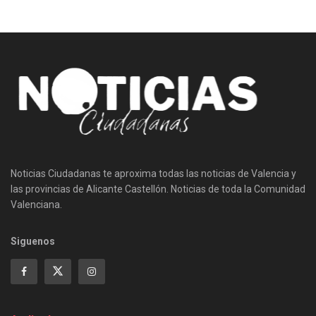
Noticias Ciudadanas te aproxima todas las noticias de Valencia y
las provincias de Alicante Castellón. Noticias de toda la Comunidad
Valenciana.
Siguenos