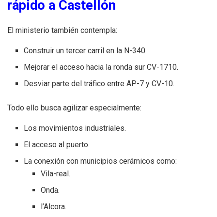
rápido a Castellón
El ministerio también contempla:
Construir un tercer carril en la N-340.
Mejorar el acceso hacia la ronda sur CV-1710.
Desviar parte del tráfico entre AP-7 y CV-10.
Todo ello busca agilizar especialmente:
Los movimientos industriales.
El acceso al puerto.
La conexión con municipios cerámicos como:
Vila-real.
Onda.
l’Alcora.