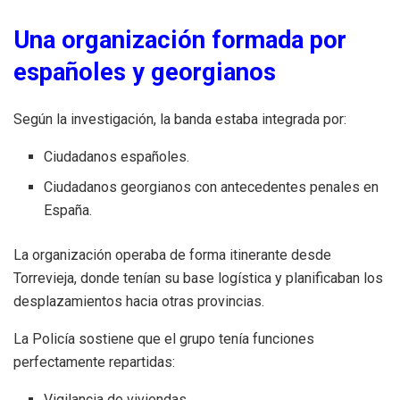
Una organización formada por
españoles y georgianos
Según la investigación, la banda estaba integrada por:
Ciudadanos españoles.
Ciudadanos georgianos con antecedentes penales en
España.
La organización operaba de forma itinerante desde
Torrevieja, donde tenían su base logística y planificaban los
desplazamientos hacia otras provincias.
La Policía sostiene que el grupo tenía funciones
perfectamente repartidas:
Vigilancia de viviendas.