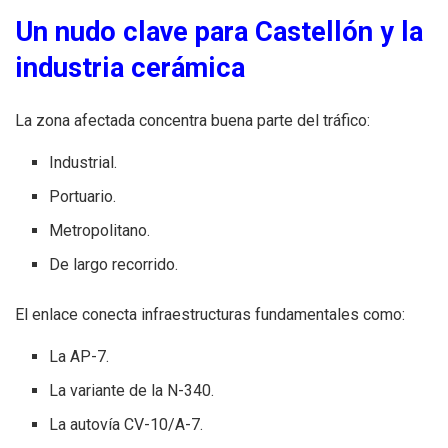
Un nudo clave para Castellón y la
industria cerámica
La zona afectada concentra buena parte del tráfico:
Industrial.
Portuario.
Metropolitano.
De largo recorrido.
El enlace conecta infraestructuras fundamentales como:
La AP-7.
La variante de la N-340.
La autovía CV-10/A-7.