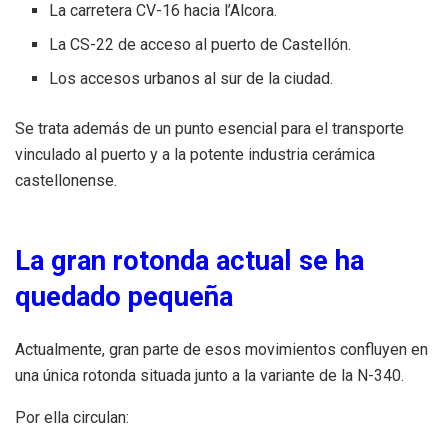
La carretera CV-16 hacia l’Alcora.
La CS-22 de acceso al puerto de Castellón.
Los accesos urbanos al sur de la ciudad.
Se trata además de un punto esencial para el transporte
vinculado al puerto y a la potente industria cerámica
castellonense.
La gran rotonda actual se ha
quedado pequeña
Actualmente, gran parte de esos movimientos confluyen en
una única rotonda situada junto a la variante de la N-340.
Por ella circulan: