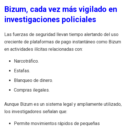
Bizum, cada vez más vigilado en
investigaciones policiales
Las fuerzas de seguridad llevan tiempo alertando del uso
creciente de plataformas de pago instantáneo como Bizum
en actividades ilícitas relacionadas con:
Narcotráfico.
Estafas.
Blanqueo de dinero.
Compras ilegales.
Aunque Bizum es un sistema legal y ampliamente utilizado,
los investigadores señalan que:
Permite movimientos rápidos de pequeñas