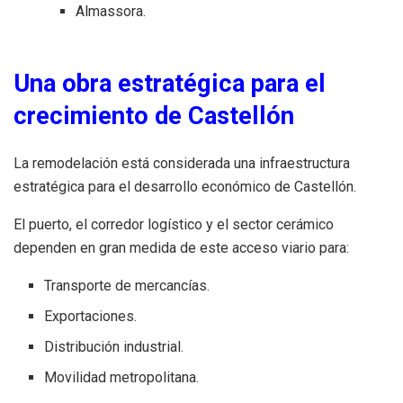
Almassora.
Una obra estratégica para el
crecimiento de Castellón
La remodelación está considerada una infraestructura
estratégica para el desarrollo económico de Castellón.
El puerto, el corredor logístico y el sector cerámico
dependen en gran medida de este acceso viario para:
Transporte de mercancías.
Exportaciones.
Distribución industrial.
Movilidad metropolitana.