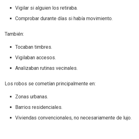
Vigilar si alguien los retiraba.
Comprobar durante días si había movimiento.
También:
Tocaban timbres.
Vigilaban accesos.
Analizaban rutinas vecinales.
Los robos se cometían principalmente en:
Zonas urbanas.
Barrios residenciales.
Viviendas convencionales, no necesariamente de lujo.