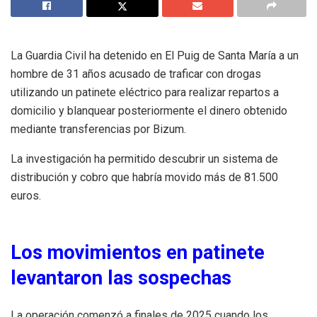
La Guardia Civil ha detenido en El Puig de Santa María a un
hombre de 31 años acusado de traficar con drogas
utilizando un patinete eléctrico para realizar repartos a
domicilio y blanquear posteriormente el dinero obtenido
mediante transferencias por Bizum.
La investigación ha permitido descubrir un sistema de
distribución y cobro que habría movido más de 81.500
euros.
Los movimientos en patinete
levantaron las sospechas
La operación comenzó a finales de 2025 cuando los