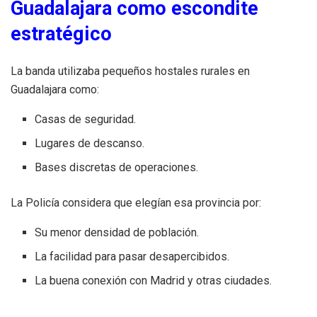
Guadalajara como escondite
estratégico
La banda utilizaba pequeños hostales rurales en
Guadalajara como:
Casas de seguridad.
Lugares de descanso.
Bases discretas de operaciones.
La Policía considera que elegían esa provincia por:
Su menor densidad de población.
La facilidad para pasar desapercibidos.
La buena conexión con Madrid y otras ciudades.