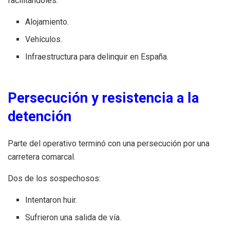
facilitándoles:
Alojamiento.
Vehículos.
Infraestructura para delinquir en España.
Persecución y resistencia a la
detención
Parte del operativo terminó con una persecución por una
carretera comarcal.
Dos de los sospechosos:
Intentaron huir.
Sufrieron una salida de vía.