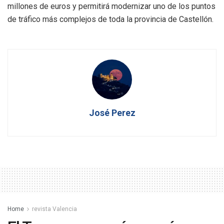
millones de euros y permitirá modernizar uno de los puntos
de tráfico más complejos de toda la provincia de Castellón.
José Perez
Home
revista Valencia