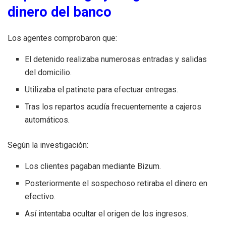
dinero del banco
Los agentes comprobaron que:
El detenido realizaba numerosas entradas y salidas
del domicilio.
Utilizaba el patinete para efectuar entregas.
Tras los repartos acudía frecuentemente a cajeros
automáticos.
Según la investigación:
Los clientes pagaban mediante Bizum.
Posteriormente el sospechoso retiraba el dinero en
efectivo.
Así intentaba ocultar el origen de los ingresos.