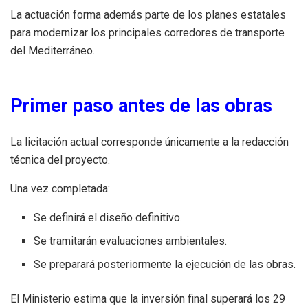
La actuación forma además parte de los planes estatales
para modernizar los principales corredores de transporte
del Mediterráneo.
Primer paso antes de las obras
La licitación actual corresponde únicamente a la redacción
técnica del proyecto.
Una vez completada:
Se definirá el diseño definitivo.
Se tramitarán evaluaciones ambientales.
Se preparará posteriormente la ejecución de las obras.
El Ministerio estima que la inversión final superará los 29