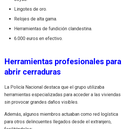
Lingotes de oro.
Relojes de alta gama.
Herramientas de fundición clandestina.
6.000 euros en efectivo.
Herramientas profesionales para
abrir cerraduras
La Policía Nacional destaca que el grupo utilizaba
herramientas especializadas para acceder a las viviendas
sin provocar grandes daños visibles.
Además, algunos miembros actuaban como red logística
para otros delincuentes llegados desde el extranjero,