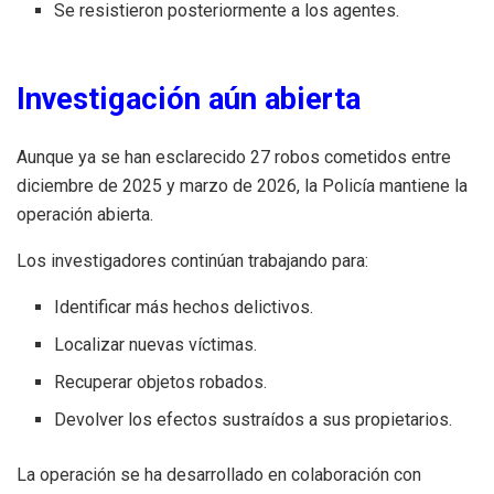
Se resistieron posteriormente a los agentes.
Investigación aún abierta
Aunque ya se han esclarecido 27 robos cometidos entre
diciembre de 2025 y marzo de 2026, la Policía mantiene la
operación abierta.
Los investigadores continúan trabajando para:
Identificar más hechos delictivos.
Localizar nuevas víctimas.
Recuperar objetos robados.
Devolver los efectos sustraídos a sus propietarios.
La operación se ha desarrollado en colaboración con