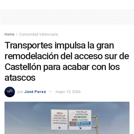
Home
Comunidad Valenciana
Transportes impulsa la gran
remodelación del acceso sur de
Castellón para acabar con los
atascos
por
José Perez
mayo 15, 2026