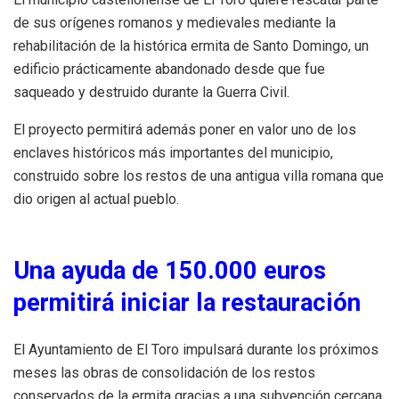
de sus orígenes romanos y medievales mediante la
rehabilitación de la histórica ermita de Santo Domingo, un
edificio prácticamente abandonado desde que fue
saqueado y destruido durante la Guerra Civil.
El proyecto permitirá además poner en valor uno de los
enclaves históricos más importantes del municipio,
construido sobre los restos de una antigua villa romana que
dio origen al actual pueblo.
Una ayuda de 150.000 euros
permitirá iniciar la restauración
El Ayuntamiento de El Toro impulsará durante los próximos
meses las obras de consolidación de los restos
conservados de la ermita gracias a una subvención cercana