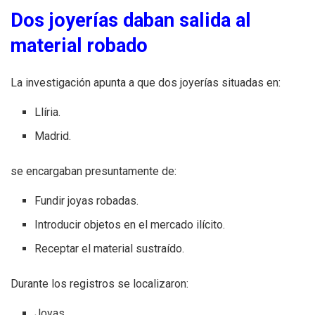
Dos joyerías daban salida al
material robado
La investigación apunta a que dos joyerías situadas en:
Llíria.
Madrid.
se encargaban presuntamente de:
Fundir joyas robadas.
Introducir objetos en el mercado ilícito.
Receptar el material sustraído.
Durante los registros se localizaron:
Joyas.