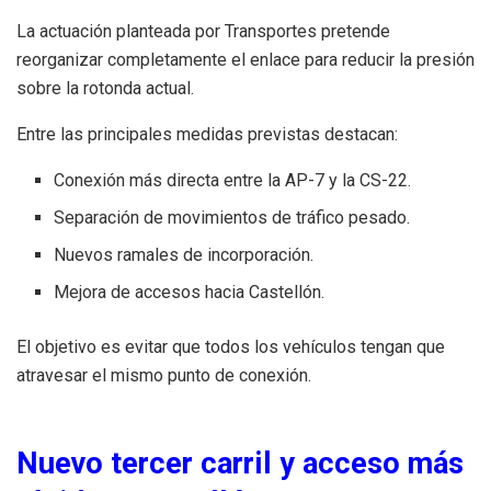
La actuación planteada por Transportes pretende
reorganizar completamente el enlace para reducir la presión
sobre la rotonda actual.
Entre las principales medidas previstas destacan:
Conexión más directa entre la AP-7 y la CS-22.
Separación de movimientos de tráfico pesado.
Nuevos ramales de incorporación.
Mejora de accesos hacia Castellón.
El objetivo es evitar que todos los vehículos tengan que
atravesar el mismo punto de conexión.
Nuevo tercer carril y acceso más