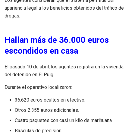
Los agentes consideran que el sistema permitía dar
apariencia legal a los beneficios obtenidos del tráfico de
drogas.
Hallan más de 36.000 euros
escondidos en casa
El pasado 10 de abril, los agentes registraron la vivienda
del detenido en El Puig.
Durante el operativo localizaron:
36.620 euros ocultos en efectivo.
Otros 2.355 euros adicionales.
Cuatro paquetes con casi un kilo de marihuana.
Básculas de precisión.