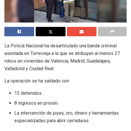
La Policía Nacional ha desarticulado una banda criminal
asentada en Torrevieja a la que se atribuyen al menos 27
robos en viviendas de Valencia, Madrid, Guadalajara,
Valladolid y Ciudad Real.
La operación se ha saldado con:
13 detenidos.
8 ingresos en prisión.
La intervención de joyas, oro, dinero y herramientas
especializadas para abrir cerraduras.