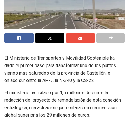
El Ministerio de Transportes y Movilidad Sostenible ha
dado el primer paso para transformar uno de los puntos
viarios más saturados de la provincia de Castellón: el
enlace sur entre la AP-7, la N-340 y la CS-22.
El ministerio ha licitado por 1,5 millones de euros la
redacción del proyecto de remodelación de esta conexión
estratégica, una actuación que contará con una inversión
global superior a los 29 millones de euros.