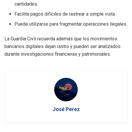
cantidades.
Facilita pagos difíciles de rastrear a simple vista.
Puede utilizarse para fragmentar operaciones ilegales.
La Guardia Civil recuerda además que los movimientos
bancarios digitales dejan rastro y pueden ser analizados
durante investigaciones financieras y patrimoniales.
José Perez