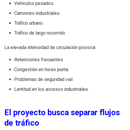
Vehículos pesados.
Camiones industriales.
Tráfico urbano.
Tráfico de largo recorrido.
La elevada intensidad de circulación provoca:
Retenciones frecuentes.
Congestión en horas punta.
Problemas de seguridad vial.
Lentitud en los accesos industriales.
El proyecto busca separar flujos
de tráfico