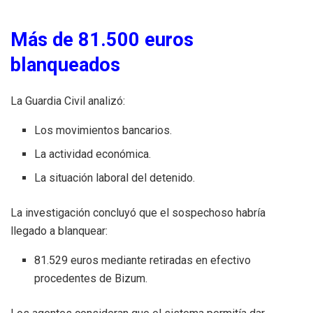
Más de 81.500 euros
blanqueados
La Guardia Civil analizó:
Los movimientos bancarios.
La actividad económica.
La situación laboral del detenido.
La investigación concluyó que el sospechoso habría
llegado a blanquear:
81.529 euros mediante retiradas en efectivo
procedentes de Bizum.