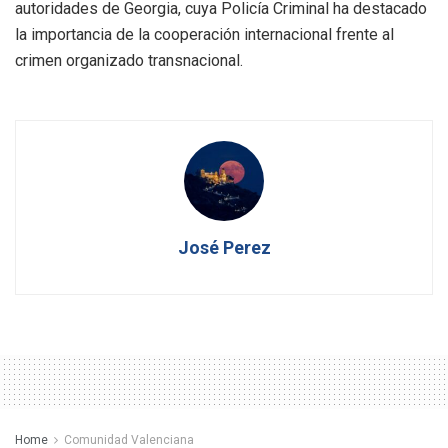
autoridades de Georgia, cuya Policía Criminal ha destacado
la importancia de la cooperación internacional frente al
crimen organizado transnacional.
José Perez
Home
Comunidad Valenciana