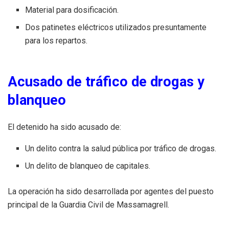
Material para dosificación.
Dos patinetes eléctricos utilizados presuntamente
para los repartos.
Acusado de tráfico de drogas y
blanqueo
El detenido ha sido acusado de:
Un delito contra la salud pública por tráfico de drogas.
Un delito de blanqueo de capitales.
La operación ha sido desarrollada por agentes del puesto
principal de la Guardia Civil de Massamagrell.