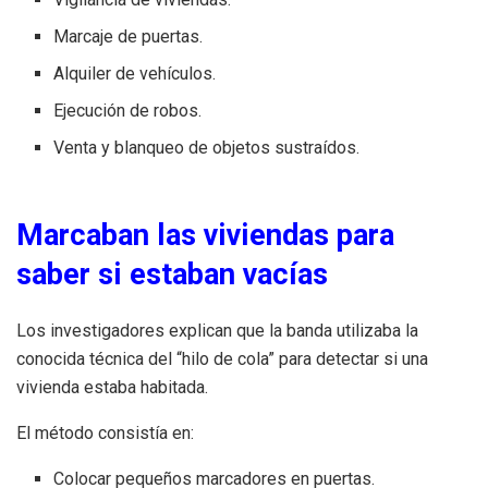
Marcaje de puertas.
Alquiler de vehículos.
Ejecución de robos.
Venta y blanqueo de objetos sustraídos.
Marcaban las viviendas para
saber si estaban vacías
Los investigadores explican que la banda utilizaba la
conocida técnica del “hilo de cola” para detectar si una
vivienda estaba habitada.
El método consistía en:
Colocar pequeños marcadores en puertas.