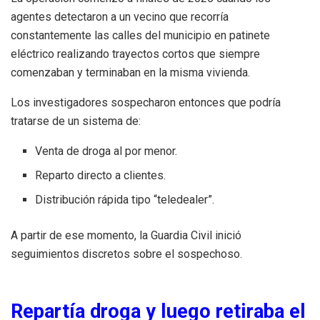
agentes detectaron a un vecino que recorría
constantemente las calles del municipio en patinete
eléctrico realizando trayectos cortos que siempre
comenzaban y terminaban en la misma vivienda.
Los investigadores sospecharon entonces que podría
tratarse de un sistema de:
Venta de droga al por menor.
Reparto directo a clientes.
Distribución rápida tipo “teledealer”.
A partir de ese momento, la Guardia Civil inició
seguimientos discretos sobre el sospechoso.
Repartía droga y luego retiraba el