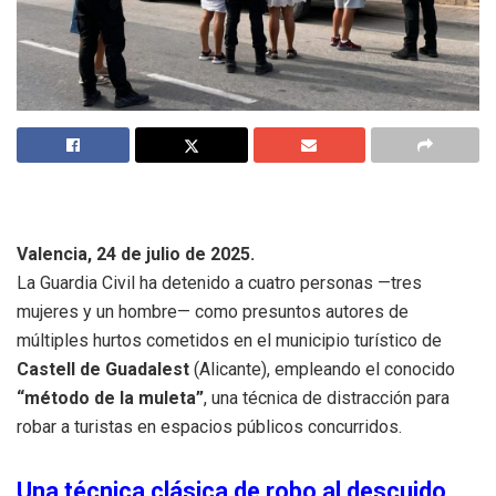
Valencia, 24 de julio de 2025.
La Guardia Civil ha detenido a cuatro personas —tres
mujeres y un hombre— como presuntos autores de
múltiples hurtos cometidos en el municipio turístico de
Castell de Guadalest
(Alicante), empleando el conocido
“método de la muleta”
, una técnica de distracción para
robar a turistas en espacios públicos concurridos.
Una técnica clásica de robo al descuido