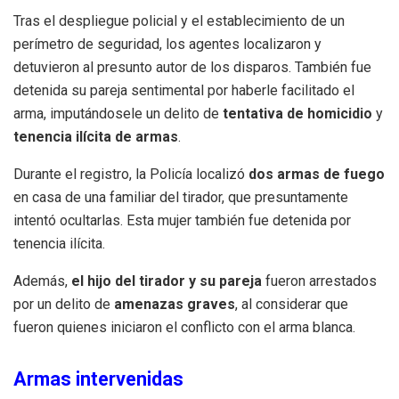
Tras el despliegue policial y el establecimiento de un
perímetro de seguridad, los agentes localizaron y
detuvieron al presunto autor de los disparos. También fue
detenida su pareja sentimental por haberle facilitado el
arma, imputándosele un delito de
tentativa de homicidio
y
tenencia ilícita de armas
.
Durante el registro, la Policía localizó
dos armas de fuego
en casa de una familiar del tirador, que presuntamente
intentó ocultarlas. Esta mujer también fue detenida por
tenencia ilícita.
Además,
el hijo del tirador y su pareja
fueron arrestados
por un delito de
amenazas graves
, al considerar que
fueron quienes iniciaron el conflicto con el arma blanca.
Armas intervenidas