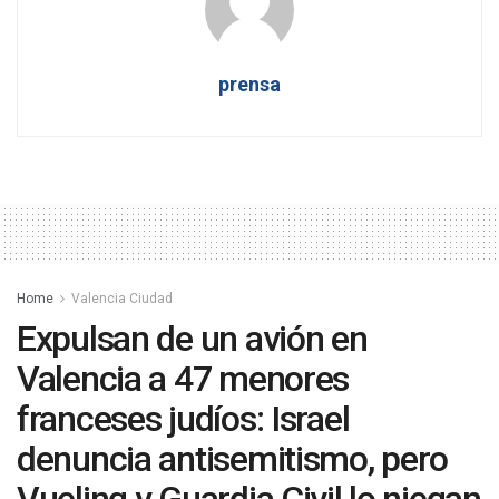
prensa
Home
Valencia Ciudad
Expulsan de un avión en
Valencia a 47 menores
franceses judíos: Israel
denuncia antisemitismo, pero