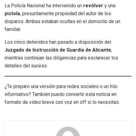
La Policía Nacional ha intervenido un
revólver
y una
pistola
, presuntamente propiedad del autor de los
disparos. Ambas estaban ocultas en el domicilio de un
familiar.
Los cinco detenidos han pasado a disposición del
Juzgado de Instrucción de Guardia de Alicante
,
mientras continúan las diligencias para esclarecer los
detalles del suceso.
¿Te preparo una versión para redes sociales o un hilo
informativo? También puedo convertir esta noticia en
formato de vídeo breve con voz en off si lo necesitas.