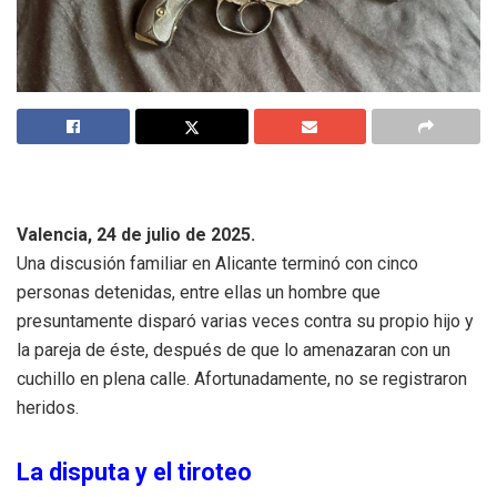
Valencia, 24 de julio de 2025.
Una discusión familiar en Alicante terminó con cinco
personas detenidas, entre ellas un hombre que
presuntamente disparó varias veces contra su propio hijo y
la pareja de éste, después de que lo amenazaran con un
cuchillo en plena calle. Afortunadamente, no se registraron
heridos.
La disputa y el tiroteo