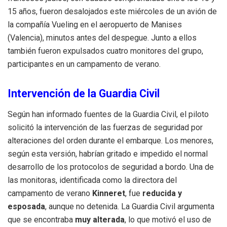
15 años, fueron desalojados este miércoles de un avión de
la compañía Vueling en el aeropuerto de Manises
(Valencia), minutos antes del despegue. Junto a ellos
también fueron expulsados cuatro monitores del grupo,
participantes en un campamento de verano.
Intervención de la Guardia Civil
Según han informado fuentes de la Guardia Civil, el piloto
solicitó la intervención de las fuerzas de seguridad por
alteraciones del orden durante el embarque. Los menores,
según esta versión, habrían gritado e impedido el normal
desarrollo de los protocolos de seguridad a bordo. Una de
las monitoras, identificada como la directora del
campamento de verano
Kinneret
, fue
reducida y
esposada
, aunque no detenida. La Guardia Civil argumenta
que se encontraba
muy alterada
, lo que motivó el uso de