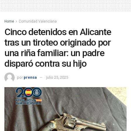
Home
Comunidad Valenciana
Cinco detenidos en Alicante
tras un tiroteo originado por
una riña familiar: un padre
disparó contra su hijo
por
prensa
julio 25, 2025