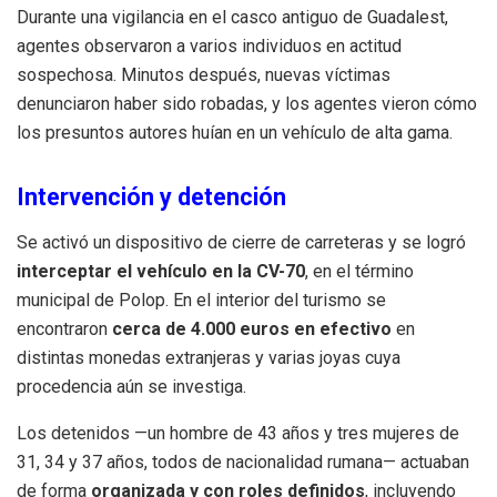
Durante una vigilancia en el casco antiguo de Guadalest,
agentes observaron a varios individuos en actitud
sospechosa. Minutos después, nuevas víctimas
denunciaron haber sido robadas, y los agentes vieron cómo
los presuntos autores huían en un vehículo de alta gama.
Intervención y detención
Se activó un dispositivo de cierre de carreteras y se logró
interceptar el vehículo en la CV-70
, en el término
municipal de Polop. En el interior del turismo se
encontraron
cerca de 4.000 euros en efectivo
en
distintas monedas extranjeras y varias joyas cuya
procedencia aún se investiga.
Los detenidos —un hombre de 43 años y tres mujeres de
31, 34 y 37 años, todos de nacionalidad rumana— actuaban
de forma
organizada y con roles definidos
, incluyendo