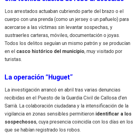
Los arrestados actuaban cubriendo parte del brazo o el
cuerpo con una prenda (como un jersey o un pañuelo) para
acercarse a las víctimas sin levantar sospechas, y
sustraerles carteras, móviles, documentación o joyas.
Todos los delitos seguían un mismo patrón y se producían
en el
casco histórico del municipio
, muy visitado por
turistas.
La operación “Huguet”
La investigación arrancó en abril tras varias denuncias
recibidas en el Puesto de la Guardia Civil de Callosa d’en
Sarrià. La colaboración ciudadana y la intensificación de la
vigilancia en zonas sensibles permitieron
identificar a los
sospechosos
, cuya presencia coincidía con los días en los
que se habían registrado los robos.