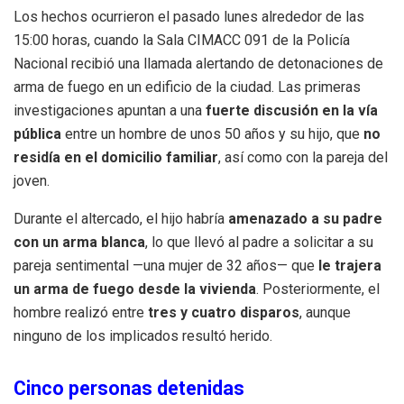
Los hechos ocurrieron el pasado lunes alrededor de las
15:00 horas, cuando la Sala CIMACC 091 de la Policía
Nacional recibió una llamada alertando de detonaciones de
arma de fuego en un edificio de la ciudad. Las primeras
investigaciones apuntan a una
fuerte discusión en la vía
pública
entre un hombre de unos 50 años y su hijo, que
no
residía en el domicilio familiar
, así como con la pareja del
joven.
Durante el altercado, el hijo habría
amenazado a su padre
con un arma blanca
, lo que llevó al padre a solicitar a su
pareja sentimental —una mujer de 32 años— que
le trajera
un arma de fuego desde la vivienda
. Posteriormente, el
hombre realizó entre
tres y cuatro disparos
, aunque
ninguno de los implicados resultó herido.
Cinco personas detenidas