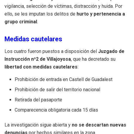
vigilancia, selección de víctimas, distracción y huida. Por
ello, se les imputan los delitos de
hurto y pertenencia a
grupo criminal
.
Medidas cautelares
Los cuatro fueron puestos a disposición del
Juzgado de
Instrucción nº2 de Villajoyosa
, que ha decretado su
libertad con medidas cautelares
:
Prohibición de entrada en Castell de Guadalest
Prohibición de salir del territorio nacional
Retirada del pasaporte
Comparecencia obligatoria cada 15 días
La investigación sigue abierta y
no se descartan nuevas
denuncias
por hechos similares en la zona.