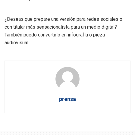
¿Deseas que prepare una versión para redes sociales o
con titular más sensacionalista para un medio digital?
También puedo convertirlo en infografía o pieza
audiovisual.
prensa