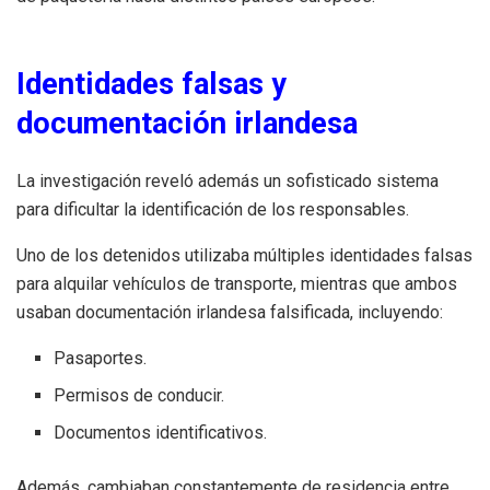
Identidades falsas y
documentación irlandesa
La investigación reveló además un sofisticado sistema
para dificultar la identificación de los responsables.
Uno de los detenidos utilizaba múltiples identidades falsas
para alquilar vehículos de transporte, mientras que ambos
usaban documentación irlandesa falsificada, incluyendo:
Pasaportes.
Permisos de conducir.
Documentos identificativos.
Además, cambiaban constantemente de residencia entre