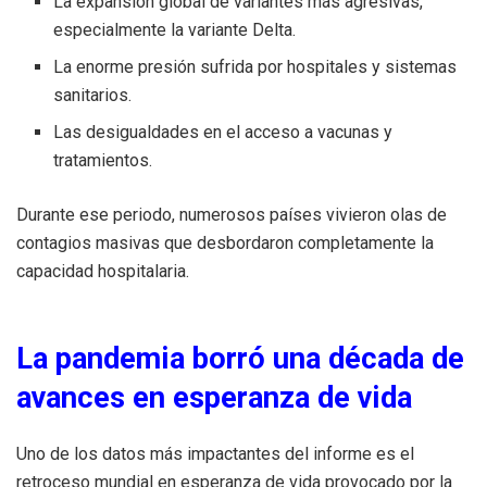
La expansión global de variantes más agresivas,
especialmente la variante Delta.
La enorme presión sufrida por hospitales y sistemas
sanitarios.
Las desigualdades en el acceso a vacunas y
tratamientos.
Durante ese periodo, numerosos países vivieron olas de
contagios masivas que desbordaron completamente la
capacidad hospitalaria.
La pandemia borró una década de
avances en esperanza de vida
Uno de los datos más impactantes del informe es el
retroceso mundial en esperanza de vida provocado por la