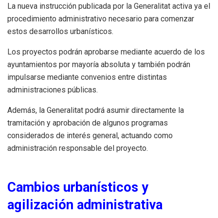
La nueva instrucción publicada por la Generalitat activa ya el
procedimiento administrativo necesario para comenzar
estos desarrollos urbanísticos.
Los proyectos podrán aprobarse mediante acuerdo de los
ayuntamientos por mayoría absoluta y también podrán
impulsarse mediante convenios entre distintas
administraciones públicas.
Además, la Generalitat podrá asumir directamente la
tramitación y aprobación de algunos programas
considerados de interés general, actuando como
administración responsable del proyecto.
Cambios urbanísticos y
agilización administrativa