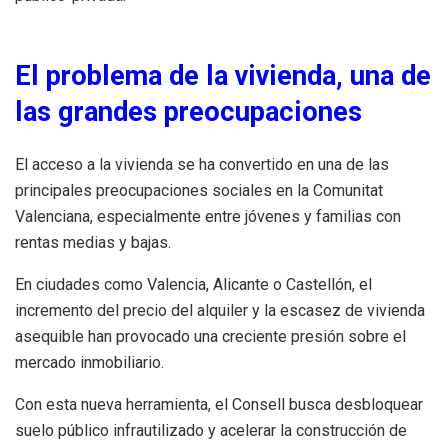
El problema de la vivienda, una de
las grandes preocupaciones
El acceso a la vivienda se ha convertido en una de las
principales preocupaciones sociales en la Comunitat
Valenciana, especialmente entre jóvenes y familias con
rentas medias y bajas.
En ciudades como Valencia, Alicante o Castellón, el
incremento del precio del alquiler y la escasez de vivienda
asequible han provocado una creciente presión sobre el
mercado inmobiliario.
Con esta nueva herramienta, el Consell busca desbloquear
suelo público infrautilizado y acelerar la construcción de