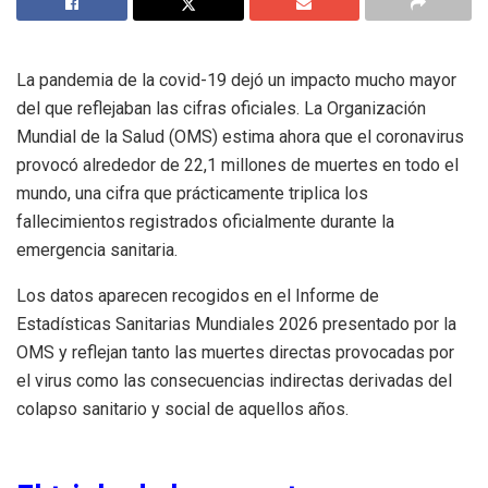
La pandemia de la covid-19 dejó un impacto mucho mayor
del que reflejaban las cifras oficiales. La Organización
Mundial de la Salud (OMS) estima ahora que el coronavirus
provocó alrededor de 22,1 millones de muertes en todo el
mundo, una cifra que prácticamente triplica los
fallecimientos registrados oficialmente durante la
emergencia sanitaria.
Los datos aparecen recogidos en el Informe de
Estadísticas Sanitarias Mundiales 2026 presentado por la
OMS y reflejan tanto las muertes directas provocadas por
el virus como las consecuencias indirectas derivadas del
colapso sanitario y social de aquellos años.