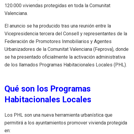
120.000 viviendas protegidas en toda la Comunitat
Valenciana.
El anuncio se ha producido tras una reunión entre la
Vicepresidencia tercera del Consell y representantes de la
Federación de Promotores Inmobiliarios y Agentes
Urbanizadores de la Comunitat Valenciana (Feprova), donde
se ha presentado oficialmente la activación administrativa
de los llamados Programas Habitacionales Locales (PHL).
Qué son los Programas
Habitacionales Locales
Los PHL son una nueva herramienta urbanística que
permitirá a los ayuntamientos promover vivienda protegida
en: