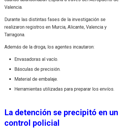
Valencia.
Durante las distintas fases de la investigación se
realizaron registros en Murcia, Alicante, Valencia y
Tarragona.
Además de la droga, los agentes incautaron:
Envasadoras al vacío.
Básculas de precisión.
Material de embalaje.
Herramientas utilizadas para preparar los envíos.
La detención se precipitó en un
control policial