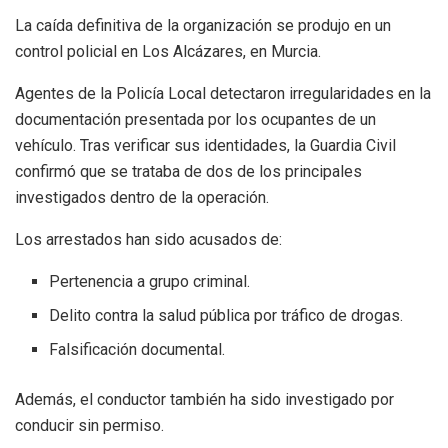
La caída definitiva de la organización se produjo en un
control policial en Los Alcázares, en Murcia.
Agentes de la Policía Local detectaron irregularidades en la
documentación presentada por los ocupantes de un
vehículo. Tras verificar sus identidades, la Guardia Civil
confirmó que se trataba de dos de los principales
investigados dentro de la operación.
Los arrestados han sido acusados de:
Pertenencia a grupo criminal.
Delito contra la salud pública por tráfico de drogas.
Falsificación documental.
Además, el conductor también ha sido investigado por
conducir sin permiso.