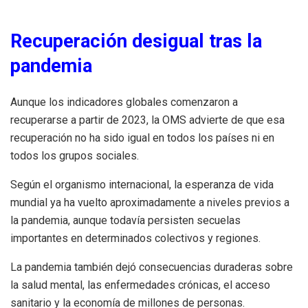
Recuperación desigual tras la
pandemia
Aunque los indicadores globales comenzaron a
recuperarse a partir de 2023, la OMS advierte de que esa
recuperación no ha sido igual en todos los países ni en
todos los grupos sociales.
Según el organismo internacional, la esperanza de vida
mundial ya ha vuelto aproximadamente a niveles previos a
la pandemia, aunque todavía persisten secuelas
importantes en determinados colectivos y regiones.
La pandemia también dejó consecuencias duraderas sobre
la salud mental, las enfermedades crónicas, el acceso
sanitario y la economía de millones de personas.