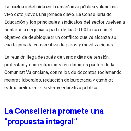
La huelga indefinida en la enseñanza pública valenciana
vive este jueves una jornada clave. La Conselleria de
Educación y los principales sindicatos del sector vuelven a
sentarse a negociar a partir de las 09:00 horas con el
objetivo de desbloquear un conflicto que ya alcanza su
cuarta jornada consecutiva de paros y movilizaciones.
La reunión llega después de varios días de tensión,
protestas y concentraciones en distintos puntos de la
Comunitat Valenciana, con miles de docentes reclamando
mejoras laborales, reducción de burocracia y cambios
estructurales en el sistema educativo público.
La Conselleria promete una
“propuesta integral”