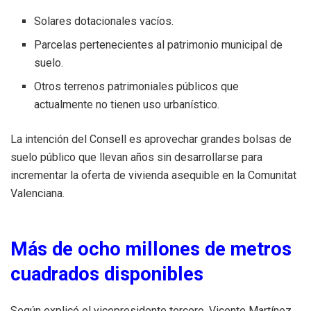
Solares dotacionales vacíos.
Parcelas pertenecientes al patrimonio municipal de
suelo.
Otros terrenos patrimoniales públicos que
actualmente no tienen uso urbanístico.
La intención del Consell es aprovechar grandes bolsas de
suelo público que llevan años sin desarrollarse para
incrementar la oferta de vivienda asequible en la Comunitat
Valenciana.
Más de ocho millones de metros
cuadrados disponibles
Según explicó el vicepresidente tercero, Vicente Martínez