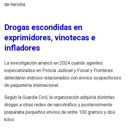
de heroína.
Drogas escondidas en
exprimidores, vinotecas e
infladores
La investigación arrancó en 2024 cuando agentes
especializados en Policía Judicial y Fiscal y Fronteras
detectaron indicios relacionados con envíos sospechosos
de paquetería internacional.
Según la Guardia Civil, la organización adquiría distintas
drogas a otras redes de narcotráfico y posteriormente
preparaba pequeños envíos de entre 100 gramos y dos
kilos.