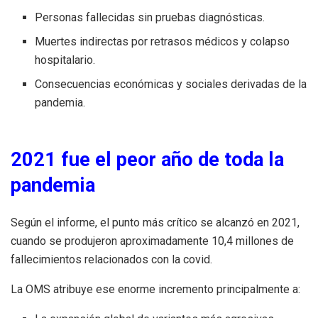
Personas fallecidas sin pruebas diagnósticas.
Muertes indirectas por retrasos médicos y colapso
hospitalario.
Consecuencias económicas y sociales derivadas de la
pandemia.
2021 fue el peor año de toda la
pandemia
Según el informe, el punto más crítico se alcanzó en 2021,
cuando se produjeron aproximadamente 10,4 millones de
fallecimientos relacionados con la covid.
La OMS atribuye ese enorme incremento principalmente a: