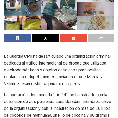
La Guardia Civil ha desarticulado una organización criminal
dedicada al tráfico internacional de drogas que utilizaba
electrodomésticos y objetos cotidianos para ocultar
sustancias estupefacientes enviadas desde Murcia y
Valencia hacia distintos países europeos.
La operación, denominada “Iris 24”, se ha saldado con la
detención de dos personas consideradas miembros clave
de la organización y con la incautación de más de 20 kilos
de cogollos de marihuana, un kilo de cocaína y 80 gramos