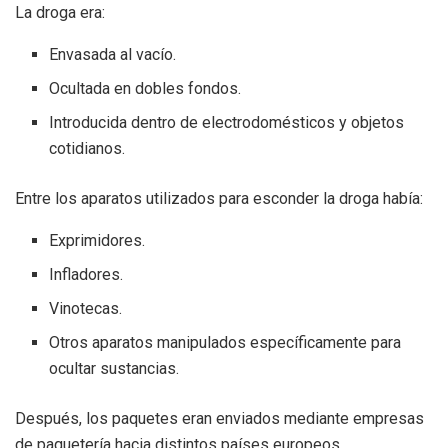
La droga era:
Envasada al vacío.
Ocultada en dobles fondos.
Introducida dentro de electrodomésticos y objetos
cotidianos.
Entre los aparatos utilizados para esconder la droga había:
Exprimidores.
Infladores.
Vinotecas.
Otros aparatos manipulados específicamente para
ocultar sustancias.
Después, los paquetes eran enviados mediante empresas
de paquetería hacia distintos países europeos.