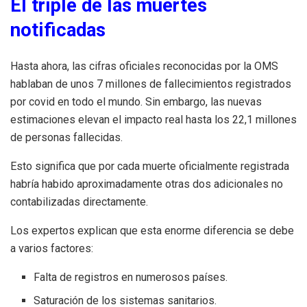
El triple de las muertes
notificadas
Hasta ahora, las cifras oficiales reconocidas por la OMS
hablaban de unos 7 millones de fallecimientos registrados
por covid en todo el mundo. Sin embargo, las nuevas
estimaciones elevan el impacto real hasta los 22,1 millones
de personas fallecidas.
Esto significa que por cada muerte oficialmente registrada
habría habido aproximadamente otras dos adicionales no
contabilizadas directamente.
Los expertos explican que esta enorme diferencia se debe
a varios factores:
Falta de registros en numerosos países.
Saturación de los sistemas sanitarios.