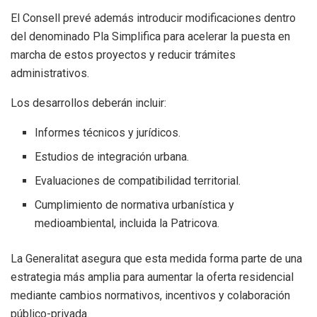
El Consell prevé además introducir modificaciones dentro
del denominado Pla Simplifica para acelerar la puesta en
marcha de estos proyectos y reducir trámites
administrativos.
Los desarrollos deberán incluir:
Informes técnicos y jurídicos.
Estudios de integración urbana.
Evaluaciones de compatibilidad territorial.
Cumplimiento de normativa urbanística y
medioambiental, incluida la Patricova.
La Generalitat asegura que esta medida forma parte de una
estrategia más amplia para aumentar la oferta residencial
mediante cambios normativos, incentivos y colaboración
público-privada.