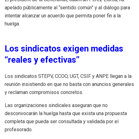
apelado públicamente al “sentido común” y al diálogo para
intentar alcanzar un acuerdo que permita poner fin a la
huelga.
Los sindicatos exigen medidas
“reales y efectivas”
Los sindicatos STEPV, CCOO, UGT, CSIF y ANPE llegan a la
reunión insistiendo en que no basta con anuncios generales
y reclaman compromisos concretos.
Las organizaciones sindicales aseguran que no
desconvocarán la huelga hasta que exista una propuesta
completa que pueda ser consultada y validada por el
profesorado.