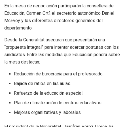
En la mesa de negociación participarán la consellera de
Educación, Carmen Ortí, el secretario autonómico Daniel
McEvoy y los diferentes directores generales del
departamento.
Desde la Generalitat aseguran que presentarán una
“propuesta integral” para intentar acercar posturas con los
sindicatos. Entre las medidas que Educación pondrá sobre
la mesa destacan:
Reducción de burocracia para el profesorado.
Bajada de ratios en las aulas.
Refuerzo de la educación especial.
Plan de climatización de centros educativos.
Mejoras organizativas y laborales.
El president de la Generalitat, Juanfran Pérez Llorca, ha