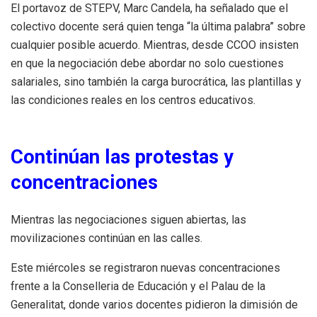
El portavoz de STEPV, Marc Candela, ha señalado que el
colectivo docente será quien tenga “la última palabra” sobre
cualquier posible acuerdo. Mientras, desde CCOO insisten
en que la negociación debe abordar no solo cuestiones
salariales, sino también la carga burocrática, las plantillas y
las condiciones reales en los centros educativos.
Continúan las protestas y
concentraciones
Mientras las negociaciones siguen abiertas, las
movilizaciones continúan en las calles.
Este miércoles se registraron nuevas concentraciones
frente a la Conselleria de Educación y el Palau de la
Generalitat, donde varios docentes pidieron la dimisión de