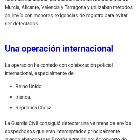
Murcia, Alicante, Valencia y Tarragona y utilizaban métodos
de envío con menores exigencias de registro para evitar
ser detectados.
Una operación internacional
La operación ha contado con colaboración policial
internacional, especialmente de:
Reino Unido.
Irlanda.
República Checa.
La Guardia Civil consiguió detectar una veintena de envíos
sospechosos que eran interceptados principalmente
cuando abandonaban España a través del Aeropuerto de