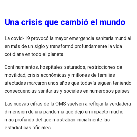
Una crisis que cambió el mundo
La covid-19 provocó la mayor emergencia sanitaria mundial
en más de un siglo y transformó profundamente la vida
cotidiana en todo el planeta.
Confinamientos, hospitales saturados, restricciones de
movilidad, crisis económicas y millones de familias
afectadas marcaron unos años que todavía siguen teniendo
consecuencias sanitarias y sociales en numerosos países.
Las nuevas cifras de la OMS vuelven a reflejar la verdadera
dimensión de una pandemia que dejó un impacto mucho
más profundo del que mostraban inicialmente las
estadísticas oficiales.