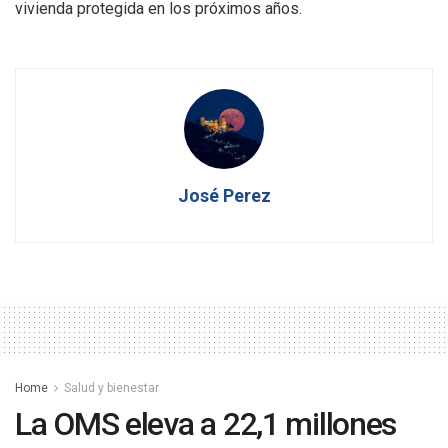
vivienda protegida en los próximos años.
José Perez
Home
Salud y bienestar
La OMS eleva a 22,1 millones