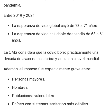
pandemia.
Entre 2019 y 2021:
La esperanza de vida global cayó de 73 a 71 años.
La esperanza de vida saludable descendió de 63 a 61
años.
La OMS considera que la covid borró prácticamente una
década de avances sanitarios y sociales a nivel mundial.
Además, el impacto fue especialmente grave entre:
Personas mayores.
Hombres.
Poblaciones vulnerables.
Países con sistemas sanitarios más débiles.