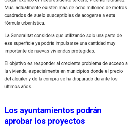
Mus, actualmente existen más de ocho millones de metros
cuadrados de suelo susceptibles de acogerse a esta
fórmula urbanística.
La Generalitat considera que utilizando solo una parte de
esa superficie ya podría impulsarse una cantidad muy
importante de nuevas viviendas protegidas.
El objetivo es responder al creciente problema de acceso a
la vivienda, especialmente en municipios donde el precio
del alquiler y de la compra se ha disparado durante los
últimos años.
Los ayuntamientos podrán
aprobar los proyectos