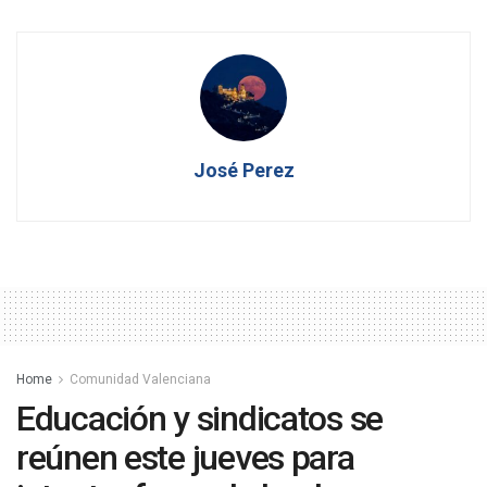
José Perez
Home
Comunidad Valenciana
Educación y sindicatos se
reúnen este jueves para