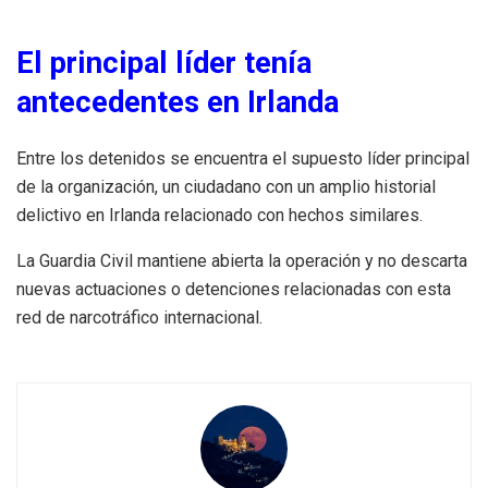
El principal líder tenía
antecedentes en Irlanda
Entre los detenidos se encuentra el supuesto líder principal
de la organización, un ciudadano con un amplio historial
delictivo en Irlanda relacionado con hechos similares.
La Guardia Civil mantiene abierta la operación y no descarta
nuevas actuaciones o detenciones relacionadas con esta
red de narcotráfico internacional.