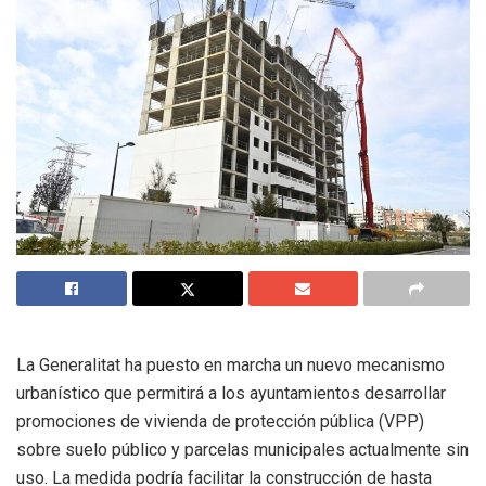
La Generalitat ha puesto en marcha un nuevo mecanismo
urbanístico que permitirá a los ayuntamientos desarrollar
promociones de vivienda de protección pública (VPP)
sobre suelo público y parcelas municipales actualmente sin
uso. La medida podría facilitar la construcción de hasta