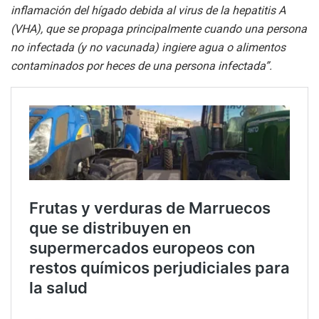
inflamación del hígado debida al virus de la hepatitis A
(VHA), que se propaga principalmente cuando una persona
no infectada (y no vacunada) ingiere agua o alimentos
contaminados por heces de una persona infectada”.