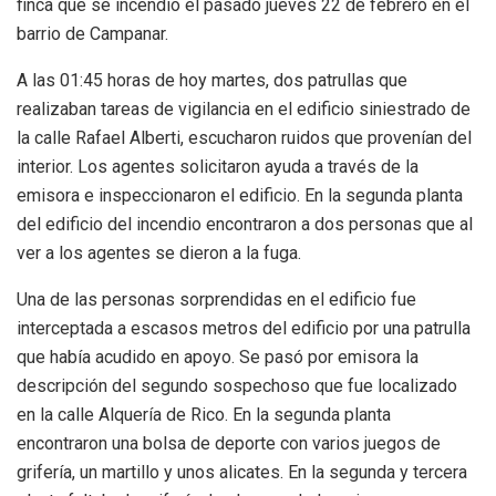
finca que se incendió el pasado jueves 22 de febrero en el
barrio de Campanar.
A las 01:45 horas de hoy martes, dos patrullas que
realizaban tareas de vigilancia en el edificio siniestrado de
la calle Rafael Alberti, escucharon ruidos que provenían del
interior. Los agentes solicitaron ayuda a través de la
emisora e inspeccionaron el edificio. En la segunda planta
del edificio del incendio encontraron a dos personas que al
ver a los agentes se dieron a la fuga.
Una de las personas sorprendidas en el edificio fue
interceptada a escasos metros del edificio por una patrulla
que había acudido en apoyo. Se pasó por emisora la
descripción del segundo sospechoso que fue localizado
en la calle Alquería de Rico. En la segunda planta
encontraron una bolsa de deporte con varios juegos de
grifería, un martillo y unos alicates. En la segunda y tercera