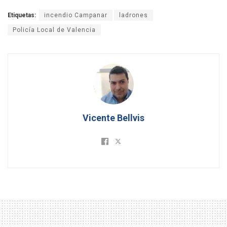
Etiquetas:
incendio Campanar
ladrones
Policía Local de Valencia
Vicente Bellvis