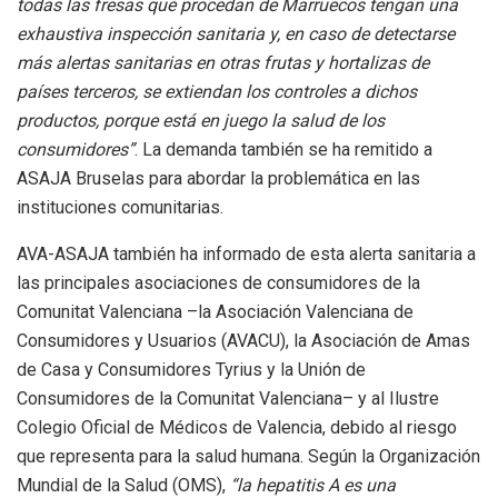
todas las fresas que procedan de Marruecos tengan una
exhaustiva inspección sanitaria y, en caso de detectarse
más alertas sanitarias en otras frutas y hortalizas de
países terceros, se extiendan los controles a dichos
productos, porque está en juego la salud de los
consumidores”
. La demanda también se ha remitido a
ASAJA Bruselas para abordar la problemática en las
instituciones comunitarias.
AVA-ASAJA también ha informado de esta alerta sanitaria a
las principales asociaciones de consumidores de la
Comunitat Valenciana –la Asociación Valenciana de
Consumidores y Usuarios (AVACU), la Asociación de Amas
de Casa y Consumidores Tyrius y la Unión de
Consumidores de la Comunitat Valenciana– y al Ilustre
Colegio Oficial de Médicos de Valencia, debido al riesgo
que representa para la salud humana. Según la Organización
Mundial de la Salud (OMS),
“la hepatitis A es una