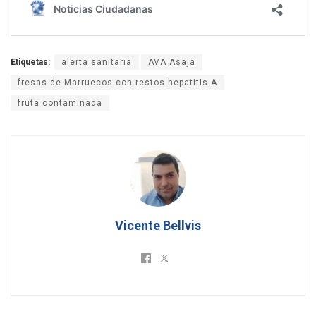
Etiquetas:
alerta sanitaria
AVA Asaja
fresas de Marruecos con restos hepatitis A
fruta contaminada
Vicente Bellvis