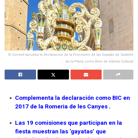
El Consell aprueba la declaración de la Procesión de las Gayatas de Castelló
de la Plana como Bien de Interés Cultural
Complementa la declaración como BIC en
2017 de la Romeria de les Canyes .
Las 19 comisiones que participan en la
fiesta muestran las ‘gayatas’ que