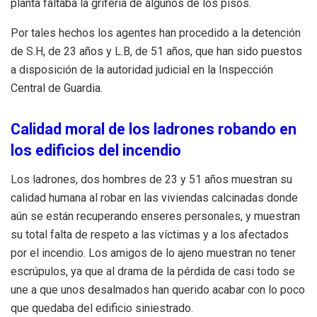
planta faltaba la grifería de algunos de los pisos.
Por tales hechos los agentes han procedido a la detención
de S.H, de 23 años y L.B, de 51 años, que han sido puestos
a disposición de la autoridad judicial en la Inspección
Central de Guardia.
Calidad moral de los ladrones robando en
los edificios del incendio
Los ladrones, dos hombres de 23 y 51 años muestran su
calidad humana al robar en las viviendas calcinadas donde
aún se están recuperando enseres personales, y muestran
su total falta de respeto a las víctimas y a los afectados
por el incendio. Los amigos de lo ajeno muestran no tener
escrúpulos, ya que al drama de la pérdida de casi todo se
une a que unos desalmados han querido acabar con lo poco
que quedaba del edificio siniestrado.