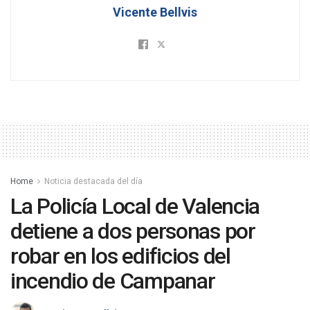
Vicente Bellvis
Home
Noticia destacada del día
La Policía Local de Valencia
detiene a dos personas por
robar en los edificios del
incendio de Campanar