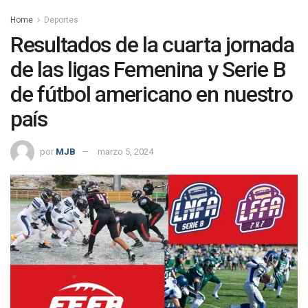
Home
Deportes
Resultados de la cuarta jornada
de las ligas Femenina y Serie B
de fútbol americano en nuestro
país
por
MJB
marzo 5, 2024