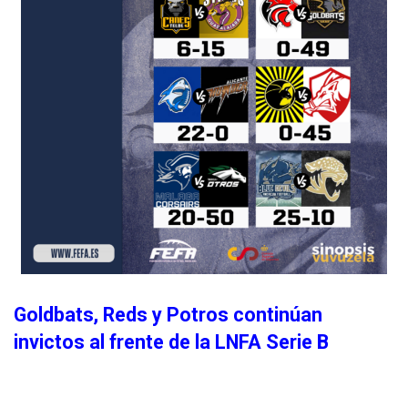
Goldbats, Reds y Potros continúan
invictos al frente de la LNFA Serie B