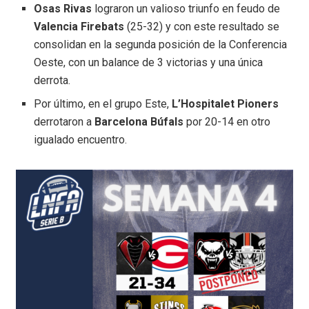
Osas Rivas
lograron un valioso triunfo en feudo de
Valencia Firebats
(25-32) y con este resultado se
consolidan en la segunda posición de la Conferencia
Oeste, con un balance de 3 victorias y una única
derrota.
Por último, en el grupo Este,
L’Hospitalet Pioners
derrotaron a
Barcelona Búfals
por 20-14 en otro
igualado encuentro.