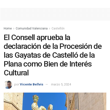
Home
Comunidad Valenciana
Castellón
El Consell aprueba la
declaración de la Procesión de
las Gayatas de Castelló de la
Plana como Bien de Interés
Cultural
por
Vicente Bellvis
marzo 5, 2024