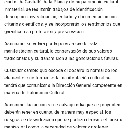
ciudad de Castelló de la Plana y de su patrimonio cultural
inmaterial, se realizarán trabajos de identificación,
descripción, investigación, estudio y documentación con
criterios científicos, y se incorporarán los testimonios que
garanticen su protección y preservación.
Asimismo, se velará por la pervivencia de esta
manifestación cultural, la conservación de sus valores
tradicionales y su transmisión a las generaciones futuras.
Cualquier cambio que exceda el desarrollo normal de los
elementos que forman esta manifestación cultural se
tendrá que comunicar a la Dirección General competente en
materia de Patrimonio Cultural.
Asimismo, las acciones de salvaguardia que se proyecten
deberán tener en cuenta, de manera muy especial, los
riesgos de desvirtuación que se podrían derivar del turismo
masivo, así como la necesidad de valorar y proteger