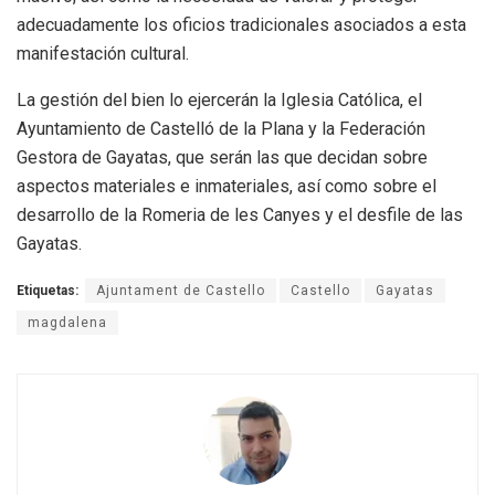
adecuadamente los oficios tradicionales asociados a esta
manifestación cultural.
La gestión del bien lo ejercerán la Iglesia Católica, el
Ayuntamiento de Castelló de la Plana y la Federación
Gestora de Gayatas, que serán las que decidan sobre
aspectos materiales e inmateriales, así como sobre el
desarrollo de la Romeria de les Canyes y el desfile de las
Gayatas.
Etiquetas:
Ajuntament de Castello
Castello
Gayatas
magdalena