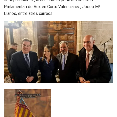
Parlamentari de Vox en Corts Valencianes, Josep Mª
Llanos, entre atres càrrecs.