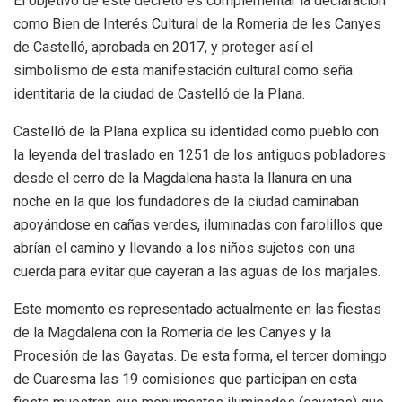
El objetivo de este decreto es complementar la declaración
como Bien de Interés Cultural de la Romeria de les Canyes
de Castelló, aprobada en 2017, y proteger así el
simbolismo de esta manifestación cultural como seña
identitaria de la ciudad de Castelló de la Plana.
Castelló de la Plana explica su identidad como pueblo con
la leyenda del traslado en 1251 de los antiguos pobladores
desde el cerro de la Magdalena hasta la llanura en una
noche en la que los fundadores de la ciudad caminaban
apoyándose en cañas verdes, iluminadas con farolillos que
abrían el camino y llevando a los niños sujetos con una
cuerda para evitar que cayeran a las aguas de los marjales.
Este momento es representado actualmente en las fiestas
de la Magdalena con la Romeria de les Canyes y la
Procesión de las Gayatas. De esta forma, el tercer domingo
de Cuaresma las 19 comisiones que participan en esta