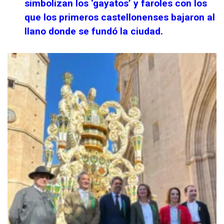
simbolizan los ‘gayatos’ y faroles con los
que los primeros castellonenses bajaron al
llano donde se fundó la ciudad.