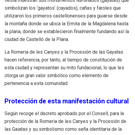
fiesta muestran sus monumentos iluminados (gayatas) que
simbolizan los ‘gayatos’ (cayados), cañas y faroles que
utilizaron los primeros castellonenses para guiarse desde
la montaña donde se ubica la Ermita de la Magdalena hasta
la plana, donde se establecieron finalmente fundando así la
ciudad de Castelló de la Plana.
La Romeria de les Canyes y la Procesión de las Gayatas
hacen referencia, por tanto, al tiempo de constitución de
esta ciudad y representan su mito fundacional, lo que les
otorga un gran valor simbólico como elemento de
pertenencia a esta comunidad.
Protección de esta manifestación cultural
Según recoge el decreto aprobado por el Consell, para la
protección de la Romeria de les Canyes y la Procesión de
las Gaiatas y su simbolismo como seña identitaria de la