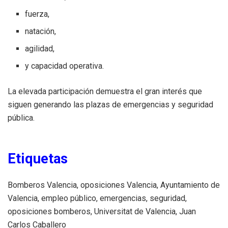
fuerza,
natación,
agilidad,
y capacidad operativa.
La elevada participación demuestra el gran interés que
siguen generando las plazas de emergencias y seguridad
pública.
Etiquetas
Bomberos Valencia, oposiciones Valencia, Ayuntamiento de
Valencia, empleo público, emergencias, seguridad,
oposiciones bomberos, Universitat de Valencia, Juan
Carlos Caballero