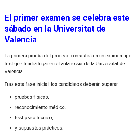
El primer examen se celebra este
sábado en la Universitat de
Valencia
La primera prueba del proceso consistirá en un examen tipo
test que tendrá lugar en el aulario sur de la Universitat de
Valencia.
Tras esta fase inicial, los candidatos deberán superar:
pruebas físicas,
reconocimiento médico,
test psicotécnico,
y supuestos prácticos.