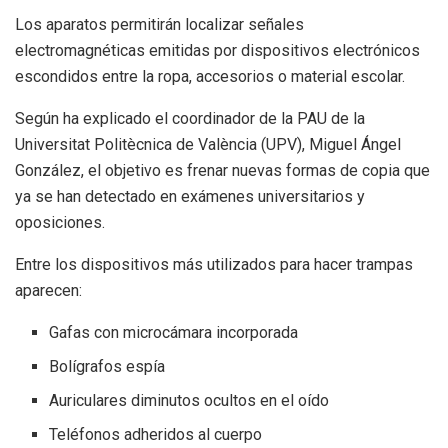
Los aparatos permitirán localizar señales
electromagnéticas emitidas por dispositivos electrónicos
escondidos entre la ropa, accesorios o material escolar.
Según ha explicado el coordinador de la PAU de la
Universitat Politècnica de València (UPV), Miguel Ángel
González, el objetivo es frenar nuevas formas de copia que
ya se han detectado en exámenes universitarios y
oposiciones.
Entre los dispositivos más utilizados para hacer trampas
aparecen:
Gafas con microcámara incorporada
Bolígrafos espía
Auriculares diminutos ocultos en el oído
Teléfonos adheridos al cuerpo