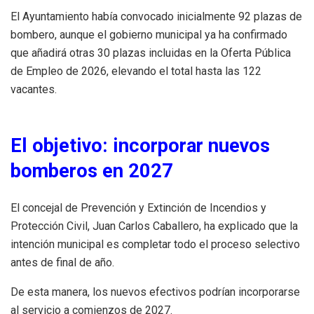
El Ayuntamiento había convocado inicialmente 92 plazas de
bombero, aunque el gobierno municipal ya ha confirmado
que añadirá otras 30 plazas incluidas en la Oferta Pública
de Empleo de 2026, elevando el total hasta las 122
vacantes.
El objetivo: incorporar nuevos
bomberos en 2027
El concejal de Prevención y Extinción de Incendios y
Protección Civil, Juan Carlos Caballero, ha explicado que la
intención municipal es completar todo el proceso selectivo
antes de final de año.
De esta manera, los nuevos efectivos podrían incorporarse
al servicio a comienzos de 2027.