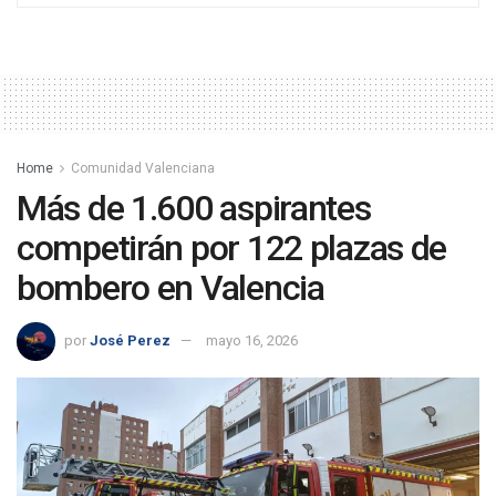
Home
Comunidad Valenciana
Más de 1.600 aspirantes
competirán por 122 plazas de
bombero en Valencia
por
José Perez
mayo 16, 2026