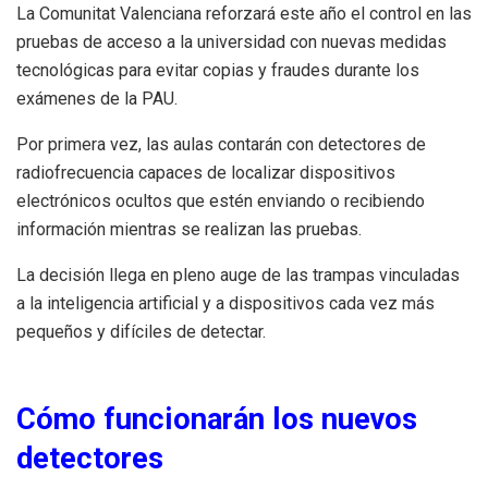
La Comunitat Valenciana reforzará este año el control en las
pruebas de acceso a la universidad con nuevas medidas
tecnológicas para evitar copias y fraudes durante los
exámenes de la PAU.
Por primera vez, las aulas contarán con detectores de
radiofrecuencia capaces de localizar dispositivos
electrónicos ocultos que estén enviando o recibiendo
información mientras se realizan las pruebas.
La decisión llega en pleno auge de las trampas vinculadas
a la inteligencia artificial y a dispositivos cada vez más
pequeños y difíciles de detectar.
Cómo funcionarán los nuevos
detectores