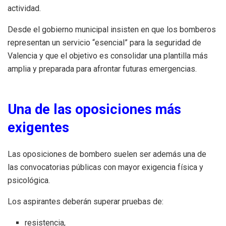
actividad.
Desde el gobierno municipal insisten en que los bomberos
representan un servicio “esencial” para la seguridad de
Valencia y que el objetivo es consolidar una plantilla más
amplia y preparada para afrontar futuras emergencias.
Una de las oposiciones más
exigentes
Las oposiciones de bombero suelen ser además una de
las convocatorias públicas con mayor exigencia física y
psicológica.
Los aspirantes deberán superar pruebas de:
resistencia,