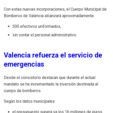
Con estas nuevas incorporaciones, el Cuerpo Municipal de
Bomberos de Valencia alcanzará aproximadamente:
500 efectivos uniformados,
sin contar el personal administrativo.
Valencia refuerza el servicio de
emergencias
Desde el consistorio destacan que durante el actual
mandato se ha incrementado la inversión destinada al
cuerpo de bomberos.
Según los datos municipales:
el presupuesto supera ya los 16 millones de euros,