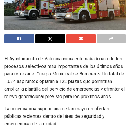
El Ayuntamiento de Valencia inicia este sábado uno de los
procesos selectivos más importantes de los últimos años
para reforzar el Cuerpo Municipal de Bomberos. Un total de
1.634 aspirantes optarán a 122 plazas que permitirán
ampliar la plantilla del servicio de emergencias y afrontar el
relevo generacional previsto para los próximos años.
La convocatoria supone una de las mayores ofertas
públicas recientes dentro del área de seguridad y
emergencias de la ciudad.