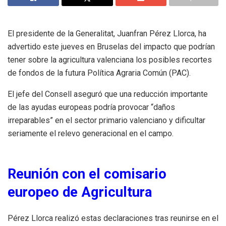
El presidente de la Generalitat, Juanfran Pérez Llorca, ha
advertido este jueves en Bruselas del impacto que podrían
tener sobre la agricultura valenciana los posibles recortes
de fondos de la futura Política Agraria Común (PAC).
El jefe del Consell aseguró que una reducción importante
de las ayudas europeas podría provocar “daños
irreparables” en el sector primario valenciano y dificultar
seriamente el relevo generacional en el campo.
Reunión con el comisario
europeo de Agricultura
Pérez Llorca realizó estas declaraciones tras reunirse en el