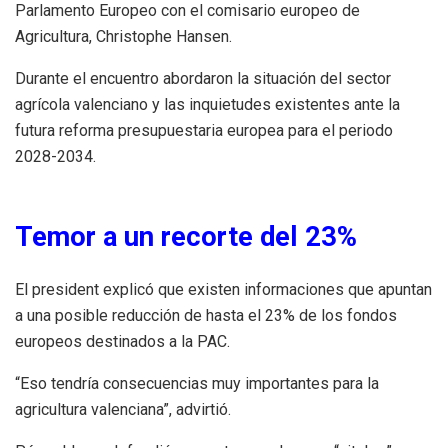
Parlamento Europeo con el comisario europeo de
Agricultura, Christophe Hansen.
Durante el encuentro abordaron la situación del sector
agrícola valenciano y las inquietudes existentes ante la
futura reforma presupuestaria europea para el periodo
2028-2034.
Temor a un recorte del 23%
El president explicó que existen informaciones que apuntan
a una posible reducción de hasta el 23% de los fondos
europeos destinados a la PAC.
“Eso tendría consecuencias muy importantes para la
agricultura valenciana”, advirtió.