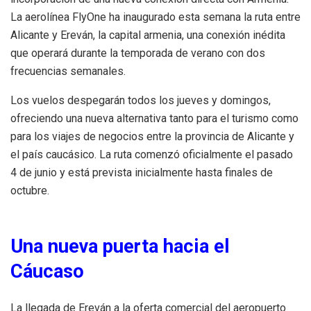
La aerolínea FlyOne ha inaugurado esta semana la ruta entre
Alicante y Ereván, la capital armenia, una conexión inédita
que operará durante la temporada de verano con dos
frecuencias semanales.
Los vuelos despegarán todos los jueves y domingos,
ofreciendo una nueva alternativa tanto para el turismo como
para los viajes de negocios entre la provincia de Alicante y
el país caucásico. La ruta comenzó oficialmente el pasado
4 de junio y está prevista inicialmente hasta finales de
octubre.
Una nueva puerta hacia el
Cáucaso
La llegada de Ereván a la oferta comercial del aeropuerto