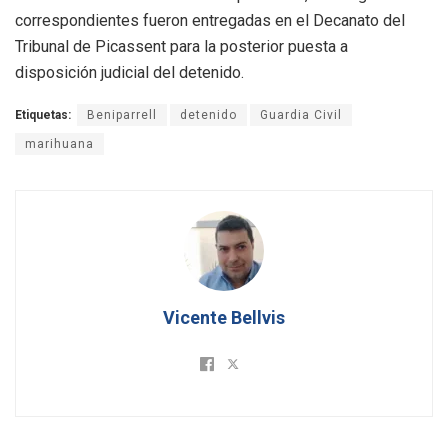
correspondientes fueron entregadas en el Decanato del
Tribunal de Picassent para la posterior puesta a
disposición judicial del detenido
.
Etiquetas:
Beniparrell
detenido
Guardia Civil
marihuana
Vicente Bellvis