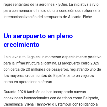
representantes de la aerolínea FlyOne. La iniciativa sirvió
para conmemorar el inicio de una conexión que refuerza la
internacionalización del aeropuerto de Alicante-Elche.
Un aeropuerto en pleno
crecimiento
La nueva ruta llega en un momento especialmente positivo
para la infraestructura alicantina. El aeropuerto cerró 2025
con cerca de 20 millones de pasajeros, registrando uno de
los mayores crecimientos de España tanto en viajeros
como en operaciones aéreas.
Durante 2026 también se han incorporado nuevas
conexiones internacionales con destinos como Belgrado,
Casablanca, Viena, Hannover o Estambul, consolidando a