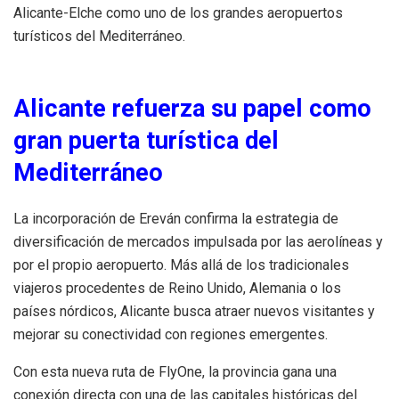
Alicante-Elche como uno de los grandes aeropuertos
turísticos del Mediterráneo.
Alicante refuerza su papel como
gran puerta turística del
Mediterráneo
La incorporación de Ereván confirma la estrategia de
diversificación de mercados impulsada por las aerolíneas y
por el propio aeropuerto. Más allá de los tradicionales
viajeros procedentes de Reino Unido, Alemania o los
países nórdicos, Alicante busca atraer nuevos visitantes y
mejorar su conectividad con regiones emergentes.
Con esta nueva ruta de FlyOne, la provincia gana una
conexión directa con una de las capitales históricas del