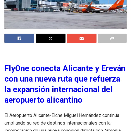
FlyOne conecta Alicante y Ereván
con una nueva ruta que refuerza
la expansión internacional del
aeropuerto alicantino
El Aeropuerto Alicante-Elche Miguel Hernández continúa
ampliando su red de destinos internacionales con la
incorporación de una nueva conexión directa con Armenia.