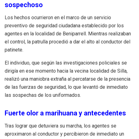
sospechoso
Los hechos ocurrieron en el marco de un servicio
preventivo de seguridad ciudadana establecido por los
agentes en la localidad de Beniparrell
.
Mientras realizaban
el control, la patrulla procedió a dar el alto al conductor del
patinete
.
El individuo, que según las investigaciones policiales se
dirigía en ese momento hacia la vecina localidad de Silla,
realizó una maniobra extraña al percatarse de la presencia
de las fuerzas de seguridad, lo que levantó de inmediato
las sospechas de los uniformados
.
Fuerte olor a marihuana y antecedentes
Tras lograr que detuviera su marcha, los agentes se
aproximaron al conductor y percibieron de inmediato un