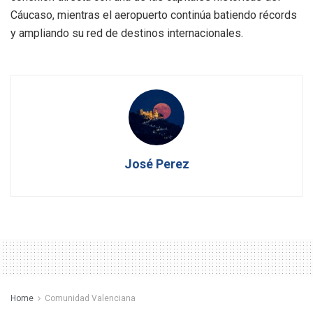
Cáucaso, mientras el aeropuerto continúa batiendo récords
y ampliando su red de destinos internacionales.
José Perez
Home
Comunidad Valenciana