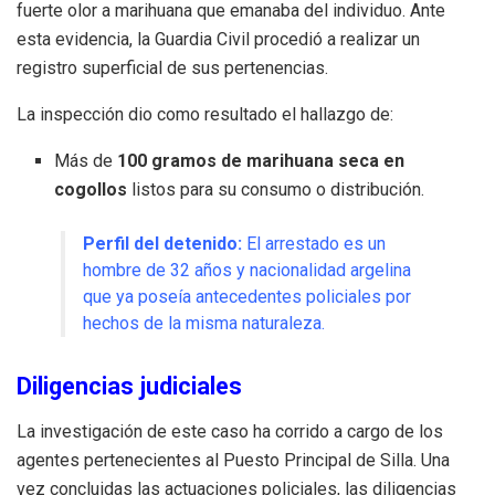
fuerte olor a marihuana que emanaba del individuo
.
Ante
esta evidencia, la Guardia Civil procedió a realizar un
registro superficial de sus pertenencias
.
La inspección dio como resultado el hallazgo de:
Más de
100 gramos de marihuana seca en
cogollos
listos para su consumo o distribución
.
Perfil del detenido:
El arrestado es un
hombre de 32 años y nacionalidad argelina
que ya poseía antecedentes policiales por
hechos de la misma naturaleza
.
Diligencias judiciales
La investigación de este caso ha corrido a cargo de los
agentes pertenecientes al Puesto Principal de Silla
.
Una
vez concluidas las actuaciones policiales, las diligencias