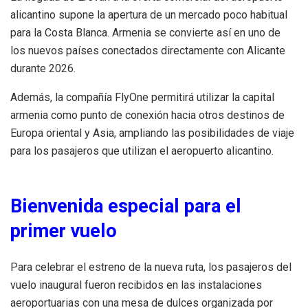
alicantino supone la apertura de un mercado poco habitual
para la Costa Blanca. Armenia se convierte así en uno de
los nuevos países conectados directamente con Alicante
durante 2026.
Además, la compañía FlyOne permitirá utilizar la capital
armenia como punto de conexión hacia otros destinos de
Europa oriental y Asia, ampliando las posibilidades de viaje
para los pasajeros que utilizan el aeropuerto alicantino.
Bienvenida especial para el
primer vuelo
Para celebrar el estreno de la nueva ruta, los pasajeros del
vuelo inaugural fueron recibidos en las instalaciones
aeroportuarias con una mesa de dulces organizada por