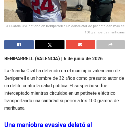
La Guardia Civil detiene en Beniparrell a un conductor de patinete con más de
100 gramos de marihuana
BENIPARRELL (VALENCIA)
|
6 de junio de 2026
La Guardia Civil ha detenido en el municipio valenciano de
Beniparrell a un hombre de 32 años como presunto autor de
un delito contra la salud pública
.
El sospechoso fue
interceptado mientras circulaba en un patinete eléctrico
transportando una cantidad superior a los 100 gramos de
marihuana
.
Una maniobra evasiva delató al