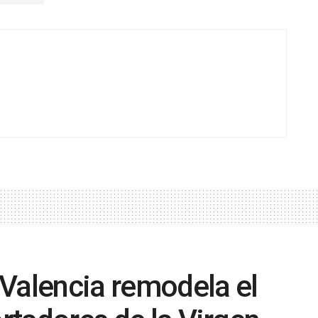
Valencia remodela el