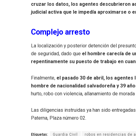
cruzar los datos, los agentes descubrieron a
judicial activa que le impedía aproximarse o e
Complejo arresto
La localización y posterior detención del presunt
de seguridad, dado que
el hombre carecía de u
repentinamente su puesto de trabajo en cuanto
Finalmente,
el pasado 30 de abril, los agentes
hombre de nacionalidad salvadoreña y 39 año
hurto, robo con violencia, allanamiento de morad
Las diligencias instruidas ya han sido entregadas 
Paterna, Plaza número 02
.
Etiquetas:
Guardia Civil
robos en residencias de 