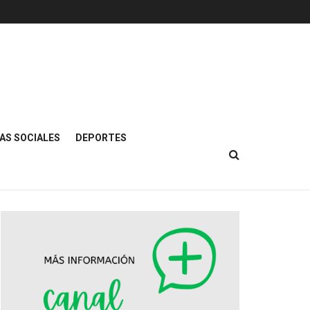
AS SOCIALES
DEPORTES