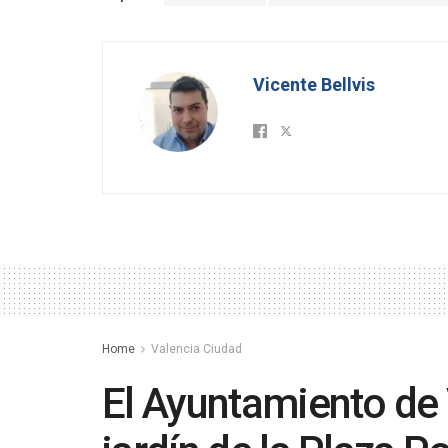
Vicente Bellvis
Home
Valencia Ciudad
El Ayuntamiento de 