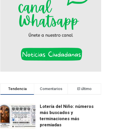
Tendencia
Comentarios
El último
Lotería del Niño: números
más buscados y
terminaciones más
premiadas