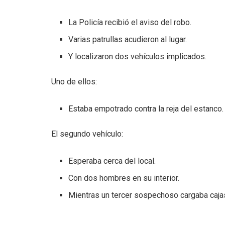
La Policía recibió el aviso del robo.
Varias patrullas acudieron al lugar.
Y localizaron dos vehículos implicados.
Uno de ellos:
Estaba empotrado contra la reja del estanco.
El segundo vehículo:
Esperaba cerca del local.
Con dos hombres en su interior.
Mientras un tercer sospechoso cargaba cajas