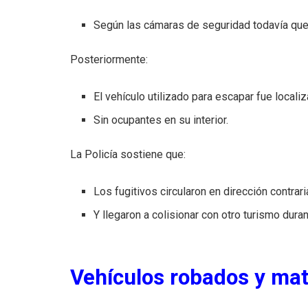
Según las cámaras de seguridad todavía qu
Posteriormente:
El vehículo utilizado para escapar fue locali
Sin ocupantes en su interior.
La Policía sostiene que:
Los fugitivos circularon en dirección contrari
Y llegaron a colisionar con otro turismo duran
Vehículos robados y mat