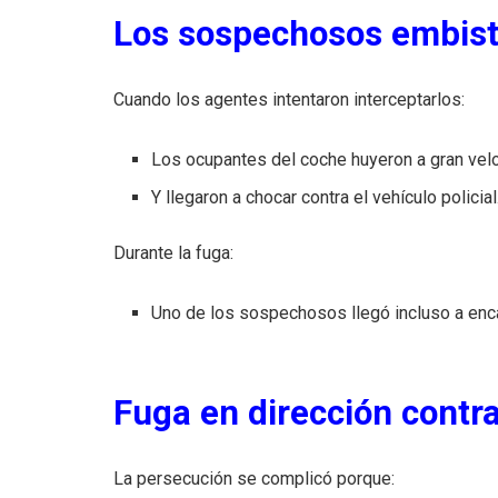
Los sospechosos embisti
Cuando los agentes intentaron interceptarlos:
Los ocupantes del coche huyeron a gran vel
Y llegaron a chocar contra el vehículo policial
Durante la fuga:
Uno de los sospechosos llegó incluso a enc
Fuga en dirección contra
La persecución se complicó porque: