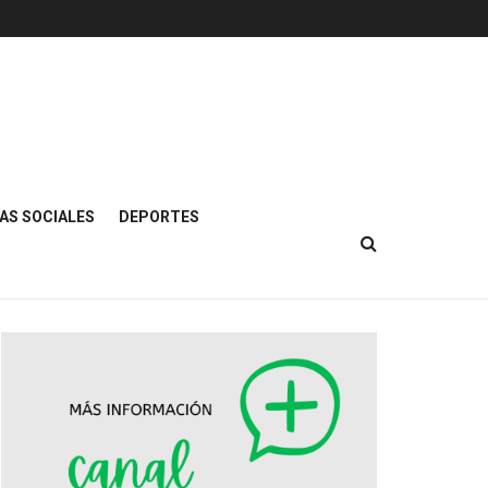
AS SOCIALES
DEPORTES