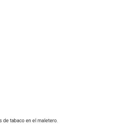
 de tabaco en el maletero.