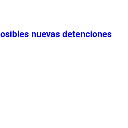
.
 posibles nuevas detenciones