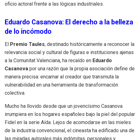
oficio actoral frente a las lógicas industriales.
Eduardo Casanova: El derecho a la belleza
de lo incómodo
El
Premio Taules
, destinado históricamente a reconocer la
relevancia social y cultural de figuras e instituciones ajenas
a la Comunitat Valenciana, ha recaído en
Eduardo
Casanova
por una razón que la propia asociación define de
manera precisa: encarnar al creador que transmuta la
vulnerabilidad en una herramienta de transformación
colectiva.
Mucho ha llovido desde que un jovencísimo Casanova
irrumpiera en los hogares españoles bajo la piel del popular
Fidel en la serie Aída. Lejos de acomodarse en las mieles
de la industria convencional, el cineasta ha edificado una de
las miradas autorales más indómitas, personales y