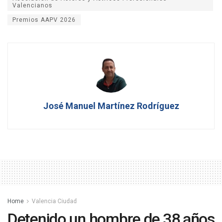
Valencianos
Premios AAPV 2026
José Manuel Martínez Rodríguez
Home
Valencia Ciudad
Detenido un hombre de 38 años