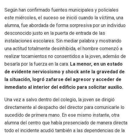
Según han confirmado fuentes municipales y policiales
este miércoles, el suceso se inició cuando la víctima, una
alumna, fue abordada de forma sorpresiva por un individuo
desconocido justo en la puerta de entrada de las
instalaciones escolares. Sin mediar palabra y mostrando
una actitud totalmente desinhibida, el hombre comenzó a
realizar tocamientos no consentidos a la joven, además de
besarla por la fuerza en la cara.
La menor, en un estado
de evidente nerviosismo y shock ante la gravedad de
la situación, logró zafarse del agresor y acceder de
inmediato al interior del edificio para solicitar auxilio.
Una vez a salvo dentro del colegio, la joven se dirigió
directamente al despacho del director para comunicarle lo
sucedido de primera mano. En ese mismo instante, otra
alumna del centro que había presenciado de manera directa
todo el incidente acudió también a las dependencias de la