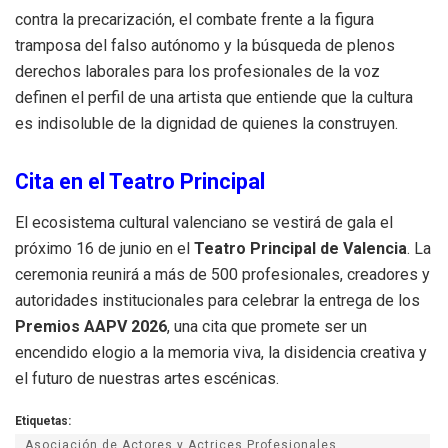
contra la precarización, el combate frente a la figura
tramposa del falso autónomo y la búsqueda de plenos
derechos laborales para los profesionales de la voz
definen el perfil de una artista que entiende que la cultura
es indisoluble de la dignidad de quienes la construyen.
Cita en el Teatro Principal
El ecosistema cultural valenciano se vestirá de gala el
próximo 16 de junio en el
Teatro Principal de Valencia
. La
ceremonia reunirá a más de 500 profesionales, creadores y
autoridades institucionales para celebrar la entrega de los
Premios AAPV 2026
, una cita que promete ser un
encendido elogio a la memoria viva, la disidencia creativa y
el futuro de nuestras artes escénicas.
Etiquetas:
Asociación de Actores y Actrices Profesionales