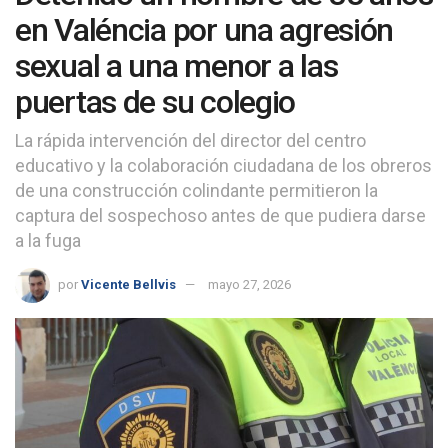
en Valéncia por una agresión
sexual a una menor a las
puertas de su colegio
La rápida intervención del director del centro
educativo y la colaboración ciudadana de los obreros
de una construcción colindante permitieron la
captura del sospechoso antes de que pudiera darse
a la fuga
por
Vicente Bellvis
mayo 27, 2026