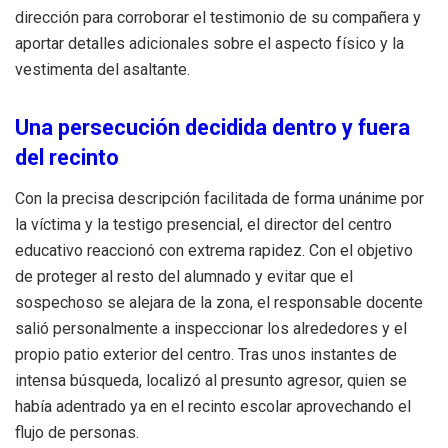
dirección para corroborar el testimonio de su compañera y
aportar detalles adicionales sobre el aspecto físico y la
vestimenta del asaltante.
Una persecución decidida dentro y fuera
del recinto
Con la precisa descripción facilitada de forma unánime por
la víctima y la testigo presencial, el director del centro
educativo reaccionó con extrema rapidez. Con el objetivo
de proteger al resto del alumnado y evitar que el
sospechoso se alejara de la zona, el responsable docente
salió personalmente a inspeccionar los alrededores y el
propio patio exterior del centro. Tras unos instantes de
intensa búsqueda, localizó al presunto agresor, quien se
había adentrado ya en el recinto escolar aprovechando el
flujo de personas.