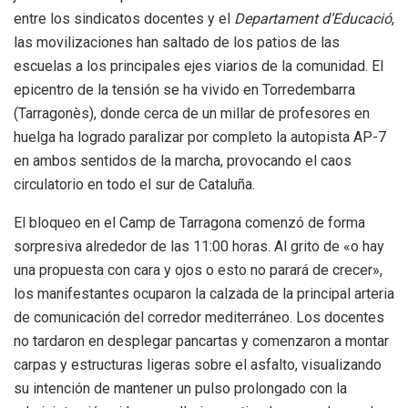
entre los sindicatos docentes y el
Departament d’Educació
,
las movilizaciones han saltado de los patios de las
escuelas a los principales ejes viarios de la comunidad. El
epicentro de la tensión se ha vivido en Torredembarra
(Tarragonès), donde cerca de un millar de profesores en
huelga ha logrado paralizar por completo la autopista AP-7
en ambos sentidos de la marcha, provocando el caos
circulatorio en todo el sur de Cataluña.
El bloqueo en el Camp de Tarragona comenzó de forma
sorpresiva alrededor de las 11:00 horas. Al grito de «o hay
una propuesta con cara y ojos o esto no parará de crecer»,
los manifestantes ocuparon la calzada de la principal arteria
de comunicación del corredor mediterráneo. Los docentes
no tardaron en desplegar pancartas y comenzaron a montar
carpas y estructuras ligeras sobre el asfalto, visualizando
su intención de mantener un pulso prolongado con la