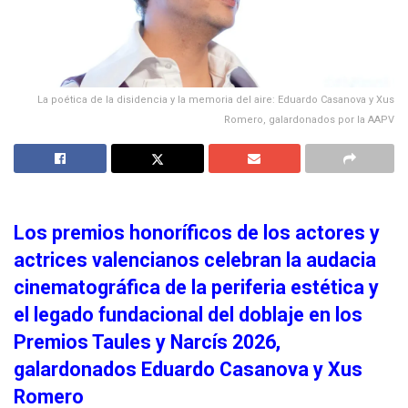
La poética de la disidencia y la memoria del aire: Eduardo Casanova y Xus
Romero, galardonados por la AAPV
Los premios honoríficos de los actores y
actrices valencianos celebran la audacia
cinematográfica de la periferia estética y
el legado fundacional del doblaje en los
Premios Taules y Narcís 2026,
galardonados Eduardo Casanova y Xus
Romero