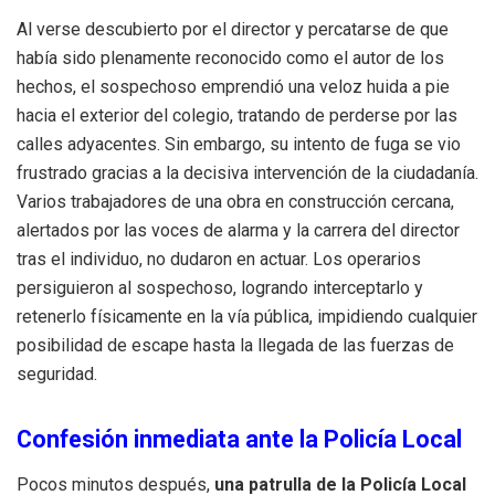
Al verse descubierto por el director y percatarse de que
había sido plenamente reconocido como el autor de los
hechos, el sospechoso emprendió una veloz huida a pie
hacia el exterior del colegio, tratando de perderse por las
calles adyacentes. Sin embargo, su intento de fuga se vio
frustrado gracias a la decisiva intervención de la ciudadanía.
Varios trabajadores de una obra en construcción cercana,
alertados por las voces de alarma y la carrera del director
tras el individuo, no dudaron en actuar. Los operarios
persiguieron al sospechoso, logrando interceptarlo y
retenerlo físicamente en la vía pública, impidiendo cualquier
posibilidad de escape hasta la llegada de las fuerzas de
seguridad.
Confesión inmediata ante la Policía Local
Pocos minutos después,
una patrulla de la Policía Local