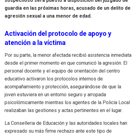
sospechoso será puesto a disposición del juzgado de
guardia en las próximas horas, acusado de un delito de
agresión sexual a una menor de edad.
Activación del protocolo de apoyo y
atención a la víctima
Por su parte, la menor afectada recibió asistencia inmediata
desde el primer momento en que comunicó la agresión. El
personal docente y el equipo de orientación del centro
educativo activaron los protocolos internos de
acompañamiento y protección, asegurándose de que la
joven estuviera en un entorno seguro y arropada
psicolómicamente mientras los agentes de la Policía Local
realizaban las gestiones y actas pertinentes en el lugar.
La Conselleria de Educación y las autoridades locales han
expresado su más firme rechazo ante este tipo de