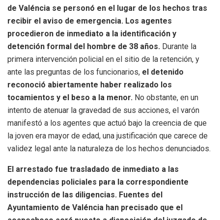
de Valéncia se personó en el lugar de los hechos tras
recibir el aviso de emergencia. Los agentes
procedieron de inmediato a la identificación y
detención formal del hombre de 38 años.
Durante la
primera intervención policial en el sitio de la retención, y
ante las preguntas de los funcionarios,
el detenido
reconoció abiertamente haber realizado los
tocamientos y el beso a la menor.
No obstante, en un
intento de atenuar la gravedad de sus acciones, el varón
manifestó a los agentes que actuó bajo la creencia de que
la joven era mayor de edad, una justificación que carece de
validez legal ante la naturaleza de los hechos denunciados.
El arrestado fue trasladado de inmediato a las
dependencias policiales para la correspondiente
instrucción de las diligencias. Fuentes del
Ayuntamiento de Valéncia han precisado que el