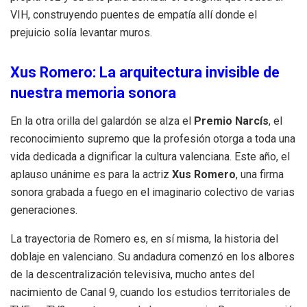
VIH, construyendo puentes de empatía allí donde el
prejuicio solía levantar muros.
Xus Romero: La arquitectura invisible de
nuestra memoria sonora
En la otra orilla del galardón se alza el
Premio Narcís
, el
reconocimiento supremo que la profesión otorga a toda una
vida dedicada a dignificar la cultura valenciana. Este año, el
aplauso unánime es para la actriz
Xus Romero
, una firma
sonora grabada a fuego en el imaginario colectivo de varias
generaciones.
La trayectoria de Romero es, en sí misma, la historia del
doblaje en valenciano. Su andadura comenzó en los albores
de la descentralización televisiva, mucho antes del
nacimiento de Canal 9, cuando los estudios territoriales de