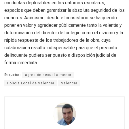
conductas deplorables en los entornos escolares,
espacios que deben garantizar la absoluta seguridad de los
menores. Asimismo, desde el consistorio se ha querido
poner en valor y agradecer públicamente tanto la valentía y
determinación del director del colegio como el civismo y la
rápida respuesta de los trabajadores de la obra, cuya
colaboración resultó indispensable para que el presunto
delincuente pudiera ser puesto a disposición judicial de
forma inmediata.
Etiquetas:
agresión sexual a menor
Policía Local de Valencia
Valencia