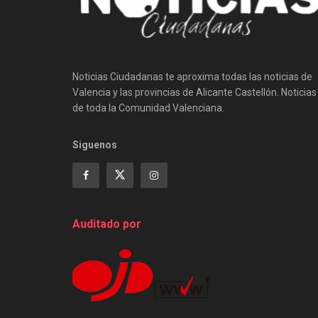
Noticias Ciudadanas te aproxima todas las noticias de
Valencia y las provincias de Alicante Castellón. Noticias
de toda la Comunidad Valenciana.
Siguenos
Auditado por