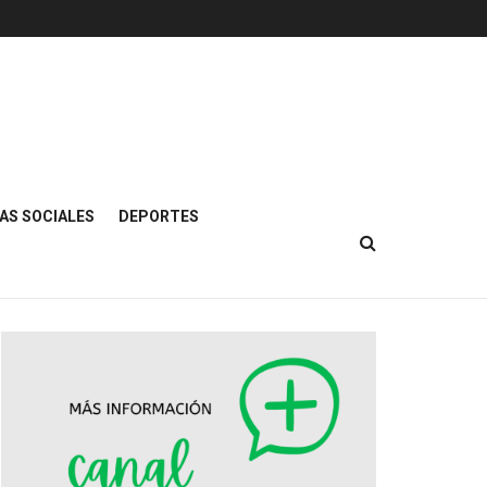
AS SOCIALES
DEPORTES