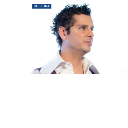
CULTURA