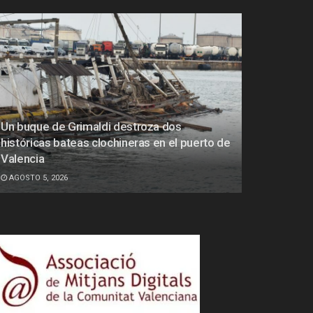
Un buque de Grimaldi destroza dos
históricas bateas clochineras en el puerto de
Valencia
AGOSTO 5, 2026