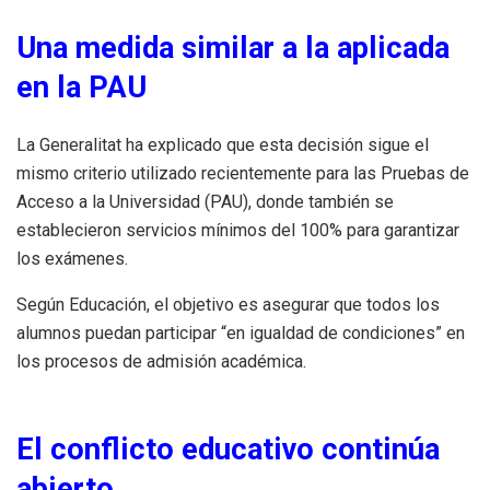
Una medida similar a la aplicada
en la PAU
La Generalitat ha explicado que esta decisión sigue el
mismo criterio utilizado recientemente para las Pruebas de
Acceso a la Universidad (PAU), donde también se
establecieron servicios mínimos del 100% para garantizar
los exámenes.
Según Educación, el objetivo es asegurar que todos los
alumnos puedan participar “en igualdad de condiciones” en
los procesos de admisión académica.
El conflicto educativo continúa
abierto