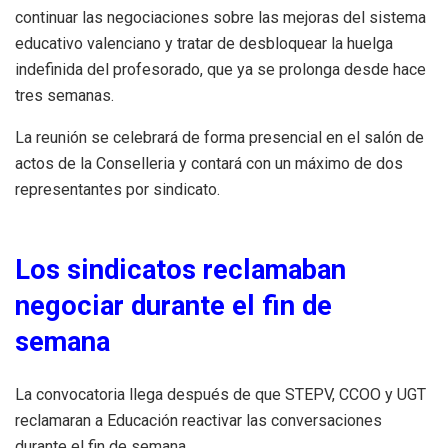
continuar las negociaciones sobre las mejoras del sistema
educativo valenciano y tratar de desbloquear la huelga
indefinida del profesorado, que ya se prolonga desde hace
tres semanas.
La reunión se celebrará de forma presencial en el salón de
actos de la Conselleria y contará con un máximo de dos
representantes por sindicato.
Los sindicatos reclamaban
negociar durante el fin de
semana
La convocatoria llega después de que STEPV, CCOO y UGT
reclamaran a Educación reactivar las conversaciones
durante el fin de semana.