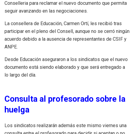
Conselleria para reclamar el nuevo documento que permita
seguir avanzando en las negociaciones.
La consellera de Educación, Carmen Ortí, les recibió tras
participar en el pleno del Consell, aunque no se cerró ningún
acuerdo debido a la ausencia de representantes de CSIF y
ANPE.
Desde Educación aseguraron a los sindicatos que el nuevo
documento está siendo elaborado y que será entregado a
lo largo del día.
Consulta al profesorado sobre la
huelga
Los sindicatos realizarán además este mismo viernes una
consulta entre el profesorado para decidir si aceptan o no