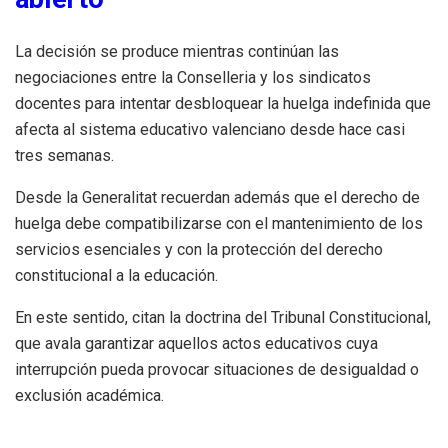
La decisión se produce mientras continúan las
negociaciones entre la Conselleria y los sindicatos
docentes para intentar desbloquear la huelga indefinida que
afecta al sistema educativo valenciano desde hace casi
tres semanas.
Desde la Generalitat recuerdan además que el derecho de
huelga debe compatibilizarse con el mantenimiento de los
servicios esenciales y con la protección del derecho
constitucional a la educación.
En este sentido, citan la doctrina del Tribunal Constitucional,
que avala garantizar aquellos actos educativos cuya
interrupción pueda provocar situaciones de desigualdad o
exclusión académica.