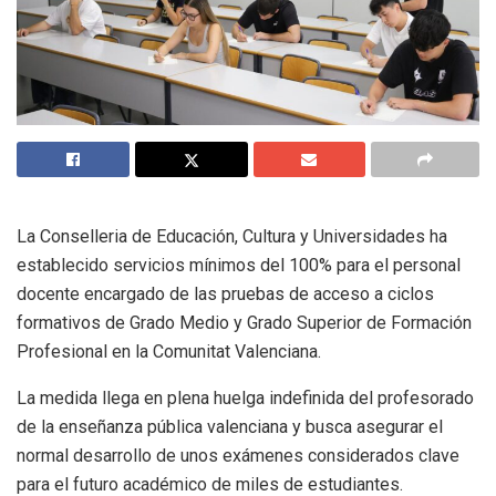
La Conselleria de Educación, Cultura y Universidades ha
establecido servicios mínimos del 100% para el personal
docente encargado de las pruebas de acceso a ciclos
formativos de Grado Medio y Grado Superior de Formación
Profesional en la Comunitat Valenciana.
La medida llega en plena huelga indefinida del profesorado
de la enseñanza pública valenciana y busca asegurar el
normal desarrollo de unos exámenes considerados clave
para el futuro académico de miles de estudiantes.