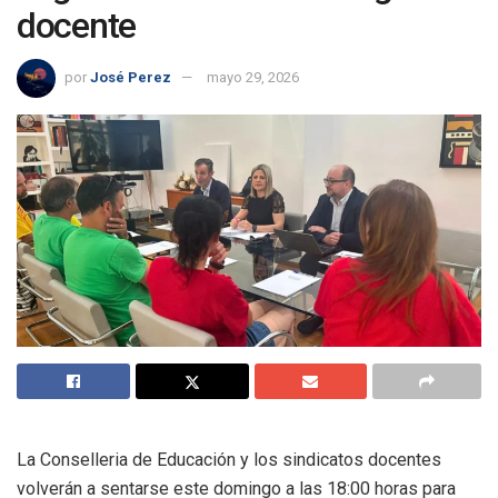
docente
por
José Perez
mayo 29, 2026
La Conselleria de Educación y los sindicatos docentes
volverán a sentarse este domingo a las 18:00 horas para