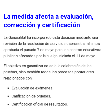
La medida afecta a evaluación,
corrección y certificación
La Generalitat ha incorporado esta decisión mediante una
revisión de la resolución de servicios esenciales mínimos
aprobada el pasado 7 de mayo para los centros educativos
públicos afectados por la huelga iniciada el 11 de mayo.
El objetivo es garantizar no solo la celebración de las
pruebas, sino también todos los procesos posteriores
relacionados con:
Evaluación de exámenes.
Calificación de pruebas.
Certificación oficial de resultados.