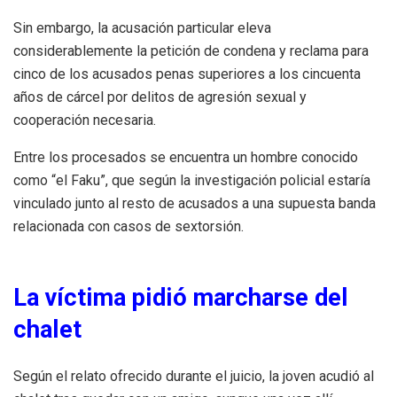
Sin embargo, la acusación particular eleva
considerablemente la petición de condena y reclama para
cinco de los acusados penas superiores a los cincuenta
años de cárcel por delitos de agresión sexual y
cooperación necesaria.
Entre los procesados se encuentra un hombre conocido
como “el Faku”, que según la investigación policial estaría
vinculado junto al resto de acusados a una supuesta banda
relacionada con casos de sextorsión.
La víctima pidió marcharse del
chalet
Según el relato ofrecido durante el juicio, la joven acudió al