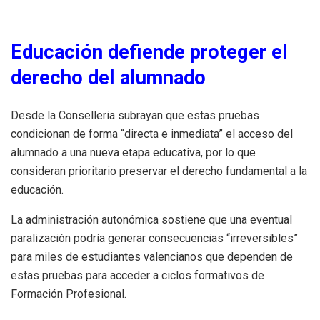
Educación defiende proteger el
derecho del alumnado
Desde la Conselleria subrayan que estas pruebas
condicionan de forma “directa e inmediata” el acceso del
alumnado a una nueva etapa educativa, por lo que
consideran prioritario preservar el derecho fundamental a la
educación.
La administración autonómica sostiene que una eventual
paralización podría generar consecuencias “irreversibles”
para miles de estudiantes valencianos que dependen de
estas pruebas para acceder a ciclos formativos de
Formación Profesional.