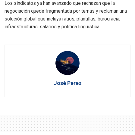
Los sindicatos ya han avanzado que rechazan que la
negociación quede fragmentada por temas y reclaman una
solución global que incluya ratios, plantillas, burocracia,
infraestructuras, salarios y política lingüística.
José Perez