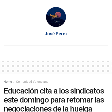
José Perez
Home
Comunidad Valenciana
Educación cita a los sindicatos
este domingo para retomar las
negociaciones de la huelga