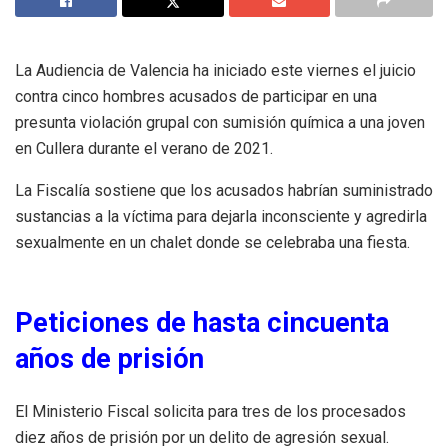
La Audiencia de Valencia ha iniciado este viernes el juicio
contra cinco hombres acusados de participar en una
presunta violación grupal con sumisión química a una joven
en Cullera durante el verano de 2021.
La Fiscalía sostiene que los acusados habrían suministrado
sustancias a la víctima para dejarla inconsciente y agredirla
sexualmente en un chalet donde se celebraba una fiesta.
Peticiones de hasta cincuenta
años de prisión
El Ministerio Fiscal solicita para tres de los procesados
diez años de prisión por un delito de agresión sexual.