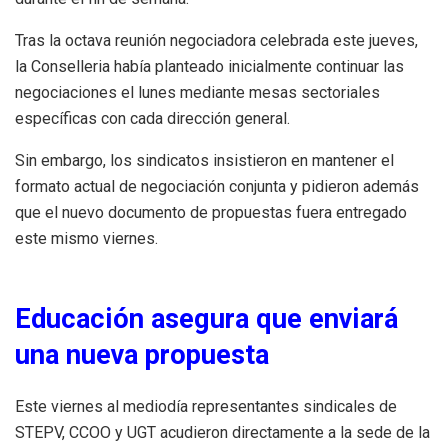
Tras la octava reunión negociadora celebrada este jueves,
la Conselleria había planteado inicialmente continuar las
negociaciones el lunes mediante mesas sectoriales
específicas con cada dirección general.
Sin embargo, los sindicatos insistieron en mantener el
formato actual de negociación conjunta y pidieron además
que el nuevo documento de propuestas fuera entregado
este mismo viernes.
Educación asegura que enviará
una nueva propuesta
Este viernes al mediodía representantes sindicales de
STEPV, CCOO y UGT acudieron directamente a la sede de la