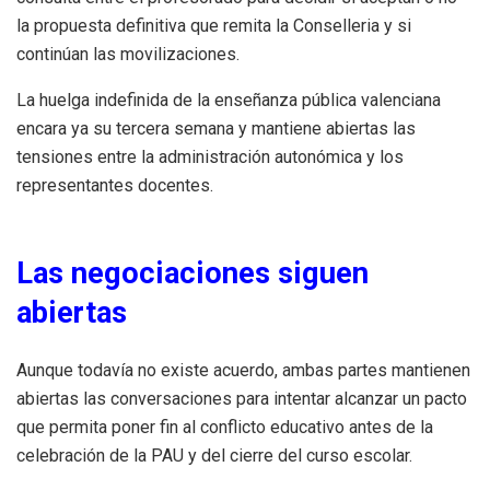
la propuesta definitiva que remita la Conselleria y si
continúan las movilizaciones.
La huelga indefinida de la enseñanza pública valenciana
encara ya su tercera semana y mantiene abiertas las
tensiones entre la administración autonómica y los
representantes docentes.
Las negociaciones siguen
abiertas
Aunque todavía no existe acuerdo, ambas partes mantienen
abiertas las conversaciones para intentar alcanzar un pacto
que permita poner fin al conflicto educativo antes de la
celebración de la PAU y del cierre del curso escolar.