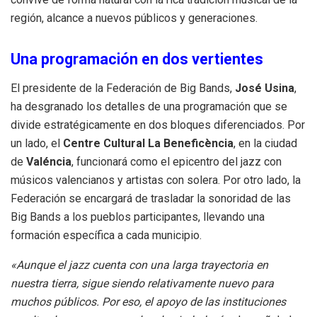
región, alcance a nuevos públicos y generaciones.
Una programación en dos vertientes
El presidente de la Federación de Big Bands,
José Usina
,
ha desgranado los detalles de una programación que se
divide estratégicamente en dos bloques diferenciados. Por
un lado, el
Centre Cultural La Beneficència
, en la ciudad
de
Valéncia
, funcionará como el epicentro del jazz con
músicos valencianos y artistas con solera. Por otro lado, la
Federación se encargará de trasladar la sonoridad de las
Big Bands a los pueblos participantes, llevando una
formación específica a cada municipio.
«Aunque el jazz cuenta con una larga trayectoria en
nuestra tierra, sigue siendo relativamente nuevo para
muchos públicos. Por eso, el apoyo de las instituciones