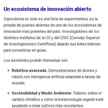
Un ecosistema de innovación abierto
Expociència no solo es una feria de experimentos; es la
jornada de puertas abiertas de uno de los ecosistemas de
innovación más potentes del país. Investigadores de los
distintos institutos de la UV y del CSIC (Consejo Superior
de Investigaciones Científicas) dejarán sus batas blancas
para convertirse en guías.
Los asistentes podrán interactuar con:
Robótica avanzada:
Demostraciones de drones y
robots con inteligencia artificial adaptada a tareas de
rescate.
Sostenibilidad y Medio Ambiente:
Talleres sobre el
cambio climático y cómo la biotecnología vegetal está
ayudando a crear cultivos más resistentes.