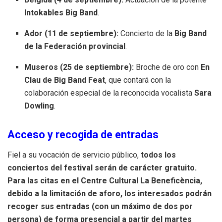
Intokables Big Band
.
Ador (11 de septiembre):
Concierto de la
Big Band
de la Federación provincial
.
Museros (25 de septiembre):
Broche de oro con
En
Clau de Big Band Feat
, que contará con la
colaboración especial de la reconocida vocalista
Sara
Dowling
.
Acceso y recogida de entradas
Fiel a su vocación de servicio público,
todos los
conciertos del festival serán de carácter gratuito.
Para las citas en el Centre Cultural La Beneficència,
debido a la limitación de aforo, los interesados podrán
recoger sus entradas (con un máximo de dos por
persona) de forma presencial a partir del martes