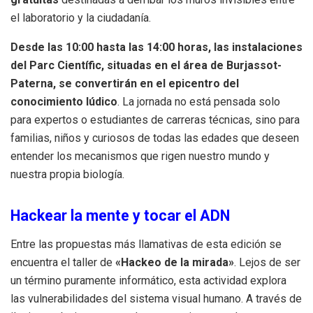
el laboratorio y la ciudadanía.
Desde las 10:00 hasta las 14:00 horas, las instalaciones
del Parc Científic, situadas en el área de Burjassot-
Paterna, se convertirán en el epicentro del
conocimiento lúdico
. La jornada no está pensada solo
para expertos o estudiantes de carreras técnicas, sino para
familias, niños y curiosos de todas las edades que deseen
entender los mecanismos que rigen nuestro mundo y
nuestra propia biología.
Hackear la mente y tocar el ADN
Entre las propuestas más llamativas de esta edición se
encuentra el taller de
«Hackeo de la mirada»
. Lejos de ser
un término puramente informático, esta actividad explora
las vulnerabilidades del sistema visual humano. A través de