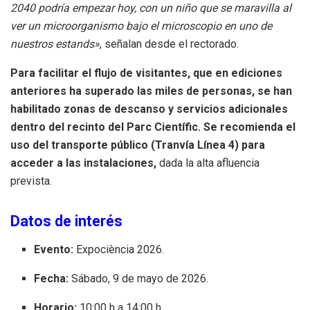
2040 podría empezar hoy, con un niño que se maravilla al
ver un microorganismo bajo el microscopio en uno de
nuestros estands»
, señalan desde el rectorado.
Para facilitar el flujo de visitantes, que en ediciones
anteriores ha superado las miles de personas, se han
habilitado zonas de descanso y servicios adicionales
dentro del recinto del Parc Científic. Se recomienda el
uso del transporte público (Tranvía Línea 4) para
acceder a las instalaciones,
dada la alta afluencia
prevista.
Datos de interés
Evento:
Expociència 2026.
Fecha:
Sábado, 9 de mayo de 2026.
Horario:
10:00 h a 14:00 h.