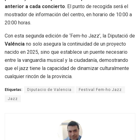
anterior a cada concierto
. El punto de recogida será el
mostrador de información del centro, en horario de 10:00 a
20:00 horas.
Con esta segunda edición de ‘Fem-ho Jazz’, la Diputació de
Valéncia
no solo asegura la continuidad de un proyecto
nacido en 2025, sino que establece un puente necesario
entre la vanguardia musical y la ciudadanía, demostrando
que el jazz tiene la capacidad de dinamizar culturalmente
cualquier rincón de la provincia.
Etiquetas:
Diputacio de Valencia
Festival Fem-ho Jazz
Jazz