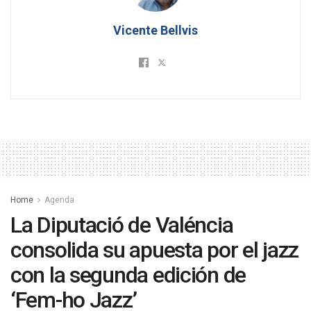
Vicente Bellvis
Home
Agenda
La Diputació de Valéncia
consolida su apuesta por el jazz
con la segunda edición de
‘Fem-ho Jazz’