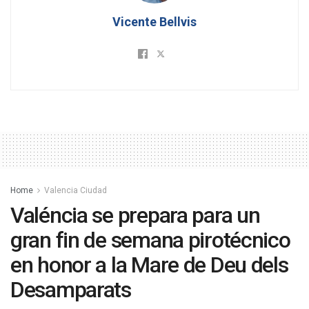
Vicente Bellvis
Home
Valencia Ciudad
Valéncia se prepara para un
gran fin de semana pirotécnico
en honor a la Mare de Deu dels
Desamparats