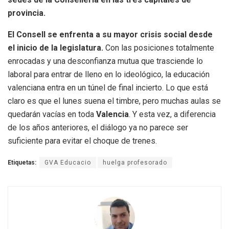
provincia.
El Consell se enfrenta a su mayor crisis social desde
el inicio de la legislatura.
Con las posiciones totalmente
enrocadas y una desconfianza mutua que trasciende lo
laboral para entrar de lleno en lo ideológico, la educación
valenciana entra en un túnel de final incierto. Lo que está
claro es que el lunes suena el timbre, pero muchas aulas se
quedarán vacías en toda
Valencia
. Y esta vez, a diferencia
de los años anteriores, el diálogo ya no parece ser
suficiente para evitar el choque de trenes.
Etiquetas:
GVA Educacio
huelga profesorado