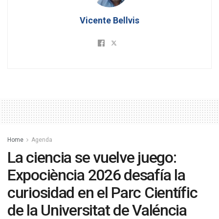
Vicente Bellvis
Home
Agenda
La ciencia se vuelve juego:
Expociència 2026 desafía la
curiosidad en el Parc Científic
de la Universitat de Valéncia