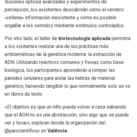
ilusiones ópticas avanzadas y experimentos de
percepción, los asistentes descubrirán cómo el cerebro
«rellena» información inexistente y cómo es posible
engañar a los sentidos mediante estímulos controlados.
Por otro lado, el taller de
biotecnología aplicada
permitirá
a los visitantes realizar una de las prácticas más
emblemáticas de la genética moderna: la extracción de
ADN. Utilizando reactivos comunes y fresas como base
biológica, los participantes aprenderán a romper las
paredes celulares para aislar las hebras de material
genético, haciendo tangible lo que normalmente solo se ve
en libros de texto.
«El objetivo es que un niño pueda volver a casa sabiendo
que el ADN no es una abstracción, sino algo que se puede
ver y tocar», explican desde la organización del
@parccientificuv en
Valéncia
.