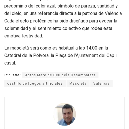
predominio del color azul, símbolo de pureza, santidad y
del cielo, en una referencia directa a la patrona de Valéncia.
Cada efecto pirotécnico ha sido diseñado para evocar la
solemnidad y el sentimiento colectivo que rodea esta
emotiva festividad.
La mascletà será como es habitual a las 14:00 en la
Catedral de la Pólvora, la Plaça de l’Ajuntament del Cap i
casal.
Etiquetas:
Actos Mare de Deu dels Desamparats
castillo de fuegos artificiales
Mascletà
Valencia