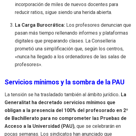
incorporación de miles de nuevos docentes para
reducir ratios, sigue siendo una herida abierta.
La Carga Burocrática:
Los profesores denuncian que
pasan más tiempo rellenando informes y plataformas
digitales que preparando clases. La Conselleria
prometió una simplificación que, según los centros,
«nunca ha llegado a los ordenadores de las salas de
profesores».
Servicios mínimos y la sombra de la PAU
La tensión se ha trasladado también al ámbito jurídico
. La
Generalitat ha decretado servicios mínimos que
obligan a la presencia del 100% del profesorado en 2º
de Bachillerato para no comprometer las Pruebas de
Acceso a la Universidad (PAU)
, que se celebrarán en
pocas semanas. Los sindicatos han anunciado que