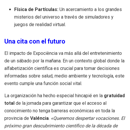
Física de Partículas:
Un acercamiento a los grandes
misterios del universo a través de simuladores y
juegos de realidad virtual.
Una cita con el futuro
El impacto de Expociència va más allá del entretenimiento
de un sábado por la mañana. En un contexto global donde la
alfabetización científica es crucial para tomar decisiones
informadas sobre salud, medio ambiente y tecnología, este
evento cumple una función social vital.
La organización ha hecho especial hincapié en la
gratuidad
total
de la jornada para garantizar que el acceso al
conocimiento no tenga barreras económicas en toda la
provincia de
Valéncia
.
«Queremos despertar vocaciones. El
próximo gran descubrimiento científico de la década de