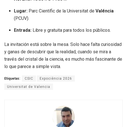
Lugar:
Parc Científic de la Universitat de
Valéncia
(PCUV).
Entrada:
Libre y gratuita para todos los públicos.
La invitación está sobre la mesa. Solo hace falta curiosidad
y ganas de descubrir que la realidad, cuando se mira a
través del cristal de la ciencia, es mucho más fascinante de
lo que parece a simple vista.
Etiquetas:
CSIC
Expociència 2026
Universitat de Valencia