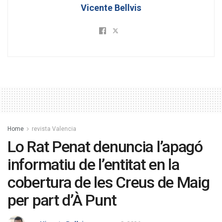
Vicente Bellvis
Home
revista Valencia
Lo Rat Penat denuncia l’apagó
informatiu de l’entitat en la
cobertura de les Creus de Maig
per part d’À Punt