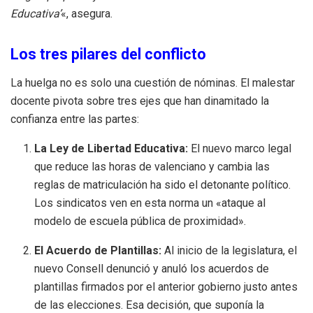
Educativa’
«, asegura.
Los tres pilares del conflicto
La huelga no es solo una cuestión de nóminas. El malestar
docente pivota sobre tres ejes que han dinamitado la
confianza entre las partes:
La Ley de Libertad Educativa:
El nuevo marco legal
que reduce las horas de valenciano y cambia las
reglas de matriculación ha sido el detonante político.
Los sindicatos ven en esta norma un «ataque al
modelo de escuela pública de proximidad».
El Acuerdo de Plantillas:
Al inicio de la legislatura, el
nuevo Consell denunció y anuló los acuerdos de
plantillas firmados por el anterior gobierno justo antes
de las elecciones. Esa decisión, que suponía la