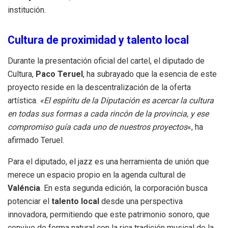
institución.
Cultura de proximidad y talento local
Durante la presentación oficial del cartel, el diputado de
Cultura,
Paco Teruel
, ha subrayado que la esencia de este
proyecto reside en la descentralización de la oferta
artística.
«El espíritu de la Diputación es acercar la cultura
en todas sus formas a cada rincón de la provincia, y ese
compromiso guía cada uno de nuestros proyectos
«, ha
afirmado Teruel.
Para el diputado, el jazz es una herramienta de unión que
merece un espacio propio en la agenda cultural de
Valéncia
. En esta segunda edición, la corporación busca
potenciar el
talento local
desde una perspectiva
innovadora, permitiendo que este patrimonio sonoro, que
convive de forma natural con la rica tradición musical de la