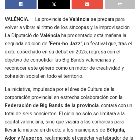
VALÉNCIA.
– La provincia de
Valéncia
se prepara para
volver a vibrar al ritmo de los síncopas y la improvisación.
La Diputació de
Valéncia
ha presentado esta mañana la
segunda edición de
‘Fem-ho Jazz’
, un festival que, tras el
éxito cosechado en su debut en 2025, regresa con el
objetivo de consolidar las Big Bands valencianas y
reconocer este género como un motor de creatividad y
cohesión social en todo el territorio.
La iniciativa, impulsada por el área de Cultura de la
corporación provincial en estrecha colaboración con la
Federación de Big Bands de la provincia
, contará con un
total de seis conciertos. El ciclo no solo se limitará a la
capital valenciana, sino que viajará a las comarcas para
llevar la música en directo a los municipios de
Bèlgida,
Ador y Museros
, reafirmando el carácter vertebrador de la