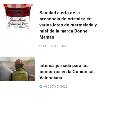
Sanidad alerta de la
presencia de cristales en
varios lotes de mermelada y
miel de la marca Bonne
Maman
AGOSTO 7, 2026
Intensa jornada para los
bomberos en la Comunitat
Valenciana
AGOSTO 7, 2026