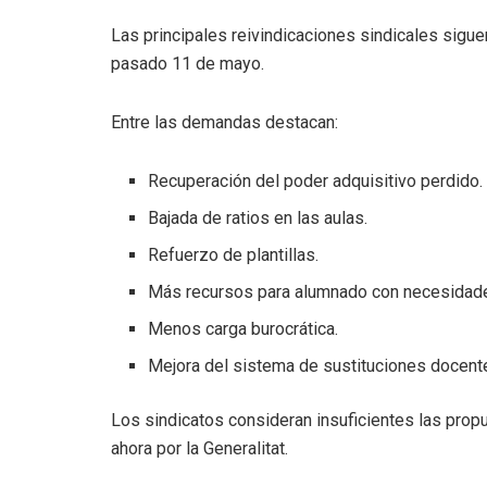
Las principales reivindicaciones sindicales siguen
pasado 11 de mayo.
Entre las demandas destacan:
Recuperación del poder adquisitivo perdido.
Bajada de ratios en las aulas.
Refuerzo de plantillas.
Más recursos para alumnado con necesidade
Menos carga burocrática.
Mejora del sistema de sustituciones docent
Los sindicatos consideran insuficientes las pro
ahora por la Generalitat.