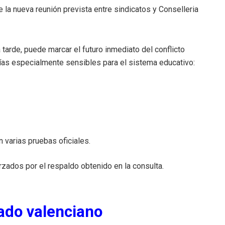
la nueva reunión prevista entre sindicatos y Conselleria
tarde, puede marcar el futuro inmediato del conflicto
ías especialmente sensibles para el sistema educativo:
 varias pruebas oficiales.
rzados por el respaldo obtenido en la consulta.
ado valenciano