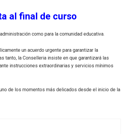
a al final de curso
 administración como para la comunidad educativa.
icamente un acuerdo urgente para garantizar la
s tanto, la Conselleria insiste en que garantizará las
ante instrucciones extraordinarias y servicios mínimos
uno de los momentos más delicados desde el inicio de la