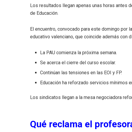
Los resultados llegan apenas unas horas antes de 
de Educación.
El encuentro, convocado para este domingo por la 
educativo valenciano, que coincide además con d
La PAU comienza la próxima semana.
Se acerca el cierre del curso escolar.
Continúan las tensiones en las EOI y FP.
Educación ha reforzado servicios mínimos en
Los sindicatos llegan a la mesa negociadora refo
Qué reclama el profesor