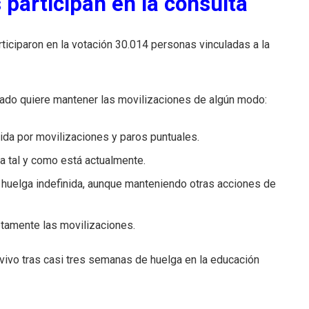
participan en la consulta
ticiparon en la votación 30.014 personas vinculadas a la
rado quiere mantener las movilizaciones de algún modo:
nida por movilizaciones y paros puntuales.
a tal y como está actualmente.
 huelga indefinida, aunque manteniendo otras acciones de
tamente las movilizaciones.
 vivo tras casi tres semanas de huelga en la educación