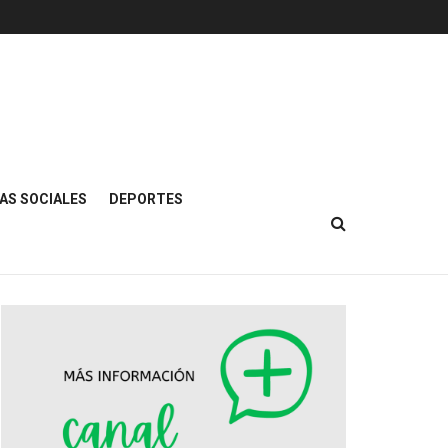
AS SOCIALES
DEPORTES