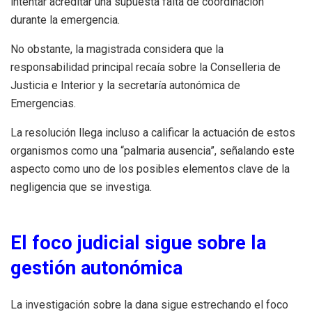
intentar acreditar una supuesta falta de coordinación
durante la emergencia.
No obstante, la magistrada considera que la
responsabilidad principal recaía sobre la Conselleria de
Justicia e Interior y la secretaría autonómica de
Emergencias.
La resolución llega incluso a calificar la actuación de estos
organismos como una “palmaria ausencia”, señalando este
aspecto como uno de los posibles elementos clave de la
negligencia que se investiga.
El foco judicial sigue sobre la
gestión autonómica
La investigación sobre la dana sigue estrechando el foco