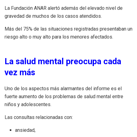
La Fundación ANAR alertó además del elevado nivel de
gravedad de muchos de los casos atendidos.
Más del 75% de las situaciones registradas presentaban un
riesgo alto o muy alto para los menores afectados.
La salud mental preocupa cada
vez más
Uno de los aspectos más alarmantes del informe es el
fuerte aumento de los problemas de salud mental entre
niños y adolescentes.
Las consultas relacionadas con:
ansiedad,