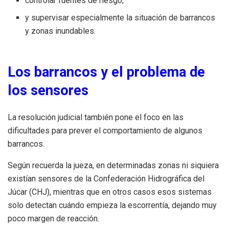
controlar fuentes de riesgo;
y supervisar especialmente la situación de barrancos
y zonas inundables.
Los barrancos y el problema de
los sensores
La resolución judicial también pone el foco en las
dificultades para prever el comportamiento de algunos
barrancos.
Según recuerda la jueza, en determinadas zonas ni siquiera
existían sensores de la Confederación Hidrográfica del
Júcar (CHJ), mientras que en otros casos esos sistemas
solo detectan cuándo empieza la escorrentía, dejando muy
poco margen de reacción.