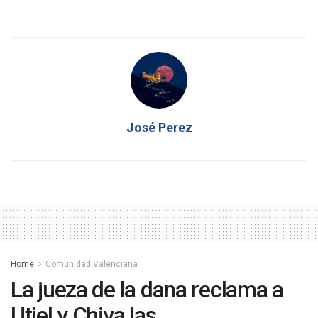
José Perez
Home
Comunidad Valenciana
La jueza de la dana reclama a
Utiel y Chiva las