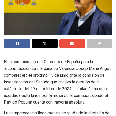
El excomisionado del Gobierno de España para la
reconstrucción tras la dana de Valencia, Josep Maria Àngel,
comparecerá el próximo 15 de junio ante la comisión de
investigación del Senado que analiza la gestión de la
catástrofe del 29 de octubre de 2024. La citación ha sido
acordada este lunes por la mesa de la comisión, donde el
Partido Popular cuenta con mayoría absoluta.
La comparecencia llega meses después de la dimisión de