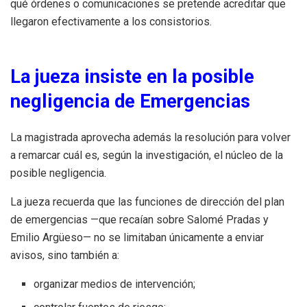
qué órdenes o comunicaciones se pretende acreditar que
llegaron efectivamente a los consistorios.
La jueza insiste en la posible
negligencia de Emergencias
La magistrada aprovecha además la resolución para volver
a remarcar cuál es, según la investigación, el núcleo de la
posible negligencia.
La jueza recuerda que las funciones de dirección del plan
de emergencias —que recaían sobre Salomé Pradas y
Emilio Argüeso— no se limitaban únicamente a enviar
avisos, sino también a:
organizar medios de intervención;