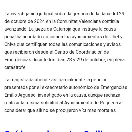
La investigación judicial sobre la gestión de la dana del 29
de octubre de 2024 en la Comunitat Valenciana continúa
avanzando. La jueza de Catarroja que instruye la causa
penal ha acordado solicitar a los ayuntamientos de Utiel y
Chiva que certifiquen todas las comunicaciones y avisos
que recibieron desde el Centro de Coordinación de
Emergencias durante los días 28 y 29 de octubre, en plena
catástrofe.
La magistrada atiende así parcialmente la petición
presentada por el exsecretario autonómico de Emergencias
Emilio Argüeso, investigado en la causa, aunque rechaza
realizar la misma solicitud al Ayuntamiento de Requena al
considerar que allí no se produjeron víctimas mortales.