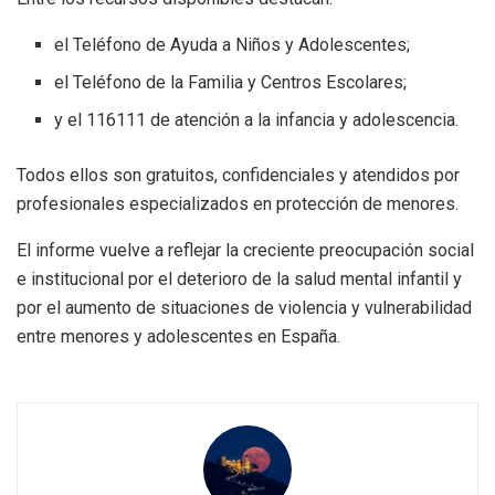
el Teléfono de Ayuda a Niños y Adolescentes;
el Teléfono de la Familia y Centros Escolares;
y el 116111 de atención a la infancia y adolescencia.
Todos ellos son gratuitos, confidenciales y atendidos por
profesionales especializados en protección de menores.
El informe vuelve a reflejar la creciente preocupación social
e institucional por el deterioro de la salud mental infantil y
por el aumento de situaciones de violencia y vulnerabilidad
entre menores y adolescentes en España.