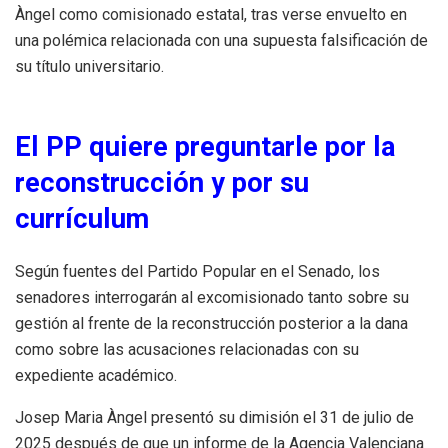
Àngel como comisionado estatal, tras verse envuelto en
una polémica relacionada con una supuesta falsificación de
su título universitario.
El PP quiere preguntarle por la
reconstrucción y por su
currículum
Según fuentes del Partido Popular en el Senado, los
senadores interrogarán al excomisionado tanto sobre su
gestión al frente de la reconstrucción posterior a la dana
como sobre las acusaciones relacionadas con su
expediente académico.
Josep Maria Àngel presentó su dimisión el 31 de julio de
2025 después de que un informe de la Agencia Valenciana