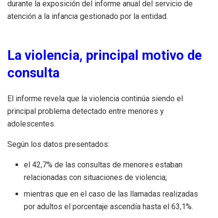
durante la exposición del informe anual del servicio de
atención a la infancia gestionado por la entidad.
La violencia, principal motivo de
consulta
El informe revela que la violencia continúa siendo el
principal problema detectado entre menores y
adolescentes.
Según los datos presentados:
el 42,7% de las consultas de menores estaban
relacionadas con situaciones de violencia;
mientras que en el caso de las llamadas realizadas
por adultos el porcentaje ascendía hasta el 63,1%.