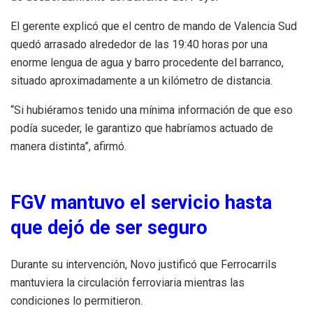
El gerente explicó que el centro de mando de Valencia Sud
quedó arrasado alrededor de las 19:40 horas por una
enorme lengua de agua y barro procedente del barranco,
situado aproximadamente a un kilómetro de distancia.
“Si hubiéramos tenido una mínima información de que eso
podía suceder, le garantizo que habríamos actuado de
manera distinta”, afirmó.
FGV mantuvo el servicio hasta
que dejó de ser seguro
Durante su intervención, Novo justificó que Ferrocarrils
mantuviera la circulación ferroviaria mientras las
condiciones lo permitieron.