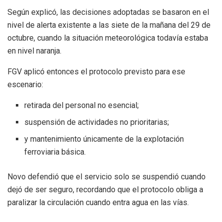
Según explicó, las decisiones adoptadas se basaron en el
nivel de alerta existente a las siete de la mañana del 29 de
octubre, cuando la situación meteorológica todavía estaba
en nivel naranja.
FGV aplicó entonces el protocolo previsto para ese
escenario:
retirada del personal no esencial;
suspensión de actividades no prioritarias;
y mantenimiento únicamente de la explotación
ferroviaria básica.
Novo defendió que el servicio solo se suspendió cuando
dejó de ser seguro, recordando que el protocolo obliga a
paralizar la circulación cuando entra agua en las vías.