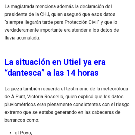
La magistrada menciona además la declaración del
presidente de la CHJ, quien aseguró que esos datos
“siempre llegarán tarde para Protección Civil” y que lo
verdaderamente importante era atender a los datos de
lluvia acumulada.
La situación en Utiel ya era
“dantesca” a las 14 horas
La jueza también recuerda el testimonio de la meteoróloga
de À Punt, Victòria Rosselló, quien explicó que los datos
pluviométricos eran plenamente consistentes con el riesgo
extremo que se estaba generando en las cabeceras de
barrancos como:
el Poyo;