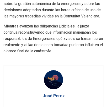
sobre la gestión autonómica de la emergencia y sobre las
decisiones adoptadas durante las horas críticas de una de
las mayores tragedias vividas en la Comunitat Valenciana.
Mientras avanzan las diligencias judiciales, la jueza
continúa reconstruyendo qué información manejaban los
responsables de Emergencias, qué avisos se transmitieron
realmente y si las decisiones tomadas pudieron influir en el
alcance final de la catástrofe.
José Perez