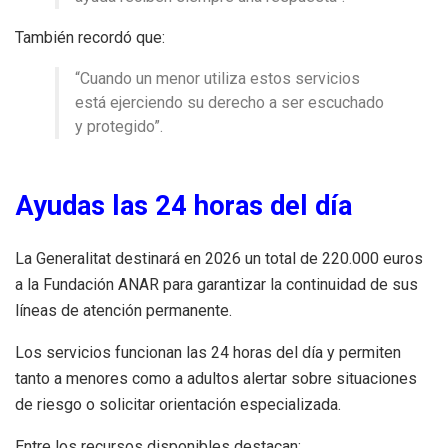
También recordó que:
“Cuando un menor utiliza estos servicios
está ejerciendo su derecho a ser escuchado
y protegido”.
Ayudas las 24 horas del día
La Generalitat destinará en 2026 un total de 220.000 euros
a la Fundación ANAR para garantizar la continuidad de sus
líneas de atención permanente.
Los servicios funcionan las 24 horas del día y permiten
tanto a menores como a adultos alertar sobre situaciones
de riesgo o solicitar orientación especializada.
Entre los recursos disponibles destacan: