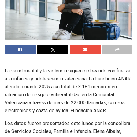
La salud mental y la violencia siguen golpeando con fuerza
a la infancia y adolescencia valenciana. La Fundación ANAR
atendió durante 2025 a un total de 3.181 menores en
situación de riesgo o vulnerabilidad en la Comunitat
Valenciana a través de más de 22.000 llamadas, correos
electrónicos y chats de ayuda. Fundación ANAR
Los datos fueron presentados este lunes por la consellera
de Servicios Sociales, Familia e Infancia, Elena Albalat,