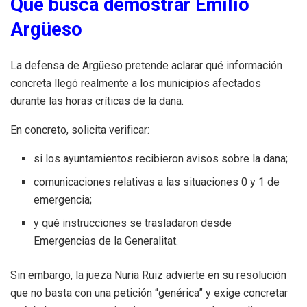
Qué busca demostrar Emilio
Argüeso
La defensa de Argüeso pretende aclarar qué información
concreta llegó realmente a los municipios afectados
durante las horas críticas de la dana.
En concreto, solicita verificar:
si los ayuntamientos recibieron avisos sobre la dana;
comunicaciones relativas a las situaciones 0 y 1 de
emergencia;
y qué instrucciones se trasladaron desde
Emergencias de la Generalitat.
Sin embargo, la jueza Nuria Ruiz advierte en su resolución
que no basta con una petición “genérica” y exige concretar