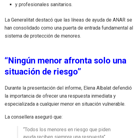
y profesionales sanitarios.
La Generalitat destacó que las líneas de ayuda de ANAR se
han consolidado como una puerta de entrada fundamental al
sistema de protección de menores.
“Ningún menor afronta solo una
situación de riesgo”
Durante la presentación del informe, Elena Albalat defendió
la importancia de ofrecer una respuesta inmediata y
especializada a cualquier menor en situación vulnerable.
La consellera aseguró que:
“Todos los menores en riesgo que piden
ayuda reciben siempre una respuesta”.