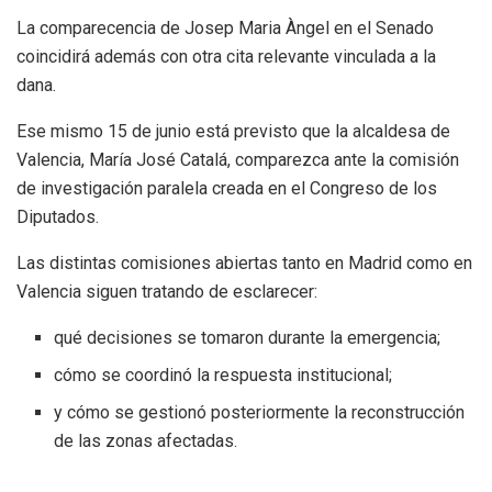
La comparecencia de Josep Maria Àngel en el Senado
coincidirá además con otra cita relevante vinculada a la
dana.
Ese mismo 15 de junio está previsto que la alcaldesa de
Valencia, María José Catalá, comparezca ante la comisión
de investigación paralela creada en el Congreso de los
Diputados.
Las distintas comisiones abiertas tanto en Madrid como en
Valencia siguen tratando de esclarecer:
qué decisiones se tomaron durante la emergencia;
cómo se coordinó la respuesta institucional;
y cómo se gestionó posteriormente la reconstrucción
de las zonas afectadas.