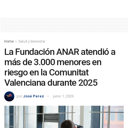
Home
Salud y bienestar
La Fundación ANAR atendió a
más de 3.000 menores en
riesgo en la Comunitat
Valenciana durante 2025
por
José Perez
junio 1, 2026