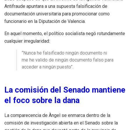
Antifraude apuntara a una supuesta falsificación de
documentación universitaria para promocionar como
funcionario en la Diputación de Valencia.
En aquel momento, el político socialista negó rotundamente
cualquier irregularidad:
“Nunca he falsificado ningún documento ni
me he valido de ningún documento falso para
acceder a ningún puesto”.
La comisión del Senado mantiene
el foco sobre la dana
La comparecencia de Àngel se enmarca dentro de la
comisión de investigación abierta en el Senado sobre la