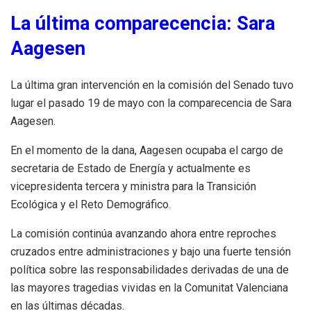
La última comparecencia: Sara
Aagesen
La última gran intervención en la comisión del Senado tuvo
lugar el pasado 19 de mayo con la comparecencia de Sara
Aagesen.
En el momento de la dana, Aagesen ocupaba el cargo de
secretaria de Estado de Energía y actualmente es
vicepresidenta tercera y ministra para la Transición
Ecológica y el Reto Demográfico.
La comisión continúa avanzando ahora entre reproches
cruzados entre administraciones y bajo una fuerte tensión
política sobre las responsabilidades derivadas de una de
las mayores tragedias vividas en la Comunitat Valenciana
en las últimas décadas.