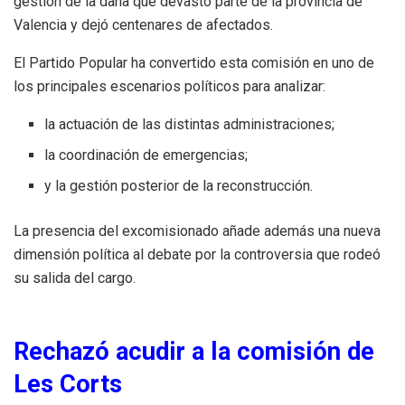
gestión de la dana que devastó parte de la provincia de
Valencia y dejó centenares de afectados.
El Partido Popular ha convertido esta comisión en uno de
los principales escenarios políticos para analizar:
la actuación de las distintas administraciones;
la coordinación de emergencias;
y la gestión posterior de la reconstrucción.
La presencia del excomisionado añade además una nueva
dimensión política al debate por la controversia que rodeó
su salida del cargo.
Rechazó acudir a la comisión de
Les Corts