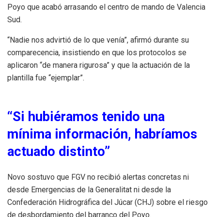
Poyo que acabó arrasando el centro de mando de Valencia
Sud.
“Nadie nos advirtió de lo que venía”, afirmó durante su
comparecencia, insistiendo en que los protocolos se
aplicaron “de manera rigurosa” y que la actuación de la
plantilla fue “ejemplar”.
“Si hubiéramos tenido una
mínima información, habríamos
actuado distinto”
Novo sostuvo que FGV no recibió alertas concretas ni
desde Emergencias de la Generalitat ni desde la
Confederación Hidrográfica del Júcar (CHJ) sobre el riesgo
de desbordamiento del barranco del Poyo.