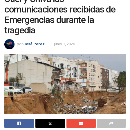
comunicaciones recibidas de
Emergencias durante la
tragedia
por
José Perez
junio 1, 2026