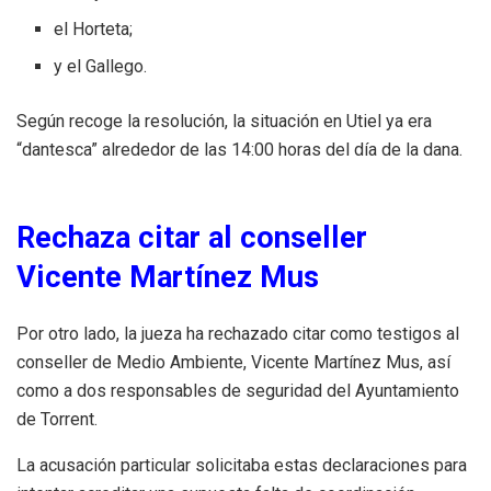
el Horteta;
y el Gallego.
Según recoge la resolución, la situación en Utiel ya era
“dantesca” alrededor de las 14:00 horas del día de la dana.
Rechaza citar al conseller
Vicente Martínez Mus
Por otro lado, la jueza ha rechazado citar como testigos al
conseller de Medio Ambiente, Vicente Martínez Mus, así
como a dos responsables de seguridad del Ayuntamiento
de Torrent.
La acusación particular solicitaba estas declaraciones para