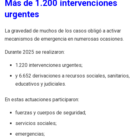
Más de 1.200 intervenciones
urgentes
La gravedad de muchos de los casos obligó a activar
mecanismos de emergencia en numerosas ocasiones.
Durante 2025 se realizaron:
1.220 intervenciones urgentes;
y 6.652 derivaciones a recursos sociales, sanitarios,
educativos y judiciales.
En estas actuaciones participaron:
fuerzas y cuerpos de seguridad;
servicios sociales;
emergencias;