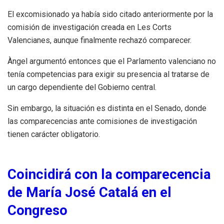
El excomisionado ya había sido citado anteriormente por la
comisión de investigación creada en Les Corts
Valencianes, aunque finalmente rechazó comparecer.
Àngel argumentó entonces que el Parlamento valenciano no
tenía competencias para exigir su presencia al tratarse de
un cargo dependiente del Gobierno central.
Sin embargo, la situación es distinta en el Senado, donde
las comparecencias ante comisiones de investigación
tienen carácter obligatorio.
Coincidirá con la comparecencia
de María José Catalá en el
Congreso