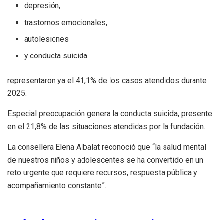
depresión,
trastornos emocionales,
autolesiones
y conducta suicida
representaron ya el 41,1% de los casos atendidos durante
2025.
Especial preocupación genera la conducta suicida, presente
en el 21,8% de las situaciones atendidas por la fundación.
La consellera Elena Albalat reconoció que “la salud mental
de nuestros niños y adolescentes se ha convertido en un
reto urgente que requiere recursos, respuesta pública y
acompañamiento constante”.