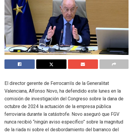
El director gerente de Ferrocarrils de la Generalitat
Valenciana, Alfonso Novo, ha defendido este lunes en la
comisión de investigación del Congreso sobre la dana de
octubre de 2024 la actuación de la empresa pública
ferroviaria durante la catástrofe. Novo aseguró que FGV
nunca recibió “ningún aviso específico” sobre la magnitud
de la riada ni sobre el desbordamiento del barranco del