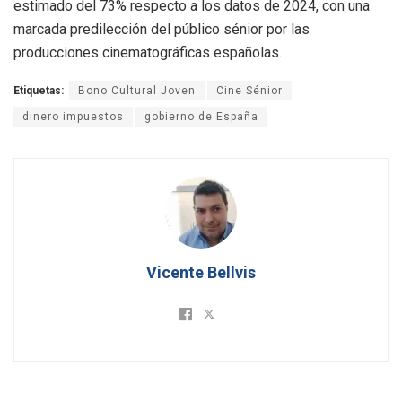
estimado del 73% respecto a los datos de 2024, con una
marcada predilección del público sénior por las
producciones cinematográficas españolas
.
Etiquetas:
Bono Cultural Joven
Cine Sénior
dinero impuestos
gobierno de España
Vicente Bellvis