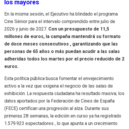
los mayores
En la misma sesión, el Ejecutivo ha blindado el programa
Cine Sénior para el intervalo comprendido entre julio de
2026 y junio de 2027
.
Con un presupuesto de 11,5
millones de euros, la campaña mantendrá su formato
de doce meses consecutivos
, garantizando que las
personas de 65 años o más puedan acudir a las salas
adheridas todos los martes por el precio reducido de 2
euros
.
Esta política pública busca fomentar el envejecimiento
activo a la vez que oxigena el negocio de las salas de
exhibición
.
La respuesta ciudadana ha resultado masiva; los
datos aportados por la Federación de Cines de España
(FECE) certifican una progresión al alza
.
Durante sus
primeras 28 semanas, la edición en curso ya ha registrado
1.579.923 espectadores
, lo que apunta a un crecimiento