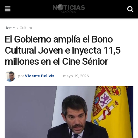
Home
Cultura
El Gobierno amplía el Bono
Cultural Joven e inyecta 11,5
millones en el Cine Sénior
por
Vicente Bellvis
mayo 19, 2026