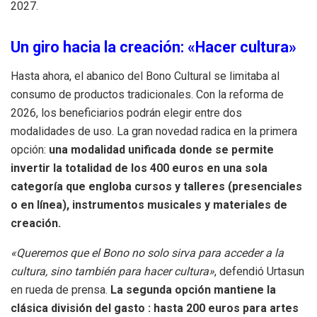
2027
.
Un giro hacia la creación: «Hacer cultura»
Hasta ahora, el abanico del Bono Cultural se limitaba al
consumo de productos tradicionales
.
Con la reforma de
2026, los beneficiarios podrán elegir entre dos
modalidades de uso
.
La gran novedad radica en la primera
opción:
una modalidad unificada donde se permite
invertir la totalidad de los 400 euros en una sola
categoría que engloba cursos y talleres (presenciales
o en línea), instrumentos musicales y materiales de
creación
.
«Queremos que el Bono no solo sirva para acceder a la
cultura, sino también para hacer cultura»
, defendió Urtasun
en rueda de prensa
.
La segunda opción mantiene la
clásica división del gasto
: hasta 200 euros para artes