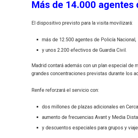
Más de 14.000 agentes
El dispositivo previsto para la visita movilizará:
más de 12.500 agentes de Policía Nacional,
y unos 2.200 efectivos de Guardia Civil.
Madrid contará además con un plan especial de mo
grandes concentraciones previstas durante los ac
Renfe reforzará el servicio con:
dos millones de plazas adicionales en Cerca
aumento de frecuencias Avant y Media Dista
y descuentos especiales para grupos y viaje