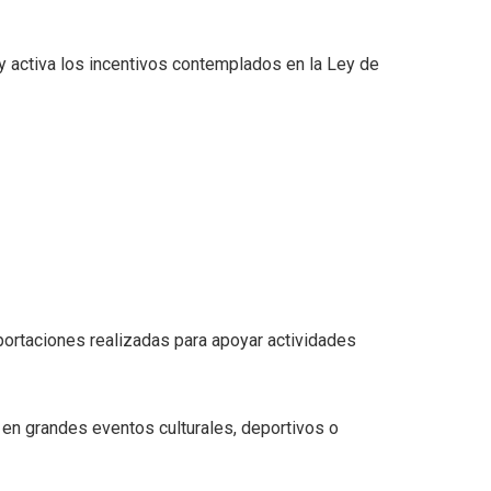
y activa los incentivos contemplados en la Ley de
portaciones realizadas para apoyar actividades
en grandes eventos culturales, deportivos o