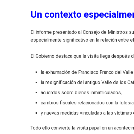
Un contexto especialme
El informe presentado al Consejo de Ministros 
especialmente significativo en la relación entre el
El Gobierno destaca que la visita llega después d
la exhumación de Francisco Franco del Vall
la resignificación del antiguo Valle de los Ca
acuerdos sobre bienes inmatriculados,
cambios fiscales relacionados con la Iglesia
y nuevas medidas vinculadas a las víctimas 
Todo ello convierte la visita papal en un aconteci