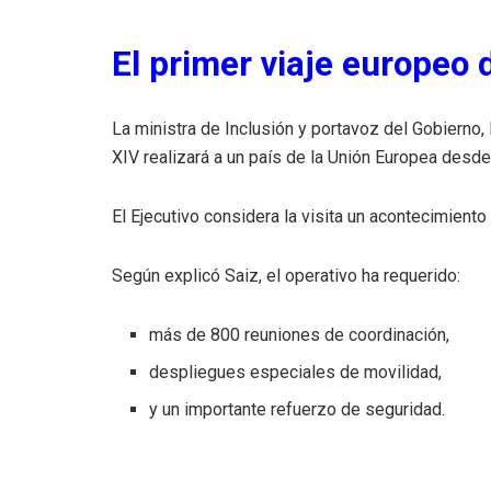
El primer viaje europeo 
La ministra de Inclusión y portavoz del Gobierno,
XIV realizará a un país de la Unión Europea desde 
El Ejecutivo considera la visita un acontecimiento 
Según explicó Saiz, el operativo ha requerido:
más de 800 reuniones de coordinación,
despliegues especiales de movilidad,
y un importante refuerzo de seguridad.