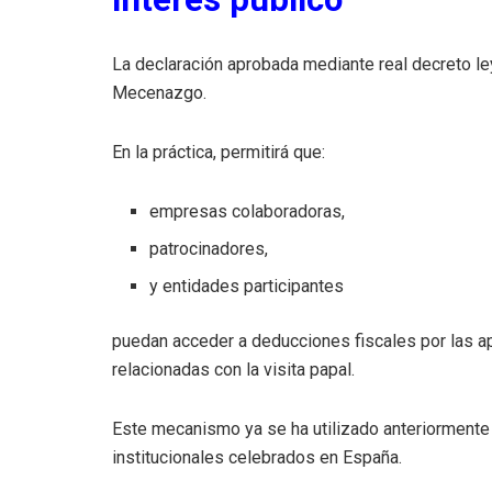
La declaración aprobada mediante real decreto le
Mecenazgo.
En la práctica, permitirá que:
empresas colaboradoras,
patrocinadores,
y entidades participantes
puedan acceder a deducciones fiscales por las a
relacionadas con la visita papal.
Este mecanismo ya se ha utilizado anteriormente 
institucionales celebrados en España.