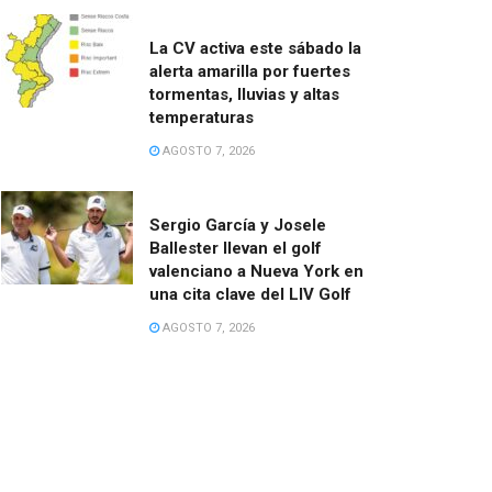
La CV activa este sábado la
alerta amarilla por fuertes
tormentas, lluvias y altas
temperaturas
AGOSTO 7, 2026
Sergio García y Josele
Ballester llevan el golf
valenciano a Nueva York en
una cita clave del LIV Golf
AGOSTO 7, 2026