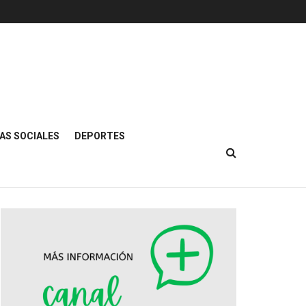
AS SOCIALES
DEPORTES