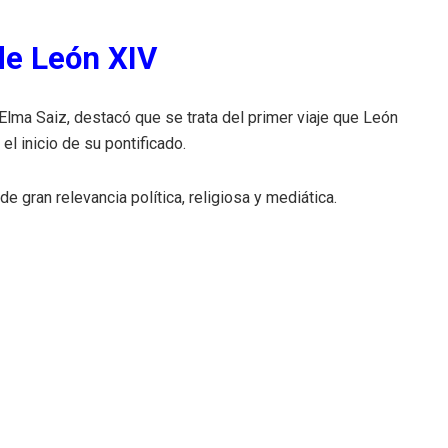
de León XIV
 Elma Saiz, destacó que se trata del primer viaje que León
el inicio de su pontificado.
de gran relevancia política, religiosa y mediática.