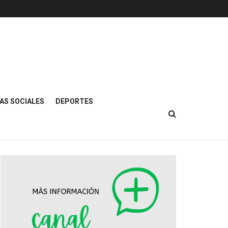
AS SOCIALES
DEPORTES