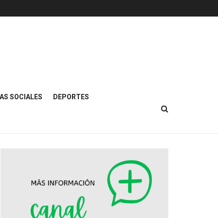
AS SOCIALES
DEPORTES