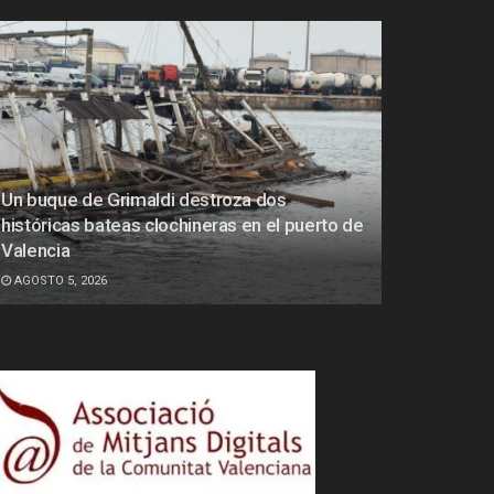
Un buque de Grimaldi destroza dos
históricas bateas clochineras en el puerto de
Valencia
AGOSTO 5, 2026