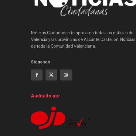
Noticias Ciudadanas te aproxima todas las noticias de
Valencia y las provincias de Alicante Castellón. Noticias
de toda la Comunidad Valenciana.
Siguenos
Auditado por