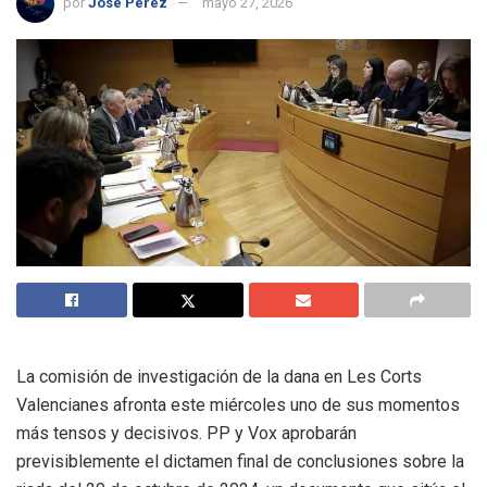
por
José Perez
mayo 27, 2026
La comisión de investigación de la dana en Les Corts
Valencianes afronta este miércoles uno de sus momentos
más tensos y decisivos. PP y Vox aprobarán
previsiblemente el dictamen final de conclusiones sobre la