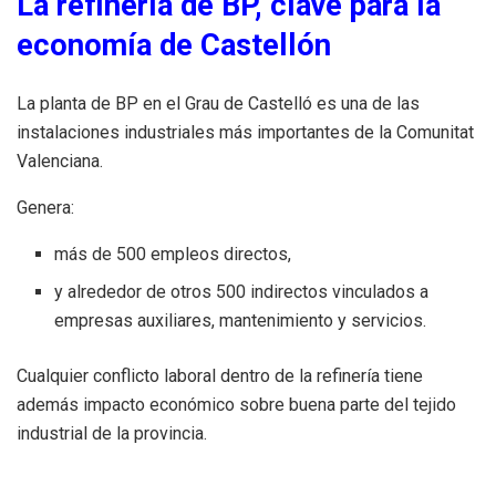
La refinería de BP, clave para la
economía de Castellón
La planta de BP en el Grau de Castelló es una de las
instalaciones industriales más importantes de la Comunitat
Valenciana.
Genera:
más de 500 empleos directos,
y alrededor de otros 500 indirectos vinculados a
empresas auxiliares, mantenimiento y servicios.
Cualquier conflicto laboral dentro de la refinería tiene
además impacto económico sobre buena parte del tejido
industrial de la provincia.