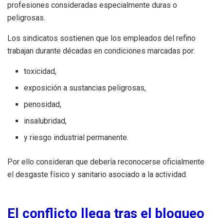
profesiones consideradas especialmente duras o
peligrosas.
Los sindicatos sostienen que los empleados del refino
trabajan durante décadas en condiciones marcadas por:
toxicidad,
exposición a sustancias peligrosas,
penosidad,
insalubridad,
y riesgo industrial permanente.
Por ello consideran que debería reconocerse oficialmente
el desgaste físico y sanitario asociado a la actividad.
El conflicto llega tras el bloqueo