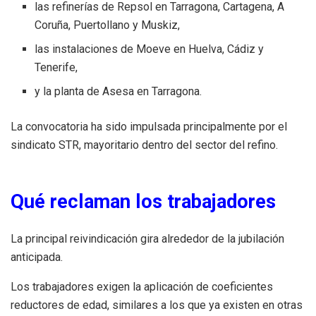
las refinerías de Repsol en Tarragona, Cartagena, A
Coruña, Puertollano y Muskiz,
las instalaciones de Moeve en Huelva, Cádiz y
Tenerife,
y la planta de Asesa en Tarragona.
La convocatoria ha sido impulsada principalmente por el
sindicato STR, mayoritario dentro del sector del refino.
Qué reclaman los trabajadores
La principal reivindicación gira alrededor de la jubilación
anticipada.
Los trabajadores exigen la aplicación de coeficientes
reductores de edad, similares a los que ya existen en otras