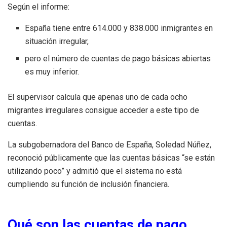
Según el informe:
España tiene entre 614.000 y 838.000 inmigrantes en
situación irregular,
pero el número de cuentas de pago básicas abiertas
es muy inferior.
El supervisor calcula que apenas uno de cada ocho
migrantes irregulares consigue acceder a este tipo de
cuentas.
La subgobernadora del Banco de España, Soledad Núñez,
reconoció públicamente que las cuentas básicas “se están
utilizando poco” y admitió que el sistema no está
cumpliendo su función de inclusión financiera.
Qué son las cuentas de pago