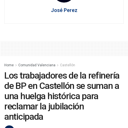
José Perez
Home
Comunidad Valenciana
Castellón
Los trabajadores de la refinería
de BP en Castellón se suman a
una huelga histórica para
reclamar la jubilación
anticipada