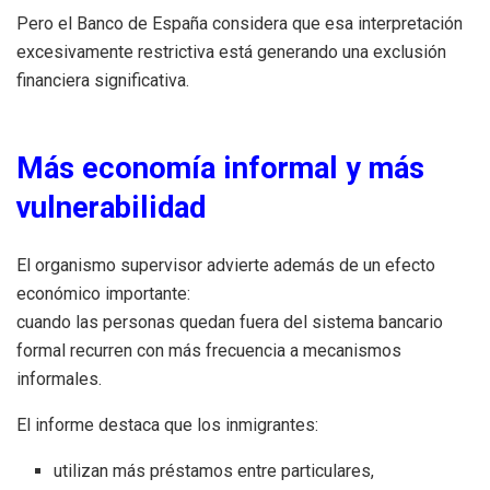
Pero el Banco de España considera que esa interpretación
excesivamente restrictiva está generando una exclusión
financiera significativa.
Más economía informal y más
vulnerabilidad
El organismo supervisor advierte además de un efecto
económico importante:
cuando las personas quedan fuera del sistema bancario
formal recurren con más frecuencia a mecanismos
informales.
El informe destaca que los inmigrantes:
utilizan más préstamos entre particulares,