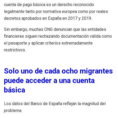
cuenta de pago básica es un derecho reconocido
legalmente tanto por normativa europea como por reales
decretos aprobados en España en 2017 y 2019.
Sin embargo, muchas ONG denuncian que las entidades
financieras siguen rechazando documentación válida como
el pasaporte y aplican criterios extremadamente
restrictivos.
Solo uno de cada ocho migrantes
puede acceder a una cuenta
básica
Los datos del Banco de España reflejan la magnitud del
problema.