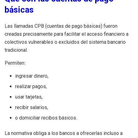
básicas
Las llamadas CPB (cuentas de pago básicas) fueron
creadas precisamente para facilitar el acceso financiero a
colectivos vulnerables o excluidos del sistema bancario
tradicional.
Permiten:
ingresar dinero,
realizar pagos,
usar tarjetas,
recibir salarios,
o domiciliar recibos básicos.
La normativa obliga a los bancos a ofrecerlas incluso a