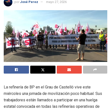
por
José Perez
mayo 27, 2026
La refinería de BP en el Grau de Castelló vive este
miércoles una jornada de movilización poco habitual. Sus
trabajadores están llamados a participar en una huelga
estatal convocada en todas las refinerías operativas de