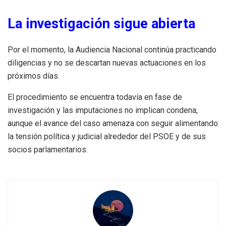
La investigación sigue abierta
Por el momento, la Audiencia Nacional continúa practicando
diligencias y no se descartan nuevas actuaciones en los
próximos días.
El procedimiento se encuentra todavía en fase de
investigación y las imputaciones no implican condena,
aunque el avance del caso amenaza con seguir alimentando
la tensión política y judicial alrededor del PSOE y de sus
socios parlamentarios.