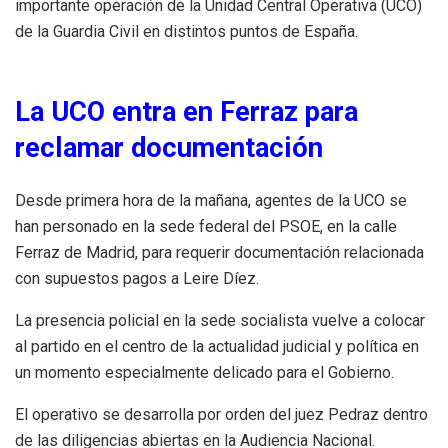
importante operación de la Unidad Central Operativa (UCO)
de la Guardia Civil en distintos puntos de España.
La UCO entra en Ferraz para
reclamar documentación
Desde primera hora de la mañana, agentes de la UCO se
han personado en la sede federal del PSOE, en la calle
Ferraz de Madrid, para requerir documentación relacionada
con supuestos pagos a Leire Díez.
La presencia policial en la sede socialista vuelve a colocar
al partido en el centro de la actualidad judicial y política en
un momento especialmente delicado para el Gobierno.
El operativo se desarrolla por orden del juez Pedraz dentro
de las diligencias abiertas en la Audiencia Nacional.