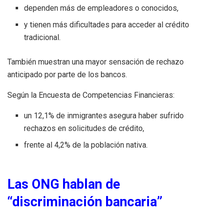
dependen más de empleadores o conocidos,
y tienen más dificultades para acceder al crédito
tradicional.
También muestran una mayor sensación de rechazo
anticipado por parte de los bancos.
Según la Encuesta de Competencias Financieras:
un 12,1% de inmigrantes asegura haber sufrido
rechazos en solicitudes de crédito,
frente al 4,2% de la población nativa.
Las ONG hablan de
“discriminación bancaria”