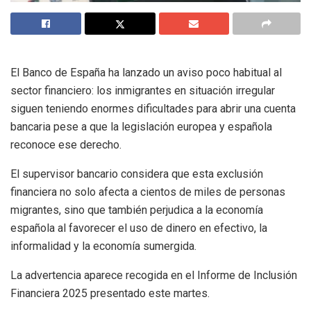
El Banco de España ha lanzado un aviso poco habitual al
sector financiero: los inmigrantes en situación irregular
siguen teniendo enormes dificultades para abrir una cuenta
bancaria pese a que la legislación europea y española
reconoce ese derecho.
El supervisor bancario considera que esta exclusión
financiera no solo afecta a cientos de miles de personas
migrantes, sino que también perjudica a la economía
española al favorecer el uso de dinero en efectivo, la
informalidad y la economía sumergida.
La advertencia aparece recogida en el Informe de Inclusión
Financiera 2025 presentado este martes.