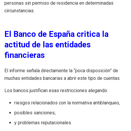
personas sin permiso de residencia en determinadas
circunstancias.
El Banco de España critica la
actitud de las entidades
financieras
El informe señala directamente la “poca disposición” de
muchas entidades bancarias a abrir este tipo de cuentas.
Los bancos justifican esas restricciones alegando:
riesgos relacionados con la normativa antiblanqueo,
posibles sanciones,
y problemas reputacionales.