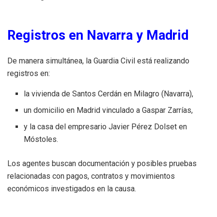
Registros en Navarra y Madrid
De manera simultánea, la Guardia Civil está realizando
registros en:
la vivienda de Santos Cerdán en Milagro (Navarra),
un domicilio en Madrid vinculado a Gaspar Zarrías,
y la casa del empresario Javier Pérez Dolset en
Móstoles.
Los agentes buscan documentación y posibles pruebas
relacionadas con pagos, contratos y movimientos
económicos investigados en la causa.