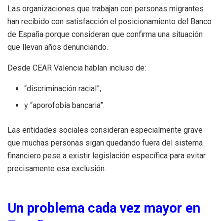
Las organizaciones que trabajan con personas migrantes
han recibido con satisfacción el posicionamiento del Banco
de España porque consideran que confirma una situación
que llevan años denunciando.
Desde CEAR Valencia hablan incluso de:
“discriminación racial”,
y “aporofobia bancaria”.
Las entidades sociales consideran especialmente grave
que muchas personas sigan quedando fuera del sistema
financiero pese a existir legislación específica para evitar
precisamente esa exclusión.
Un problema cada vez mayor en