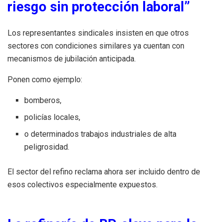
riesgo sin protección laboral”
Los representantes sindicales insisten en que otros
sectores con condiciones similares ya cuentan con
mecanismos de jubilación anticipada.
Ponen como ejemplo:
bomberos,
policías locales,
o determinados trabajos industriales de alta
peligrosidad.
El sector del refino reclama ahora ser incluido dentro de
esos colectivos especialmente expuestos.