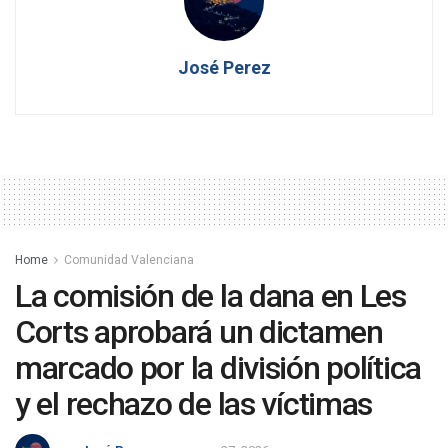
José Perez
Home
Comunidad Valenciana
La comisión de la dana en Les
Corts aprobará un dictamen
marcado por la división política
y el rechazo de las víctimas