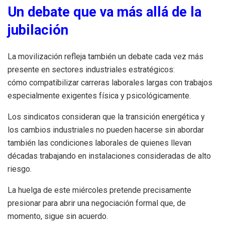
Un debate que va más allá de la
jubilación
La movilización refleja también un debate cada vez más
presente en sectores industriales estratégicos:
cómo compatibilizar carreras laborales largas con trabajos
especialmente exigentes física y psicológicamente.
Los sindicatos consideran que la transición energética y
los cambios industriales no pueden hacerse sin abordar
también las condiciones laborales de quienes llevan
décadas trabajando en instalaciones consideradas de alto
riesgo.
La huelga de este miércoles pretende precisamente
presionar para abrir una negociación formal que, de
momento, sigue sin acuerdo.