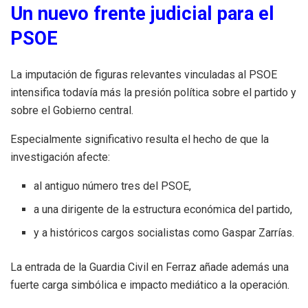
Un nuevo frente judicial para el
PSOE
La imputación de figuras relevantes vinculadas al PSOE
intensifica todavía más la presión política sobre el partido y
sobre el Gobierno central.
Especialmente significativo resulta el hecho de que la
investigación afecte:
al antiguo número tres del PSOE,
a una dirigente de la estructura económica del partido,
y a históricos cargos socialistas como Gaspar Zarrías.
La entrada de la Guardia Civil en Ferraz añade además una
fuerte carga simbólica e impacto mediático a la operación.