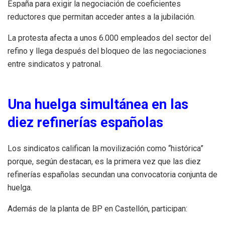
España para exigir la negociación de coeficientes
reductores que permitan acceder antes a la jubilación.
La protesta afecta a unos 6.000 empleados del sector del
refino y llega después del bloqueo de las negociaciones
entre sindicatos y patronal.
Una huelga simultánea en las
diez refinerías españolas
Los sindicatos califican la movilización como “histórica”
porque, según destacan, es la primera vez que las diez
refinerías españolas secundan una convocatoria conjunta de
huelga.
Además de la planta de BP en Castellón, participan: