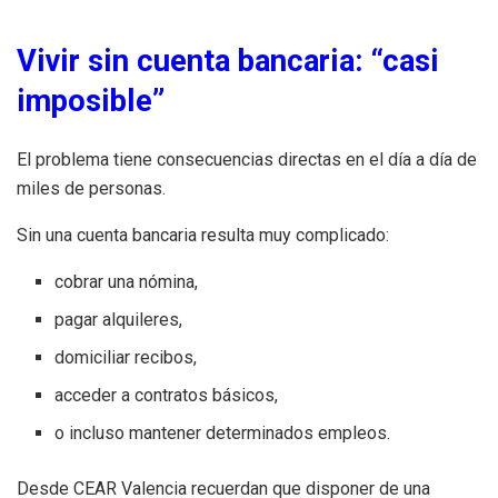
Vivir sin cuenta bancaria: “casi
imposible”
El problema tiene consecuencias directas en el día a día de
miles de personas.
Sin una cuenta bancaria resulta muy complicado:
cobrar una nómina,
pagar alquileres,
domiciliar recibos,
acceder a contratos básicos,
o incluso mantener determinados empleos.
Desde CEAR Valencia recuerdan que disponer de una