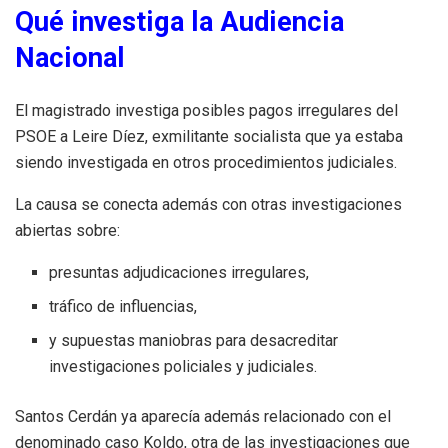
Qué investiga la Audiencia
Nacional
El magistrado investiga posibles pagos irregulares del
PSOE a Leire Díez, exmilitante socialista que ya estaba
siendo investigada en otros procedimientos judiciales.
La causa se conecta además con otras investigaciones
abiertas sobre:
presuntas adjudicaciones irregulares,
tráfico de influencias,
y supuestas maniobras para desacreditar
investigaciones policiales y judiciales.
Santos Cerdán ya aparecía además relacionado con el
denominado caso Koldo, otra de las investigaciones que