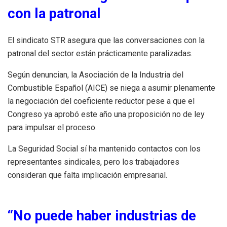
con la patronal
El sindicato STR asegura que las conversaciones con la
patronal del sector están prácticamente paralizadas.
Según denuncian, la Asociación de la Industria del
Combustible Español (AICE) se niega a asumir plenamente
la negociación del coeficiente reductor pese a que el
Congreso ya aprobó este año una proposición no de ley
para impulsar el proceso.
La Seguridad Social sí ha mantenido contactos con los
representantes sindicales, pero los trabajadores
consideran que falta implicación empresarial.
“No puede haber industrias de