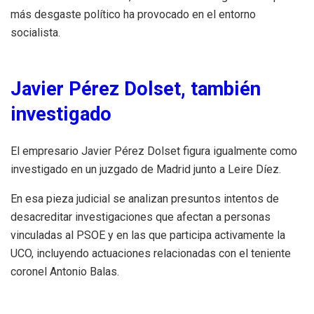
más desgaste político ha provocado en el entorno
socialista.
Javier Pérez Dolset, también
investigado
El empresario Javier Pérez Dolset figura igualmente como
investigado en un juzgado de Madrid junto a Leire Díez.
En esa pieza judicial se analizan presuntos intentos de
desacreditar investigaciones que afectan a personas
vinculadas al PSOE y en las que participa activamente la
UCO, incluyendo actuaciones relacionadas con el teniente
coronel Antonio Balas.