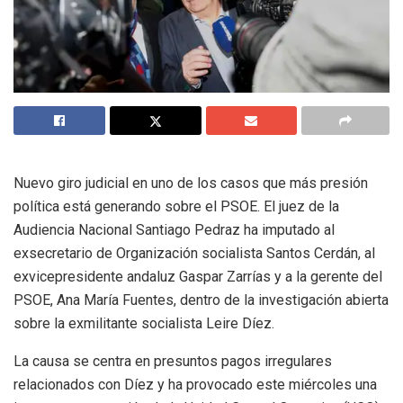
Nuevo giro judicial en uno de los casos que más presión
política está generando sobre el PSOE. El juez de la
Audiencia Nacional Santiago Pedraz ha imputado al
exsecretario de Organización socialista Santos Cerdán, al
exvicepresidente andaluz Gaspar Zarrías y a la gerente del
PSOE, Ana María Fuentes, dentro de la investigación abierta
sobre la exmilitante socialista Leire Díez.
La causa se centra en presuntos pagos irregulares
relacionados con Díez y ha provocado este miércoles una