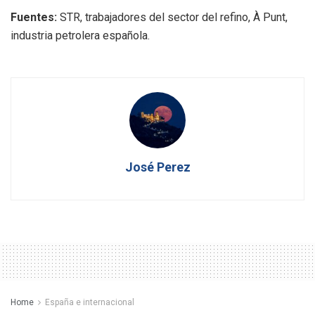
Fuentes:
STR, trabajadores del sector del refino, À Punt,
industria petrolera española.
José Perez
Home
España e internacional