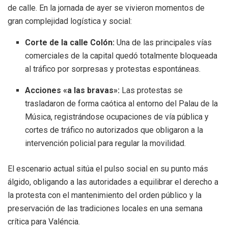
de calle. En la jornada de ayer se vivieron momentos de
gran complejidad logística y social:
Corte de la calle Colón:
Una de las principales vías
comerciales de la capital quedó totalmente bloqueada
al tráfico por sorpresas y protestas espontáneas.
Acciones «a las bravas»:
Las protestas se
trasladaron de forma caótica al entorno del Palau de la
Música, registrándose ocupaciones de vía pública y
cortes de tráfico no autorizados que obligaron a la
intervención policial para regular la movilidad.
El escenario actual sitúa el pulso social en su punto más
álgido, obligando a las autoridades a equilibrar el derecho a
la protesta con el mantenimiento del orden público y la
preservación de las tradiciones locales en una semana
crítica para Valéncia.