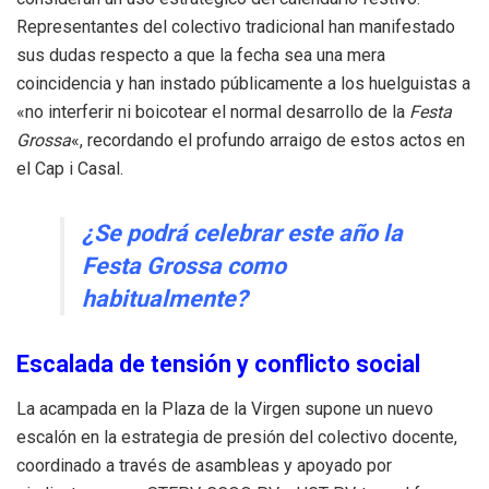
Representantes del colectivo tradicional han manifestado
sus dudas respecto a que la fecha sea una mera
coincidencia y han instado públicamente a los huelguistas a
«no interferir ni boicotear el normal desarrollo de la
Festa
Grossa
«, recordando el profundo arraigo de estos actos en
el Cap i Casal.
¿Se podrá celebrar este año la
Festa Grossa como
habitualmente?
Escalada de tensión y conflicto social
La acampada en la Plaza de la Virgen supone un nuevo
escalón en la estrategia de presión del colectivo docente,
coordinado a través de asambleas y apoyado por