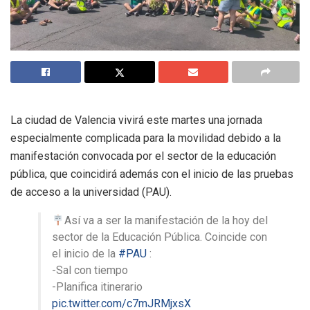
La ciudad de Valencia vivirá este martes una jornada
especialmente complicada para la movilidad debido a la
manifestación convocada por el sector de la educación
pública, que coincidirá además con el inicio de las pruebas
de acceso a la universidad (PAU).
Así va a ser la manifestación de la hoy del
sector de la Educación Pública. Coincide con
el inicio de la
#PAU
:
-Sal con tiempo
-Planifica itinerario
pic.twitter.com/c7mJRMjxsX