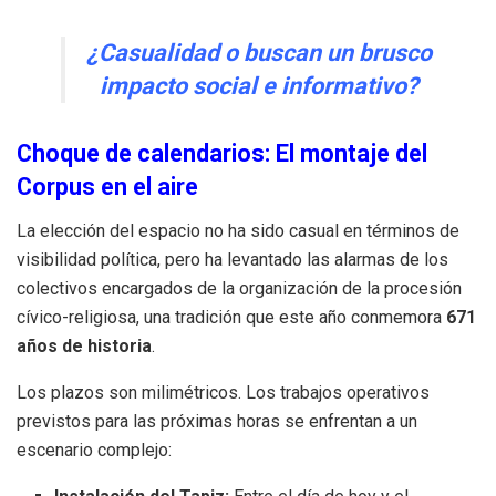
¿Casualidad o buscan un brusco
impacto social e informativo?
Choque de calendarios: El montaje del
Corpus en el aire
La elección del espacio no ha sido casual en términos de
visibilidad política, pero ha levantado las alarmas de los
colectivos encargados de la organización de la procesión
cívico-religiosa, una tradición que este año conmemora
671
años de historia
.
Los plazos son milimétricos. Los trabajos operativos
previstos para las próximas horas se enfrentan a un
escenario complejo: