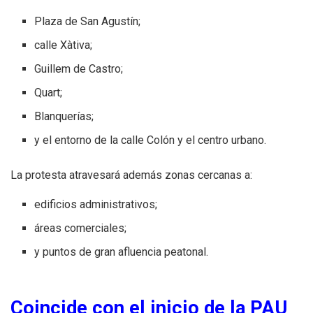
Plaza de San Agustín;
calle Xàtiva;
Guillem de Castro;
Quart;
Blanquerías;
y el entorno de la calle Colón y el centro urbano.
La protesta atravesará además zonas cercanas a:
edificios administrativos;
áreas comerciales;
y puntos de gran afluencia peatonal.
Coincide con el inicio de la PAU