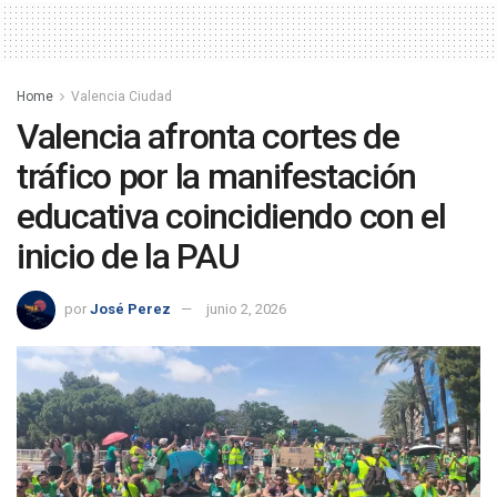
Home
Valencia Ciudad
Valencia afronta cortes de
tráfico por la manifestación
educativa coincidiendo con el
inicio de la PAU
por
José Perez
junio 2, 2026