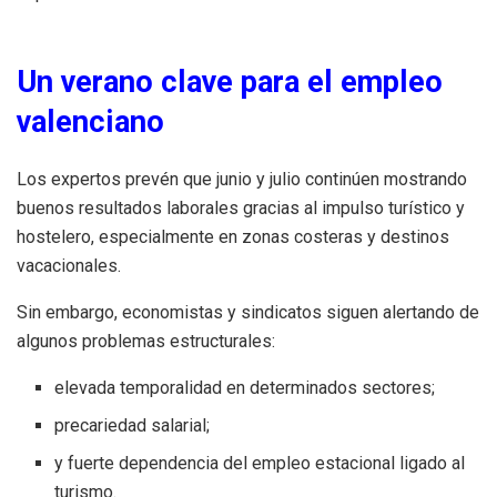
Un verano clave para el empleo
valenciano
Los expertos prevén que junio y julio continúen mostrando
buenos resultados laborales gracias al impulso turístico y
hostelero, especialmente en zonas costeras y destinos
vacacionales.
Sin embargo, economistas y sindicatos siguen alertando de
algunos problemas estructurales:
elevada temporalidad en determinados sectores;
precariedad salarial;
y fuerte dependencia del empleo estacional ligado al
turismo.