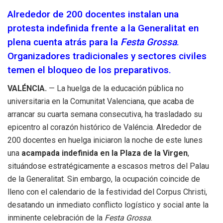
Alrededor de 200 docentes instalan una
protesta indefinida frente a la Generalitat en
plena cuenta atrás para la
Festa Grossa
.
Organizadores tradicionales y sectores civiles
temen el bloqueo de los preparativos.
VALÉNCIA.
— La huelga de la educación pública no
universitaria en la Comunitat Valenciana, que acaba de
arrancar su cuarta semana consecutiva, ha trasladado su
epicentro al corazón histórico de Valéncia. Alrededor de
200 docentes en huelga iniciaron la noche de este lunes
una
acampada indefinida en la Plaza de la Virgen
,
situándose estratégicamente a escasos metros del Palau
de la Generalitat. Sin embargo, la ocupación coincide de
lleno con el calendario de la festividad del Corpus Christi,
desatando un inmediato conflicto logístico y social ante la
inminente celebración de la
Festa Grossa
.