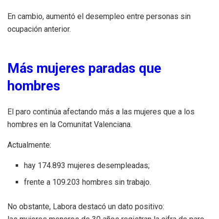
En cambio, aumentó el desempleo entre personas sin
ocupación anterior.
Más mujeres paradas que
hombres
El paro continúa afectando más a las mujeres que a los
hombres en la Comunitat Valenciana.
Actualmente:
hay 174.893 mujeres desempleadas;
frente a 109.203 hombres sin trabajo.
No obstante, Labora destacó un dato positivo: