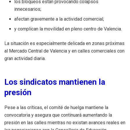
los bloqueos están provocando colapsos
innecesarios;
afectan gravemente a la actividad comercial;
y complican la movilidad en pleno centro de Valencia.
La situación es especialmente delicada en zonas próximas
al Mercado Central de Valencia y en calles comerciales con
gran actividad diaria.
Los sindicatos mantienen la
presión
Pese a las críticas, el comité de huelga mantiene la
convocatoria y asegura que continuará aumentando la
presión en las calles mientras no existan avances reales en