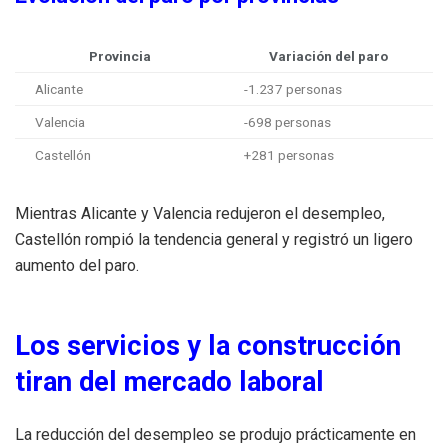
Provincia
Variación del paro
Alicante
-1.237 personas
Valencia
-698 personas
Castellón
+281 personas
Mientras Alicante y Valencia redujeron el desempleo,
Castellón rompió la tendencia general y registró un ligero
aumento del paro.
Los servicios y la construcción
tiran del mercado laboral
La reducción del desempleo se produjo prácticamente en