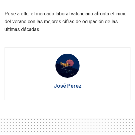
Pese a ello, el mercado laboral valenciano afronta el inicio
del verano con las mejores cifras de ocupación de las
últimas décadas.
José Perez