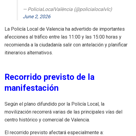
— PoliciaLocalValència (@policialocalvlc)
June 2, 2026
La Policía Local de Valencia ha advertido de importantes
afecciones al tráfico entre las 11:00 y las 15:00 horas y
recomienda a la ciudadanía salir con antelación y planificar
itinerarios alternativos.
Recorrido previsto de la
manifestación
Según el plano difundido por la Policía Local, la
movilización recorrerá varias de las principales vías del
centro histórico y comercial de Valencia.
El recorrido previsto afectará especialmente a: