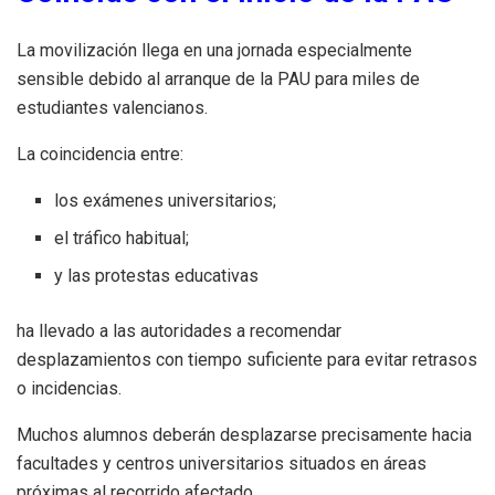
La movilización llega en una jornada especialmente
sensible debido al arranque de la PAU para miles de
estudiantes valencianos.
La coincidencia entre:
los exámenes universitarios;
el tráfico habitual;
y las protestas educativas
ha llevado a las autoridades a recomendar
desplazamientos con tiempo suficiente para evitar retrasos
o incidencias.
Muchos alumnos deberán desplazarse precisamente hacia
facultades y centros universitarios situados en áreas
próximas al recorrido afectado.