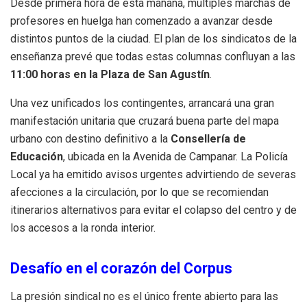
Desde primera hora de esta mañana, múltiples marchas de
profesores en huelga han comenzado a avanzar desde
distintos puntos de la ciudad. El plan de los sindicatos de la
enseñanza prevé que todas estas columnas confluyan a las
11:00 horas en la Plaza de San Agustín
.
Una vez unificados los contingentes, arrancará una gran
manifestación unitaria que cruzará buena parte del mapa
urbano con destino definitivo a la
Consellería de
Educación
, ubicada en la Avenida de Campanar. La Policía
Local ya ha emitido avisos urgentes advirtiendo de severas
afecciones a la circulación, por lo que se recomiendan
itinerarios alternativos para evitar el colapso del centro y de
los accesos a la ronda interior.
Desafío en el corazón del Corpus
La presión sindical no es el único frente abierto para las