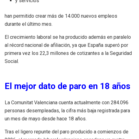
y servicios
han permitido crear más de 14.000 nuevos empleos
durante el último mes.
El crecimiento laboral se ha producido además en paralelo
al récord nacional de afiliación, ya que España superó por
primera vez los 22,3 millones de cotizantes a la Seguridad
Social.
El mejor dato de paro en 18 años
La Comunitat Valenciana cuenta actualmente con 284.096
personas desempleadas, la cifra más baja registrada para
un mes de mayo desde hace 18 años.
Tras el ligero repunte del paro producido a comienzos de