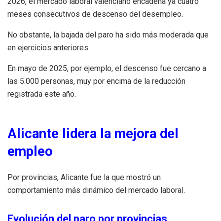
2026, el mercado laboral valenciano encadena ya cuatro
meses consecutivos de descenso del desempleo.
No obstante, la bajada del paro ha sido más moderada que
en ejercicios anteriores.
En mayo de 2025, por ejemplo, el descenso fue cercano a
las 5.000 personas, muy por encima de la reducción
registrada este año.
Alicante lidera la mejora del
empleo
Por provincias, Alicante fue la que mostró un
comportamiento más dinámico del mercado laboral.
Evolución del paro por provincias