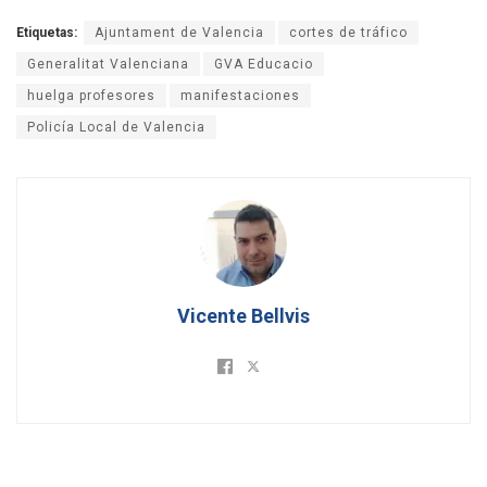
Etiquetas:
Ajuntament de Valencia
cortes de tráfico
Generalitat Valenciana
GVA Educacio
huelga profesores
manifestaciones
Policía Local de Valencia
Vicente Bellvis