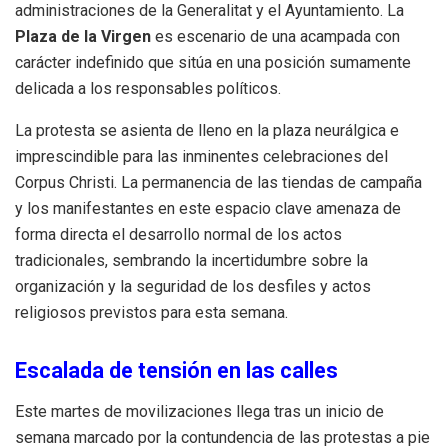
administraciones de la Generalitat y el Ayuntamiento. La
Plaza de la Virgen
es escenario de una acampada con
carácter indefinido que sitúa en una posición sumamente
delicada a los responsables políticos.
La protesta se asienta de lleno en la plaza neurálgica e
imprescindible para las inminentes celebraciones del
Corpus Christi. La permanencia de las tiendas de campaña
y los manifestantes en este espacio clave amenaza de
forma directa el desarrollo normal de los actos
tradicionales, sembrando la incertidumbre sobre la
organización y la seguridad de los desfiles y actos
religiosos previstos para esta semana.
Escalada de tensión en las calles
Este martes de movilizaciones llega tras un inicio de
semana marcado por la contundencia de las protestas a pie