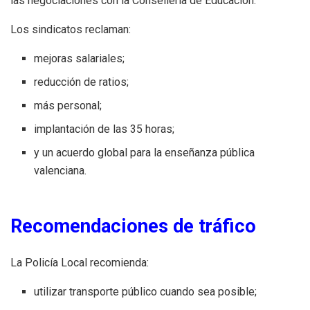
las negociaciones con la Conselleria de Educación.
Los sindicatos reclaman:
mejoras salariales;
reducción de ratios;
más personal;
implantación de las 35 horas;
y un acuerdo global para la enseñanza pública
valenciana.
Recomendaciones de tráfico
La Policía Local recomienda:
utilizar transporte público cuando sea posible;