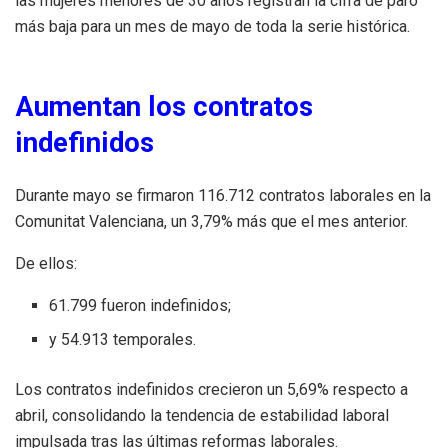
las mujeres menores de 30 años registran la cifra de paro
más baja para un mes de mayo de toda la serie histórica.
Aumentan los contratos
indefinidos
Durante mayo se firmaron 116.712 contratos laborales en la
Comunitat Valenciana, un 3,79% más que el mes anterior.
De ellos:
61.799 fueron indefinidos;
y 54.913 temporales.
Los contratos indefinidos crecieron un 5,69% respecto a
abril, consolidando la tendencia de estabilidad laboral
impulsada tras las últimas reformas laborales.