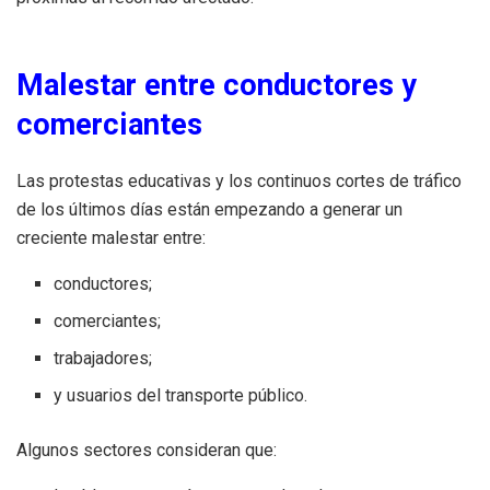
Malestar entre conductores y
comerciantes
Las protestas educativas y los continuos cortes de tráfico
de los últimos días están empezando a generar un
creciente malestar entre:
conductores;
comerciantes;
trabajadores;
y usuarios del transporte público.
Algunos sectores consideran que: