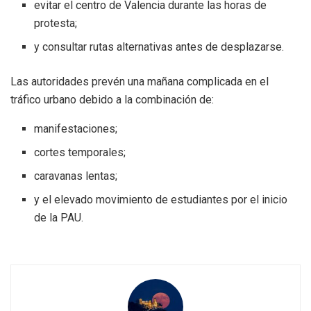
evitar el centro de Valencia durante las horas de
protesta;
y consultar rutas alternativas antes de desplazarse.
Las autoridades prevén una mañana complicada en el
tráfico urbano debido a la combinación de:
manifestaciones;
cortes temporales;
caravanas lentas;
y el elevado movimiento de estudiantes por el inicio
de la PAU.