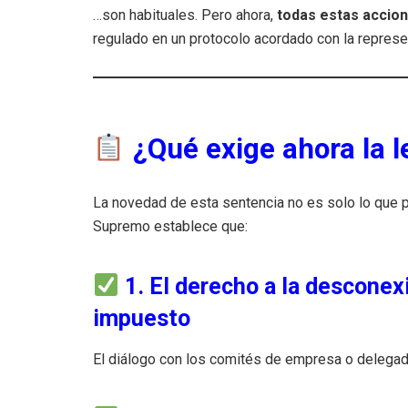
…son habituales. Pero ahora,
todas estas accion
regulado en un protocolo acordado con la represen
¿Qué exige ahora la l
La novedad de esta sentencia no es solo lo que 
Supremo establece que:
1. El derecho a la desconex
impuesto
El diálogo con los comités de empresa o delegado