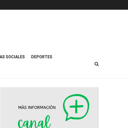
AS SOCIALES
DEPORTES