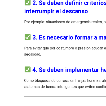
2. Se deben definir criterios
interrumpir el descanso
Por ejemplo: situaciones de emergencia reales, pr
3. Es necesario
formar a ma
Para evitar que por costumbre o presión acudan al 
ilegalidad.
4. Se deben implementar he
Como bloqueos de correos en franjas horarias, ale
sistemas de turnos inteligentes que eviten confli