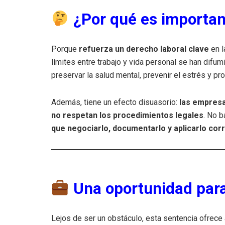
¿Por qué es importan
Porque
refuerza un derecho laboral clave
en l
límites entre trabajo y vida personal se han difu
preservar la salud mental, prevenir el estrés y p
Además, tiene un efecto disuasorio:
las empresa
no respetan los procedimientos legales
. No b
que negociarlo, documentarlo y aplicarlo co
Una oportunidad para 
Lejos de ser un obstáculo, esta sentencia ofrece