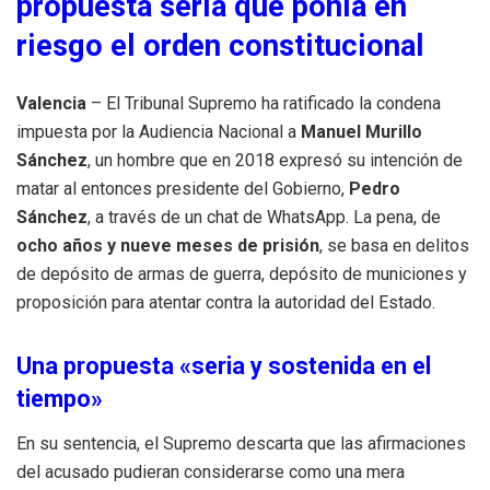
propuesta seria que ponía en
riesgo el orden constitucional
Valencia
– El Tribunal Supremo ha ratificado la condena
impuesta por la Audiencia Nacional a
Manuel Murillo
Sánchez
, un hombre que en 2018 expresó su intención de
matar al entonces presidente del Gobierno,
Pedro
Sánchez
, a través de un chat de WhatsApp. La pena, de
ocho años y nueve meses de prisión
, se basa en delitos
de depósito de armas de guerra, depósito de municiones y
proposición para atentar contra la autoridad del Estado.
Una propuesta «seria y sostenida en el
tiempo»
En su sentencia, el Supremo descarta que las afirmaciones
del acusado pudieran considerarse como una mera