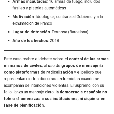
Armas incautadas
: 16 armas de fuego, incluidos
fusiles y pistolas automáticas
Motivación
: Ideológica, contraria al Gobierno y a la
exhumación de Franco
Lugar de detención
: Terrassa (Barcelona)
Año de los hechos
: 2018
Este caso reabre el debate sobre
el control de las armas
en manos de civiles
, el uso de
grupos de mensajería
como plataformas de radicalización
y el peligro que
representan ciertos discursos extremistas cuando se
acompañan de intenciones violentas. El Supremo, con su
fallo, lanza un mensaje claro:
la democracia española no
tolerará amenazas a sus instituciones, ni siquiera en
fase de planificación.