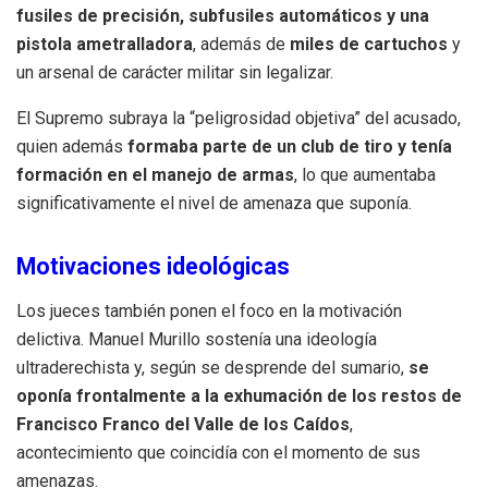
fusiles de precisión, subfusiles automáticos y una
pistola ametralladora
, además de
miles de cartuchos
y
un arsenal de carácter militar sin legalizar.
El Supremo subraya la “peligrosidad objetiva” del acusado,
quien además
formaba parte de un club de tiro y tenía
formación en el manejo de armas
, lo que aumentaba
significativamente el nivel de amenaza que suponía.
Motivaciones ideológicas
Los jueces también ponen el foco en la motivación
delictiva. Manuel Murillo sostenía una ideología
ultraderechista y, según se desprende del sumario,
se
oponía frontalmente a la exhumación de los restos de
Francisco Franco del Valle de los Caídos
,
acontecimiento que coincidía con el momento de sus
amenazas.