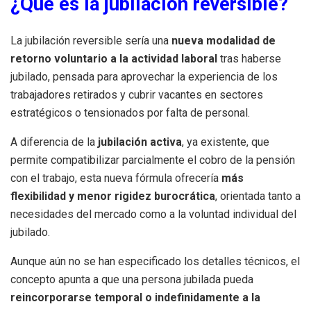
¿Qué es la jubilación reversible?
La jubilación reversible sería una
nueva modalidad de
retorno voluntario a la actividad laboral
tras haberse
jubilado, pensada para aprovechar la experiencia de los
trabajadores retirados y cubrir vacantes en sectores
estratégicos o tensionados por falta de personal.
A diferencia de la
jubilación activa
, ya existente, que
permite compatibilizar parcialmente el cobro de la pensión
con el trabajo, esta nueva fórmula ofrecería
más
flexibilidad y menor rigidez burocrática
, orientada tanto a
necesidades del mercado como a la voluntad individual del
jubilado.
Aunque aún no se han especificado los detalles técnicos, el
concepto apunta a que una persona jubilada pueda
reincorporarse temporal o indefinidamente a la