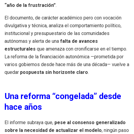
“año de la frustración”
.
El documento, de carácter académico pero con vocación
divulgativa y técnica, analiza el comportamiento político,
institucional y presupuestario de las comunidades
autónomas y alerta de una
falta de avances
estructurales
que amenaza con cronificarse en el tiempo.
La reforma de la financiación autonómica —prometida por
varios gobiernos desde hace más de una década— vuelve a
quedar
pospuesta sin horizonte claro
.
Una reforma “congelada” desde
hace años
El informe subraya que,
pese al consenso generalizado
sobre la necesidad de actualizar el modelo
, ningún paso