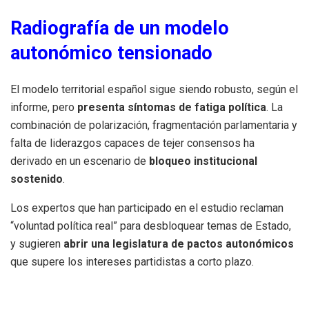
Radiografía de un modelo
autonómico tensionado
El modelo territorial español sigue siendo robusto, según el
informe, pero
presenta síntomas de fatiga política
. La
combinación de polarización, fragmentación parlamentaria y
falta de liderazgos capaces de tejer consensos ha
derivado en un escenario de
bloqueo institucional
sostenido
.
Los expertos que han participado en el estudio reclaman
“voluntad política real” para desbloquear temas de Estado,
y sugieren
abrir una legislatura de pactos autonómicos
que supere los intereses partidistas a corto plazo.