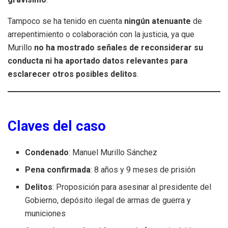
Tampoco se ha tenido en cuenta
ningún atenuante
de
arrepentimiento o colaboración con la justicia, ya que
Murillo
no ha mostrado señales de reconsiderar su
conducta ni ha aportado datos relevantes para
esclarecer otros posibles delitos
.
Claves del caso
Condenado
: Manuel Murillo Sánchez
Pena confirmada
: 8 años y 9 meses de prisión
Delitos
: Proposición para asesinar al presidente del
Gobierno, depósito ilegal de armas de guerra y
municiones