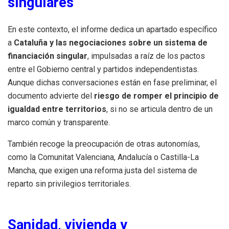
singulares
En este contexto, el informe dedica un apartado específico
a
Cataluña y las negociaciones sobre un sistema de
financiación singular
, impulsadas a raíz de los pactos
entre el Gobierno central y partidos independentistas.
Aunque dichas conversaciones están en fase preliminar, el
documento advierte del
riesgo de romper el principio de
igualdad entre territorios
, si no se articula dentro de un
marco común y transparente.
También recoge la preocupación de otras autonomías,
como la Comunitat Valenciana, Andalucía o Castilla-La
Mancha, que exigen una reforma justa del sistema de
reparto sin privilegios territoriales.
Sanidad, vivienda y