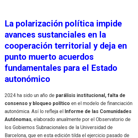
La polarización política impide
avances sustanciales en la
cooperación territorial y deja en
punto muerto acuerdos
fundamentales para el Estado
autonómico
2024 ha sido un año de
parálisis institucional, falta de
consenso y bloqueo político
en el modelo de financiación
autonómica. Así lo refleja el
Informe de las Comunidades
Autónomas
, elaborado anualmente por el Observatorio de
los Gobiernos Subnacionales de la Universidad de
Barcelona, que en esta edición tilda el ejercicio pasado de