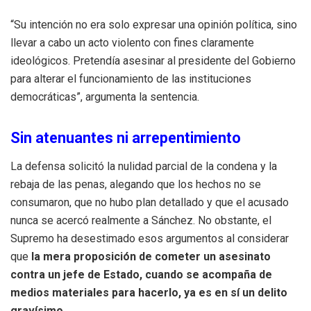
“Su intención no era solo expresar una opinión política, sino
llevar a cabo un acto violento con fines claramente
ideológicos. Pretendía asesinar al presidente del Gobierno
para alterar el funcionamiento de las instituciones
democráticas”, argumenta la sentencia.
Sin atenuantes ni arrepentimiento
La defensa solicitó la nulidad parcial de la condena y la
rebaja de las penas, alegando que los hechos no se
consumaron, que no hubo plan detallado y que el acusado
nunca se acercó realmente a Sánchez. No obstante, el
Supremo ha desestimado esos argumentos al considerar
que
la mera proposición de cometer un asesinato
contra un jefe de Estado, cuando se acompaña de
medios materiales para hacerlo, ya es en sí un delito
gravísimo
.