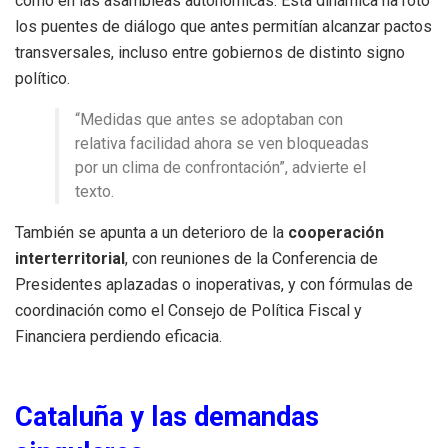
como en las asambleas autonómicas. Esta dinámica ha roto
los puentes de diálogo que antes permitían alcanzar pactos
transversales, incluso entre gobiernos de distinto signo
político.
“Medidas que antes se adoptaban con
relativa facilidad ahora se ven bloqueadas
por un clima de confrontación”, advierte el
texto.
También se apunta a un deterioro de la
cooperación
interterritorial
, con reuniones de la Conferencia de
Presidentes aplazadas o inoperativas, y con fórmulas de
coordinación como el Consejo de Política Fiscal y
Financiera perdiendo eficacia.
Cataluña y las demandas