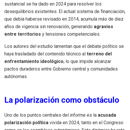
sustancial se ha dado en 2024 para resolver los
desequilibrios existentes. El actual sistema de financiación,
que debía haberse revisado en 2014, acumula más de diez
años de vigencia sin renovación, generando
agravios
entre territorios
y tensiones competenciales.
Los autores del estudio lamentan que el debate político se
haya trasladado del contenido técnico al
terreno del
enfrentamiento ideológico
, lo que impide alcanzar
pactos duraderos entre Gobierno central y comunidades
autónomas.
La polarización como obstáculo
Uno de los puntos centrales del informe es la
acusada
polarización política
vivida en 2024, tanto en el Congreso