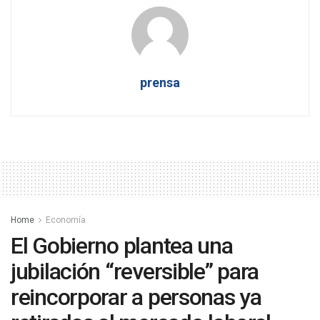
prensa
Home
Economía
El Gobierno plantea una
jubilación “reversible” para
reincorporar a personas ya