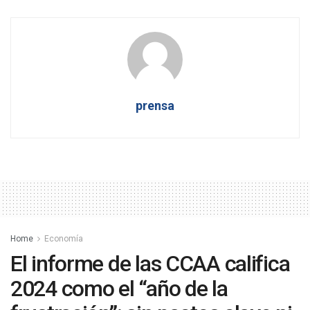
prensa
Home
Economía
El informe de las CCAA califica
2024 como el “año de la