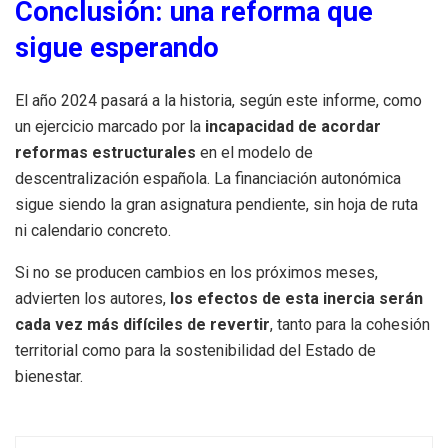
Conclusión: una reforma que
sigue esperando
El año 2024 pasará a la historia, según este informe, como
un ejercicio marcado por la
incapacidad de acordar
reformas estructurales
en el modelo de
descentralización española. La financiación autonómica
sigue siendo la gran asignatura pendiente, sin hoja de ruta
ni calendario concreto.
Si no se producen cambios en los próximos meses,
advierten los autores,
los efectos de esta inercia serán
cada vez más difíciles de revertir
, tanto para la cohesión
territorial como para la sostenibilidad del Estado de
bienestar.