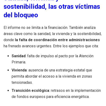
sostenibilidad, las otras víctimas
del bloqueo
El informe no se limita a la financiación. También analiza
áreas clave como la sanidad, la vivienda y la sostenibilidad,
donde
la falta de coordinación entre administraciones
ha frenado avances urgentes. Entre los ejemplos que cita:
Sanidad
: falta de impulso al pacto por la Atención
Primaria.
Vivienda
: ausencia de una estrategia estatal que
permita abordar el acceso a la vivienda en zonas
tensionadas.
Transición ecológica
: retrasos en la implementación
de fondos europeos para eficiencia energética.