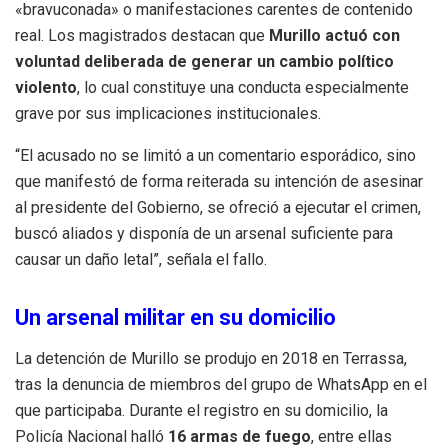
«bravuconada» o manifestaciones carentes de contenido
real. Los magistrados destacan que
Murillo actuó con
voluntad deliberada de generar un cambio político
violento
, lo cual constituye una conducta especialmente
grave por sus implicaciones institucionales.
“El acusado no se limitó a un comentario esporádico, sino
que manifestó de forma reiterada su intención de asesinar
al presidente del Gobierno, se ofreció a ejecutar el crimen,
buscó aliados y disponía de un arsenal suficiente para
causar un daño letal”, señala el fallo.
Un arsenal militar en su domicilio
La detención de Murillo se produjo en 2018 en Terrassa,
tras la denuncia de miembros del grupo de WhatsApp en el
que participaba. Durante el registro en su domicilio, la
Policía Nacional halló
16 armas de fuego
, entre ellas