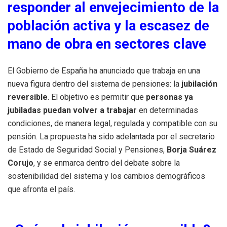
responder al envejecimiento de la
población activa y la escasez de
mano de obra en sectores clave
El Gobierno de España ha anunciado que trabaja en una
nueva figura dentro del sistema de pensiones: la
jubilación
reversible
. El objetivo es permitir que
personas ya
jubiladas puedan volver a trabajar
en determinadas
condiciones, de manera legal, regulada y compatible con su
pensión. La propuesta ha sido adelantada por el secretario
de Estado de Seguridad Social y Pensiones,
Borja Suárez
Corujo
, y se enmarca dentro del debate sobre la
sostenibilidad del sistema y los cambios demográficos
que afronta el país.