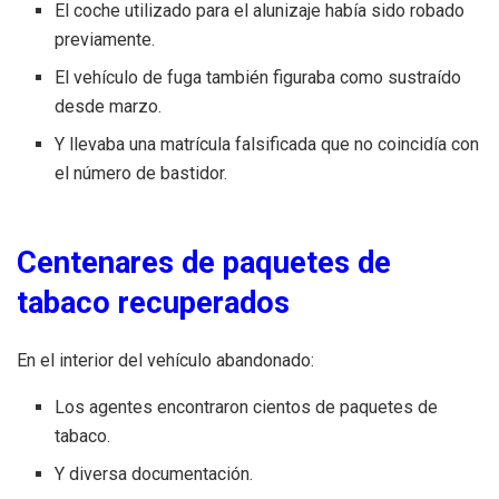
El coche utilizado para el alunizaje había sido robado
previamente.
El vehículo de fuga también figuraba como sustraído
desde marzo.
Y llevaba una matrícula falsificada que no coincidía con
el número de bastidor.
Centenares de paquetes de
tabaco recuperados
En el interior del vehículo abandonado:
Los agentes encontraron cientos de paquetes de
tabaco.
Y diversa documentación.