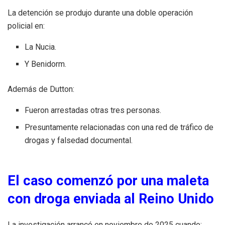
La detención se produjo durante una doble operación
policial en:
La Nucia.
Y Benidorm.
Además de Dutton:
Fueron arrestadas otras tres personas.
Presuntamente relacionadas con una red de tráfico de
drogas y falsedad documental.
El caso comenzó por una maleta
con droga enviada al Reino Unido
La investigación arrancó en noviembre de 2025 cuando: