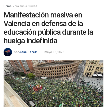
Home
Valencia Ciudad
Manifestación masiva en
Valencia en defensa de la
educación pública durante la
huelga indefinida
por
José Perez
mayo 15, 2026