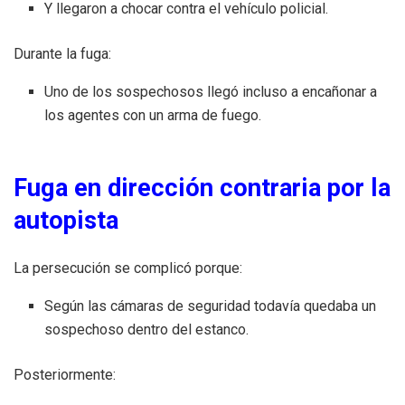
Y llegaron a chocar contra el vehículo policial.
Durante la fuga:
Uno de los sospechosos llegó incluso a encañonar a
los agentes con un arma de fuego.
Fuga en dirección contraria por la
autopista
La persecución se complicó porque:
Según las cámaras de seguridad todavía quedaba un
sospechoso dentro del estanco.
Posteriormente: