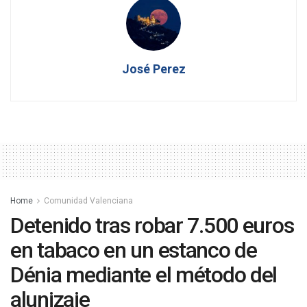
José Perez
Home
Comunidad Valenciana
Detenido tras robar 7.500 euros
en tabaco en un estanco de
Dénia mediante el método del
alunizaje