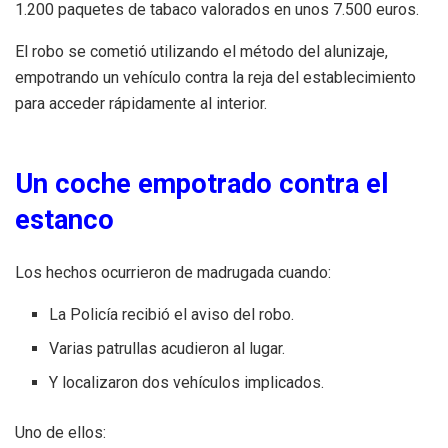
1.200 paquetes de tabaco valorados en unos 7.500 euros.
El robo se cometió utilizando el método del alunizaje,
empotrando un vehículo contra la reja del establecimiento
para acceder rápidamente al interior.
Un coche empotrado contra el
estanco
Los hechos ocurrieron de madrugada cuando:
La Policía recibió el aviso del robo.
Varias patrullas acudieron al lugar.
Y localizaron dos vehículos implicados.
Uno de ellos: