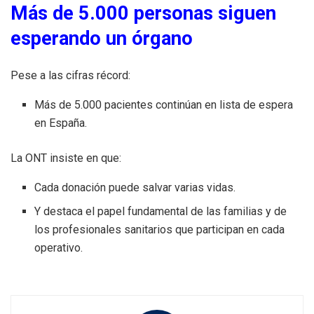
Más de 5.000 personas siguen
esperando un órgano
Pese a las cifras récord:
Más de 5.000 pacientes continúan en lista de espera
en España.
La ONT insiste en que:
Cada donación puede salvar varias vidas.
Y destaca el papel fundamental de las familias y de
los profesionales sanitarios que participan en cada
operativo.