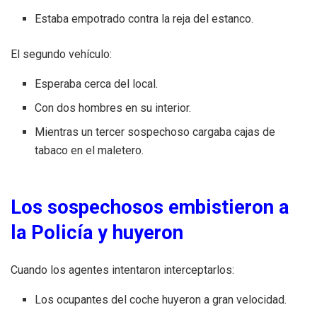
Estaba empotrado contra la reja del estanco.
El segundo vehículo:
Esperaba cerca del local.
Con dos hombres en su interior.
Mientras un tercer sospechoso cargaba cajas de
tabaco en el maletero.
Los sospechosos embistieron a
la Policía y huyeron
Cuando los agentes intentaron interceptarlos:
Los ocupantes del coche huyeron a gran velocidad.