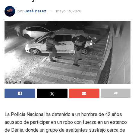
por
José Perez
mayo 15, 2026
La Policía Nacional ha detenido a un hombre de 42 años
acusado de participar en un robo con fuerza en un estanco
de Dénia, donde un grupo de asaltantes sustrajo cerca de