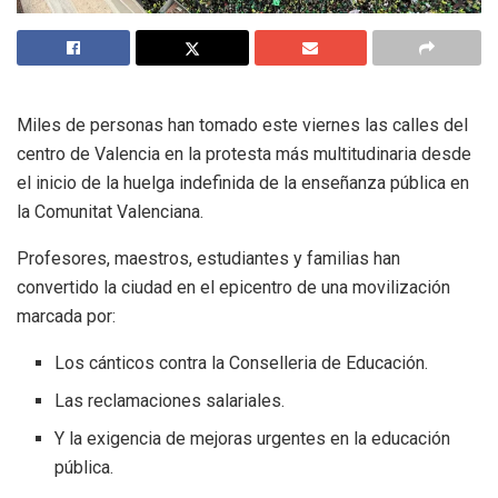
Miles de personas han tomado este viernes las calles del
centro de Valencia en la protesta más multitudinaria desde
el inicio de la huelga indefinida de la enseñanza pública en
la Comunitat Valenciana.
Profesores, maestros, estudiantes y familias han
convertido la ciudad en el epicentro de una movilización
marcada por:
Los cánticos contra la Conselleria de Educación.
Las reclamaciones salariales.
Y la exigencia de mejoras urgentes en la educación
pública.