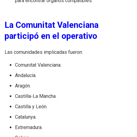
para encontrar órganos compatibles.
La Comunitat Valenciana
participó en el operativo
Las comunidades implicadas fueron:
Comunitat Valenciana.
Andalucía.
Aragón.
Castilla-La Mancha.
Castilla y León.
Catalunya.
Extremadura.