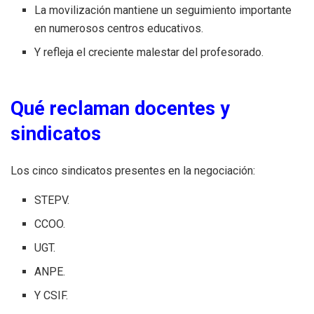
La movilización mantiene un seguimiento importante
en numerosos centros educativos.
Y refleja el creciente malestar del profesorado.
Qué reclaman docentes y
sindicatos
Los cinco sindicatos presentes en la negociación:
STEPV.
CCOO.
UGT.
ANPE.
Y CSIF.