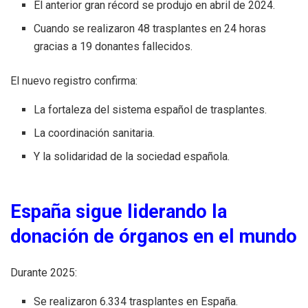
El anterior gran récord se produjo en abril de 2024.
Cuando se realizaron 48 trasplantes en 24 horas
gracias a 19 donantes fallecidos.
El nuevo registro confirma:
La fortaleza del sistema español de trasplantes.
La coordinación sanitaria.
Y la solidaridad de la sociedad española.
España sigue liderando la
donación de órganos en el mundo
Durante 2025:
Se realizaron 6.334 trasplantes en España.