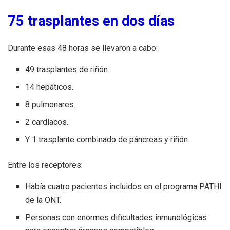
75 trasplantes en dos días
Durante esas 48 horas se llevaron a cabo:
49 trasplantes de riñón.
14 hepáticos.
8 pulmonares.
2 cardíacos.
Y 1 trasplante combinado de páncreas y riñón.
Entre los receptores:
Había cuatro pacientes incluidos en el programa PATHI
de la ONT.
Personas con enormes dificultades inmunológicas