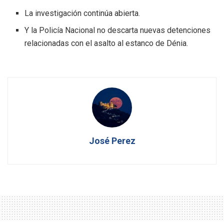
La investigación continúa abierta.
Y la Policía Nacional no descarta nuevas detenciones
relacionadas con el asalto al estanco de Dénia.
José Perez