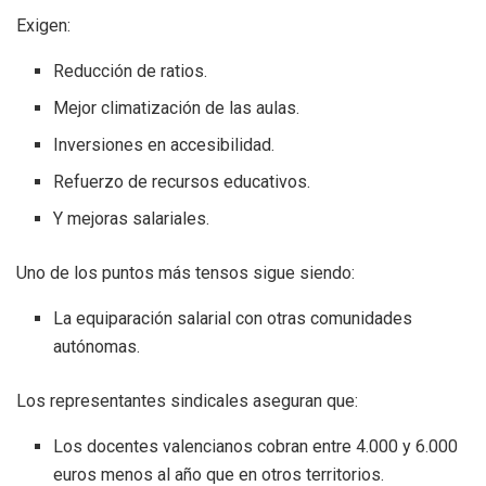
Exigen:
Reducción de ratios.
Mejor climatización de las aulas.
Inversiones en accesibilidad.
Refuerzo de recursos educativos.
Y mejoras salariales.
Uno de los puntos más tensos sigue siendo:
La equiparación salarial con otras comunidades
autónomas.
Los representantes sindicales aseguran que:
Los docentes valencianos cobran entre 4.000 y 6.000
euros menos al año que en otros territorios.