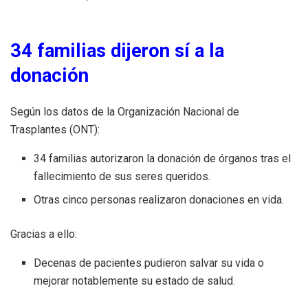
34 familias dijeron sí a la
donación
Según los datos de la Organización Nacional de
Trasplantes (ONT):
34 familias autorizaron la donación de órganos tras el
fallecimiento de sus seres queridos.
Otras cinco personas realizaron donaciones en vida.
Gracias a ello:
Decenas de pacientes pudieron salvar su vida o
mejorar notablemente su estado de salud.