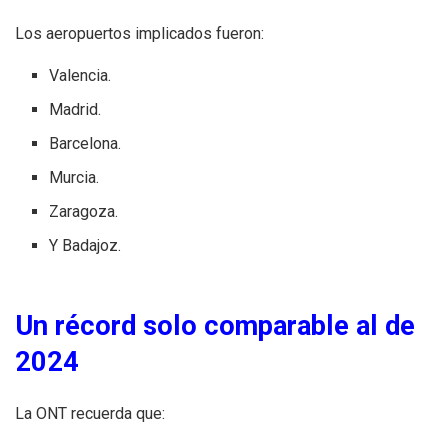
Los aeropuertos implicados fueron:
Valencia.
Madrid.
Barcelona.
Murcia.
Zaragoza.
Y Badajoz.
Un récord solo comparable al de
2024
La ONT recuerda que: