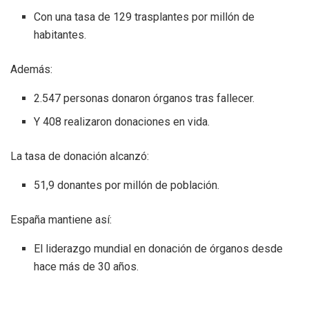
Con una tasa de 129 trasplantes por millón de
habitantes.
Además:
2.547 personas donaron órganos tras fallecer.
Y 408 realizaron donaciones en vida.
La tasa de donación alcanzó:
51,9 donantes por millón de población.
España mantiene así:
El liderazgo mundial en donación de órganos desde
hace más de 30 años.