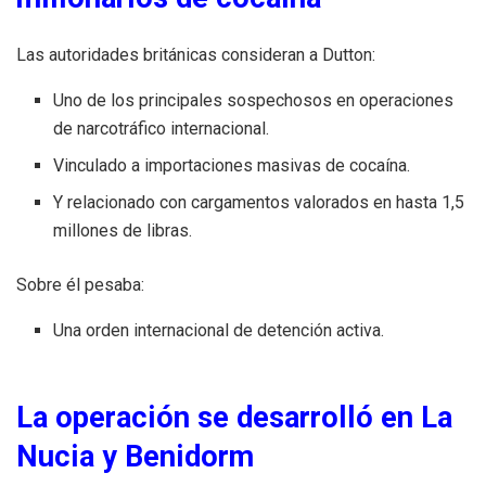
Las autoridades británicas consideran a Dutton:
Uno de los principales sospechosos en operaciones
de narcotráfico internacional.
Vinculado a importaciones masivas de cocaína.
Y relacionado con cargamentos valorados en hasta 1,5
millones de libras.
Sobre él pesaba:
Una orden internacional de detención activa.
La operación se desarrolló en La
Nucia y Benidorm