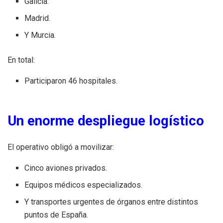
Galicia.
Madrid.
Y Murcia.
En total:
Participaron 46 hospitales.
Un enorme despliegue logístico
El operativo obligó a movilizar:
Cinco aviones privados.
Equipos médicos especializados.
Y transportes urgentes de órganos entre distintos
puntos de España.