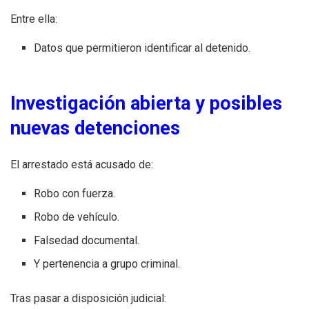
Entre ella:
Datos que permitieron identificar al detenido.
Investigación abierta y posibles
nuevas detenciones
El arrestado está acusado de:
Robo con fuerza.
Robo de vehículo.
Falsedad documental.
Y pertenencia a grupo criminal.
Tras pasar a disposición judicial: