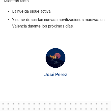
Mientras tanto:
La huelga sigue activa.
Y no se descartan nuevas movilizaciones masivas en
Valencia durante los próximos días.
José Perez