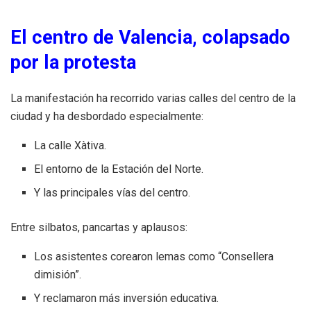
El centro de Valencia, colapsado
por la protesta
La manifestación ha recorrido varias calles del centro de la
ciudad y ha desbordado especialmente:
La calle Xàtiva.
El entorno de la Estación del Norte.
Y las principales vías del centro.
Entre silbatos, pancartas y aplausos:
Los asistentes corearon lemas como “Consellera
dimisión”.
Y reclamaron más inversión educativa.