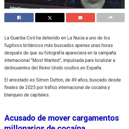
La Guardia Civil ha detenido en La Nucia a uno de los
fugitivos británicos más buscados apenas unas horas
después de que su fotografía apareciera en la campaña
internacional “Most Wanted”, impulsada para localizar a
delincuentes del Reino Unido ocultos en España.
El arrestado es Simon Dutton, de 49 años, buscado desde
finales de 2025 por tráfico internacional de cocaína y
blanqueo de capitales.
Acusado de mover cargamentos
millonarios de cocaína