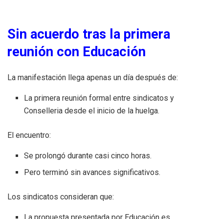
Sin acuerdo tras la primera
reunión con Educación
La manifestación llega apenas un día después de:
La primera reunión formal entre sindicatos y
Conselleria desde el inicio de la huelga.
El encuentro:
Se prolongó durante casi cinco horas.
Pero terminó sin avances significativos.
Los sindicatos consideran que:
La propuesta presentada por Educación es