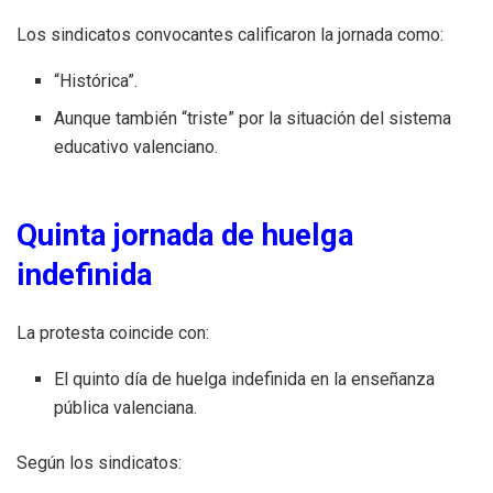
Los sindicatos convocantes calificaron la jornada como:
“Histórica”.
Aunque también “triste” por la situación del sistema
educativo valenciano.
Quinta jornada de huelga
indefinida
La protesta coincide con:
El quinto día de huelga indefinida en la enseñanza
pública valenciana.
Según los sindicatos: