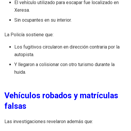
El vehículo utilizado para escapar fue localizado en
Xeresa.
Sin ocupantes en su interior.
La Policía sostiene que:
Los fugitivos circularon en dirección contraria por la
autopista.
Y llegaron a colisionar con otro turismo durante la
huida.
Vehículos robados y matrículas
falsas
Las investigaciones revelaron además que: