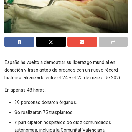
España ha vuelto a demostrar su liderazgo mundial en
donación y trasplantes de órganos con un nuevo récord
histórico alcanzado entre el 24 y el 25 de marzo de 2026.
En apenas 48 horas:
39 personas donaron órganos.
Se realizaron 75 trasplantes.
Y participaron hospitales de diez comunidades
autónomas, incluida la Comunitat Valenciana.