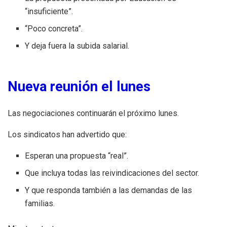
“insuficiente”.
“Poco concreta”.
Y deja fuera la subida salarial.
Nueva reunión el lunes
Las negociaciones continuarán el próximo lunes.
Los sindicatos han advertido que:
Esperan una propuesta “real”.
Que incluya todas las reivindicaciones del sector.
Y que responda también a las demandas de las
familias.