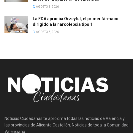
AGOSTO 8, 2026
La FDA aprueba Orzeyful, el primer fármaco
dirigido a la narcolepsia tipo 1
AGOSTO 8, 2026
Noticias Ciudadanas te aproxima todas las noticias de Valencia y
las provincias de Alicante Castellón. Noticias de toda la Comunidad
Valenciana.