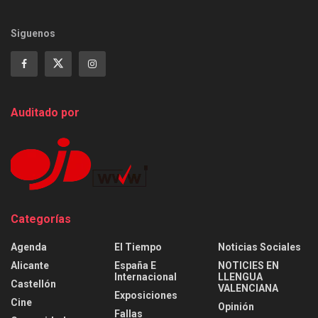
Siguenos
Auditado por
Categorías
Agenda
El Tiempo
Noticias Sociales
Alicante
España E
NOTICIES EN
Internacional
LLENGUA
Castellón
VALENCIANA
Exposiciones
Cine
Opinión
Fallas