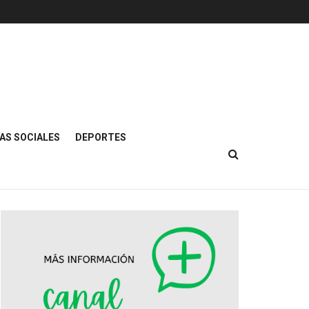
AS SOCIALES
DEPORTES