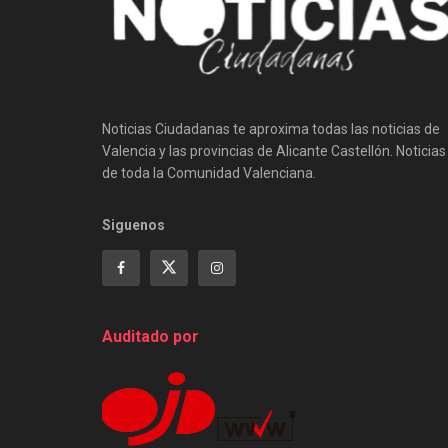
Noticias Ciudadanas te aproxima todas las noticias de
Valencia y las provincias de Alicante Castellón. Noticias
de toda la Comunidad Valenciana.
Siguenos
Auditado por