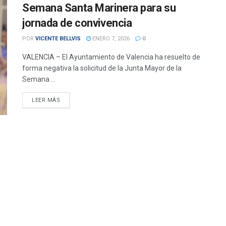
Semana Santa Marinera para su
jornada de convivencia
POR
VICENTE BELLVIS
ENERO 7, 2026
0
VALENCIA – El Ayuntamiento de Valencia ha resuelto de
forma negativa la solicitud de la Junta Mayor de la
Semana ...
DETAILS
LEER MÁS