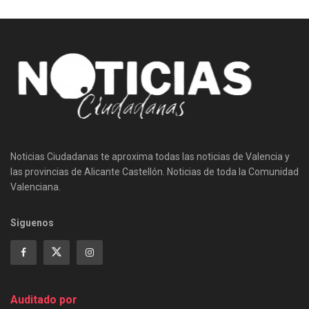
Noticias Ciudadanas te aproxima todas las noticias de Valencia y
las provincias de Alicante Castellón. Noticias de toda la Comunidad
Valenciana.
Siguenos
Auditado por