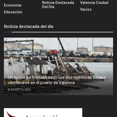
Noticia Destacada
Valencia Ciudad
Economía
Del Día
Varios
Educación
Noticia destacada del día
Un buque de Grimaldi destroza dos históricas bateas
clochineras en el puerto de Valencia
AGOSTO 5, 2026