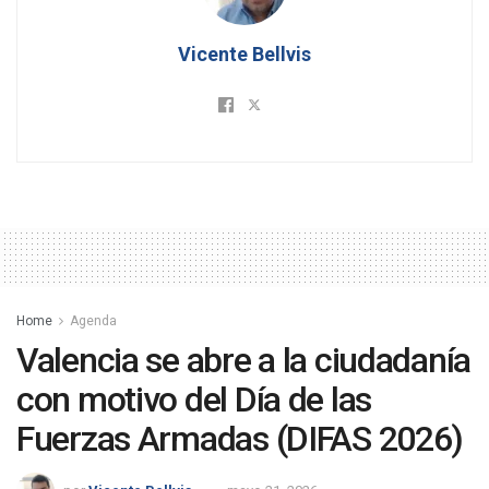
Vicente Bellvis
Home
Agenda
Valencia se abre a la ciudadanía
con motivo del Día de las
Fuerzas Armadas (DIFAS 2026)