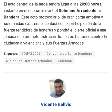
El acto central de la tarde tendrá lugar a las
20:00 horas
,
instante en el que se iniciará el
Solemne Arriado de la
Bandera
. Este acto protocolario, de gran carga emotiva y
solemnidad castrense, contará con la participación de la
fuerza rendidora de honores y pondrá el cierre oficial a una
jornada que promete estrechar los lazos históricos entre la
ciudadanía valenciana y sus Fuerzas Armadas.
Etiquetas:
#DIFAS2026
Convento de Santo Domingo
Día de las Fuerzas Armadas
Valencia
Vicente Bellvis