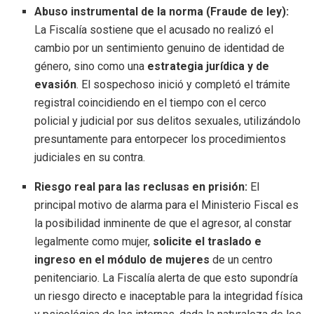
Abuso instrumental de la norma (Fraude de ley):
La Fiscalía sostiene que el acusado no realizó el
cambio por un sentimiento genuino de identidad de
género, sino como una
estrategia jurídica y de
evasión
. El sospechoso inició y completó el trámite
registral coincidiendo en el tiempo con el cerco
policial y judicial por sus delitos sexuales, utilizándolo
presuntamente para entorpecer los procedimientos
judiciales en su contra.
Riesgo real para las reclusas en prisión:
El
principal motivo de alarma para el Ministerio Fiscal es
la posibilidad inminente de que el agresor, al constar
legalmente como mujer,
solicite el traslado e
ingreso en el módulo de mujeres
de un centro
penitenciario. La Fiscalía alerta de que esto supondría
un riesgo directo e inaceptable para la integridad física