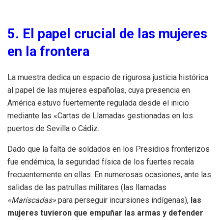
5. El papel crucial de las mujeres
en la frontera
La muestra dedica un espacio de rigurosa justicia histórica
al papel de las mujeres españolas, cuya presencia en
América estuvo fuertemente regulada desde el inicio
mediante las «Cartas de Llamada» gestionadas en los
puertos de Sevilla o Cádiz.
Dado que la falta de soldados en los Presidios fronterizos
fue endémica, la seguridad física de los fuertes recaía
frecuentemente en ellas. En numerosas ocasiones, ante las
salidas de las patrullas militares (las llamadas
«Mariscadas»
para perseguir incursiones indígenas),
las
mujeres tuvieron que empuñar las armas y defender