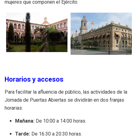
mujeres que componen el Ejército.
Horarios y accesos
Para facilitar la afluencia de público, las actividades de la
Jornada de Puertas Abiertas se dividirán en dos franjas
horarias:
Mañana:
De 10:00 a 14:00 horas.
Tarde:
De 16:30 a 20:30 horas.