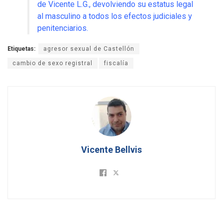
de Vicente L.G., devolviendo su estatus legal
al masculino a todos los efectos judiciales y
penitenciarios.
Etiquetas:
agresor sexual de Castellón
cambio de sexo registral
fiscalía
Vicente Bellvis