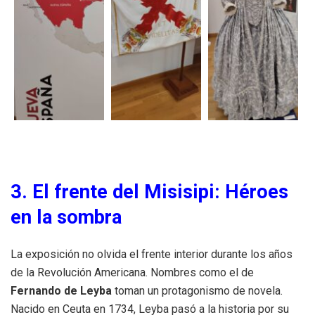
3. El frente del Misisipi: Héroes
en la sombra
La exposición no olvida el frente interior durante los años
de la Revolución Americana. Nombres como el de
Fernando de Leyba
toman un protagonismo de novela.
Nacido en Ceuta en 1734, Leyba pasó a la historia por su