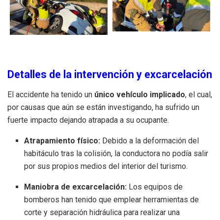
Detalles de la intervención y excarcelación
El accidente ha tenido un
único vehículo implicado
, el cual,
por causas que aún se están investigando, ha sufrido un
fuerte impacto dejando atrapada a su ocupante.
Atrapamiento físico:
Debido a la deformación del
habitáculo tras la colisión, la conductora no podía salir
por sus propios medios del interior del turismo.
Maniobra de excarcelación:
Los equipos de
bomberos han tenido que emplear herramientas de
corte y separación hidráulica para realizar una