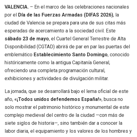
VALENCIA.
– En el marco de las celebraciones nacionales
por el
Día de las Fuerzas Armadas (DIFAS 2026)
, la
ciudad de Valencia se prepara para una de sus citas más
esperadas de acercamiento a la sociedad civil. Este
sábado 23 de mayo
, el Cuartel General Terrestre de Alta
Disponibilidad (CGTAD) abrirá de par en par las puertas del
emblemático
Establecimiento Santo Domingo
, conocido
históricamente como la antigua Capitanía General,
ofreciendo una completa programación cultural,
exhibiciones y actividades de divulgación militar.
La jornada, que se desarrollará bajo el lema oficial de este
año,
«¡Todos unidos defendemos España!»
, busca no
solo mostrar el patrimonio histórico y monumental de este
complejo medieval del centro de la ciudad —con más de
siete siglos de historia—, sino también dar a conocer la
labor diaria, el equipamiento y los valores de los hombres y