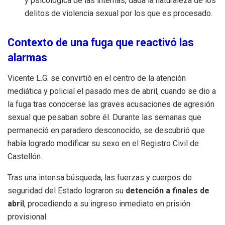
y psicológica de las internas, dada la naturaleza de los
delitos de violencia sexual por los que es procesado.
Contexto de una fuga que reactivó las
alarmas
Vicente L.G. se convirtió en el centro de la atención
mediática y policial el pasado mes de abril, cuando se dio a
la fuga tras conocerse las graves acusaciones de agresión
sexual que pesaban sobre él. Durante las semanas que
permaneció en paradero desconocido, se descubrió que
había logrado modificar su sexo en el Registro Civil de
Castellón.
Tras una intensa búsqueda, las fuerzas y cuerpos de
seguridad del Estado lograron su
detención a finales de
abril
, procediendo a su ingreso inmediato en prisión
provisional.