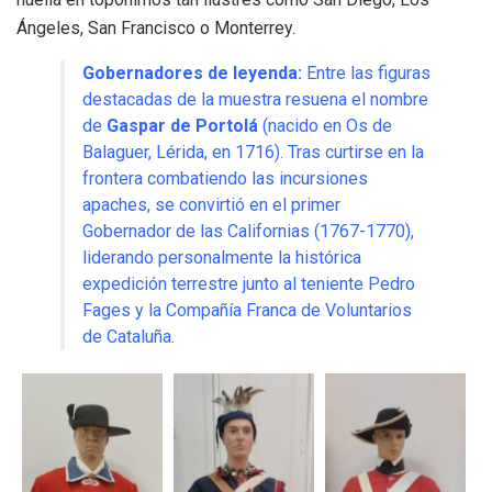
Ángeles, San Francisco o Monterrey.
Gobernadores de leyenda:
Entre las figuras
destacadas de la muestra resuena el nombre
de
Gaspar de Portolá
(nacido en Os de
Balaguer, Lérida, en 1716). Tras curtirse en la
frontera combatiendo las incursiones
apaches, se convirtió en el primer
Gobernador de las Californias (1767-1770),
liderando personalmente la histórica
expedición terrestre junto al teniente Pedro
Fages y la Compañía Franca de Voluntarios
de Cataluña.