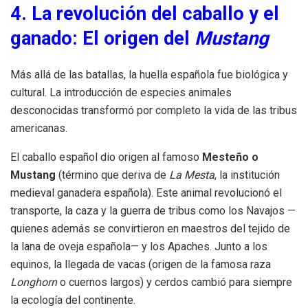
4. La revolución del caballo y el
ganado: El origen del
Mustang
Más allá de las batallas, la huella española fue biológica y
cultural. La introducción de especies animales
desconocidas transformó por completo la vida de las tribus
americanas.
El caballo español dio origen al famoso
Mesteño o
Mustang
(término que deriva de
La Mesta
, la institución
medieval ganadera española). Este animal revolucionó el
transporte, la caza y la guerra de tribus como los Navajos —
quienes además se convirtieron en maestros del tejido de
la lana de oveja española— y los Apaches. Junto a los
equinos, la llegada de vacas (origen de la famosa raza
Longhorn
o cuernos largos) y cerdos cambió para siempre
la ecología del continente.