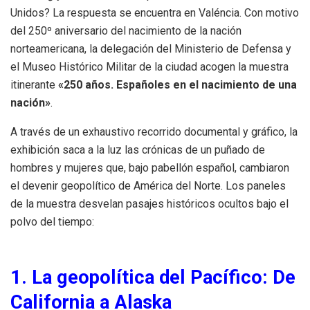
Unidos? La respuesta se encuentra en Valéncia. Con motivo
del 250º aniversario del nacimiento de la nación
norteamericana, la delegación del Ministerio de Defensa y
el Museo Histórico Militar de la ciudad acogen la muestra
itinerante
«250 años. Españoles en el nacimiento de una
nación»
.
A través de un exhaustivo recorrido documental y gráfico, la
exhibición saca a la luz las crónicas de un puñado de
hombres y mujeres que, bajo pabellón español, cambiaron
el devenir geopolítico de América del Norte. Los paneles
de la muestra desvelan pasajes históricos ocultos bajo el
polvo del tiempo:
1. La geopolítica del Pacífico: De
California a Alaska