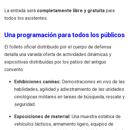
La entrada será
completamente libre y gratuita
para
todos los asistentes.
Una programación para todos los públicos
El folleto oficial distribuido por el cuerpo de defensa
detalla una variada oferta de actividades dinámicas y
expositivas distribuidas por los patios del antiguo
convento:
Exhibiciones caninas:
Demostraciones en vivo de las
habilidades, agilidad y adiestramiento de las unidades
cinológicas militares en tareas de búsqueda, rescate y
seguridad.
Exposiciones de material:
Una muestra estática de
vehículos tácticos, armamento ligero, equipos de