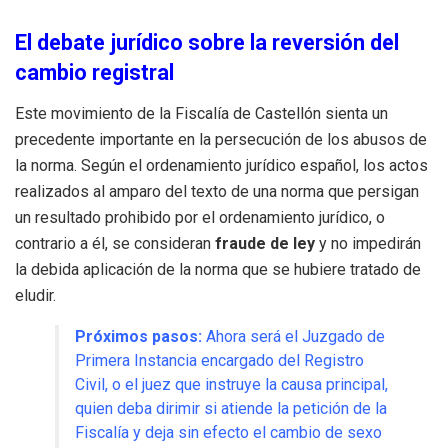
El debate jurídico sobre la reversión del
cambio registral
Este movimiento de la Fiscalía de Castellón sienta un
precedente importante en la persecución de los abusos de
la norma. Según el ordenamiento jurídico español, los actos
realizados al amparo del texto de una norma que persigan
un resultado prohibido por el ordenamiento jurídico, o
contrario a él, se consideran
fraude de ley
y no impedirán
la debida aplicación de la norma que se hubiere tratado de
eludir.
Próximos pasos:
Ahora será el Juzgado de
Primera Instancia encargado del Registro
Civil, o el juez que instruye la causa principal,
quien deba dirimir si atiende la petición de la
Fiscalía y deja sin efecto el cambio de sexo