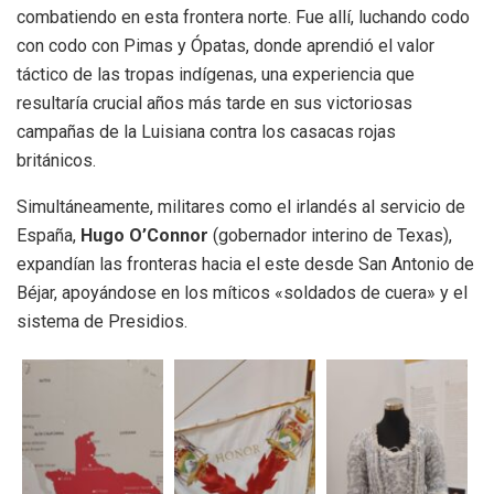
combatiendo en esta frontera norte. Fue allí, luchando codo
con codo con Pimas y Ópatas, donde aprendió el valor
táctico de las tropas indígenas, una experiencia que
resultaría crucial años más tarde en sus victoriosas
campañas de la Luisiana contra los casacas rojas
británicos.
Simultáneamente, militares como el irlandés al servicio de
España,
Hugo O’Connor
(gobernador interino de Texas),
expandían las fronteras hacia el este desde San Antonio de
Béjar, apoyándose en los míticos «soldados de cuera» y el
sistema de Presidios.