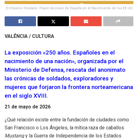
El Imperio Olvidado: Papel decisivo de España en el Nacimiento de los EE.UU.
VALÉNCIA / CULTURA
La exposición «250 años. Españoles en el
nacimiento de una nación», organizada por el
Ministerio de Defensa, rescata del anonimato
las crónicas de soldados, exploradores y
mujeres que forjaron la frontera norteamericana
en el siglo XVIII.
21 de mayo de 2026
¿Qué relación existe entre la fundación de ciudades como
San Francisco o Los Ángeles, la mítica raza de caballos
Mustang
y la Guerra de Independencia de los Estados