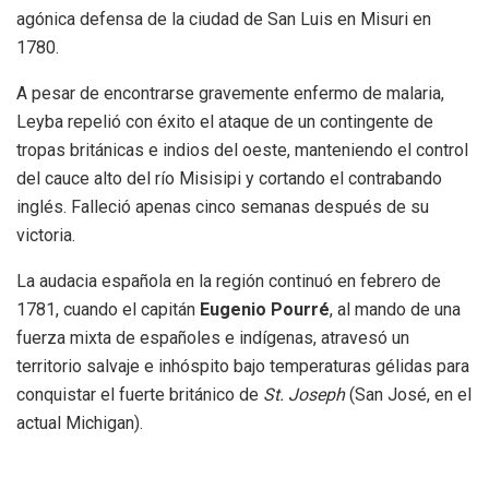
agónica defensa de la ciudad de San Luis en Misuri en
1780.
A pesar de encontrarse gravemente enfermo de malaria,
Leyba repelió con éxito el ataque de un contingente de
tropas británicas e indios del oeste, manteniendo el control
del cauce alto del río Misisipi y cortando el contrabando
inglés. Falleció apenas cinco semanas después de su
victoria.
La audacia española en la región continuó en febrero de
1781, cuando el capitán
Eugenio Pourré
, al mando de una
fuerza mixta de españoles e indígenas, atravesó un
territorio salvaje e inhóspito bajo temperaturas gélidas para
conquistar el fuerte británico de
St. Joseph
(San José, en el
actual Michigan).