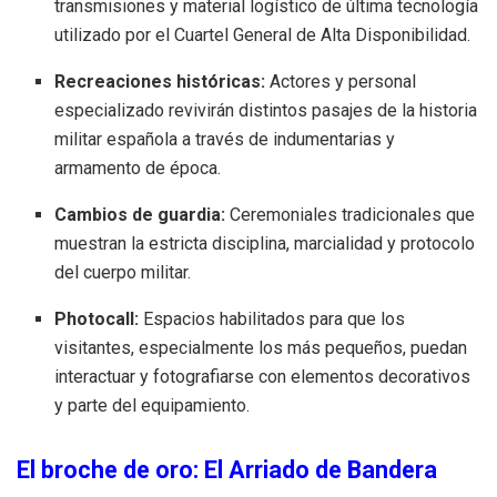
transmisiones y material logístico de última tecnología
utilizado por el Cuartel General de Alta Disponibilidad.
Recreaciones históricas:
Actores y personal
especializado revivirán distintos pasajes de la historia
militar española a través de indumentarias y
armamento de época.
Cambios de guardia:
Ceremoniales tradicionales que
muestran la estricta disciplina, marcialidad y protocolo
del cuerpo militar.
Photocall:
Espacios habilitados para que los
visitantes, especialmente los más pequeños, puedan
interactuar y fotografiarse con elementos decorativos
y parte del equipamiento.
El broche de oro: El Arriado de Bandera