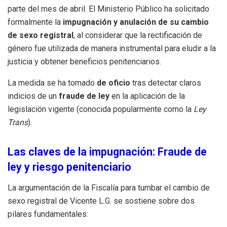
parte del mes de abril. El Ministerio Público ha solicitado
formalmente la
impugnación y anulación de su cambio
de sexo registral
, al considerar que la rectificación de
género fue utilizada de manera instrumental para eludir a la
justicia y obtener beneficios penitenciarios.
La medida se ha tomado
de oficio
tras detectar claros
indicios de un
fraude de ley
en la aplicación de la
legislación vigente (conocida popularmente como la
Ley
Trans
).
Las claves de la impugnación: Fraude de
ley y riesgo penitenciario
La argumentación de la Fiscalía para tumbar el cambio de
sexo registral de Vicente L.G. se sostiene sobre dos
pilares fundamentales: