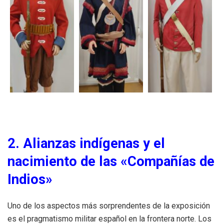
2. Alianzas indígenas y el
nacimiento de las «Compañías de
Indios»
Uno de los aspectos más sorprendentes de la exposición
es el pragmatismo militar español en la frontera norte. Los