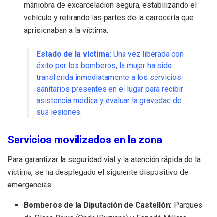
maniobra de excarcelación segura, estabilizando el
vehículo y retirando las partes de la carrocería que
aprisionaban a la víctima.
Estado de la víctima:
Una vez liberada con
éxito por los bomberos, la mujer ha sido
transferida inmediatamente a los servicios
sanitarios presentes en el lugar para recibir
asistencia médica y evaluar la gravedad de
sus lesiones.
Servicios movilizados en la zona
Para garantizar la seguridad vial y la atención rápida de la
víctima, se ha desplegado el siguiente dispositivo de
emergencias:
Bomberos de la Diputación de Castellón:
Parques