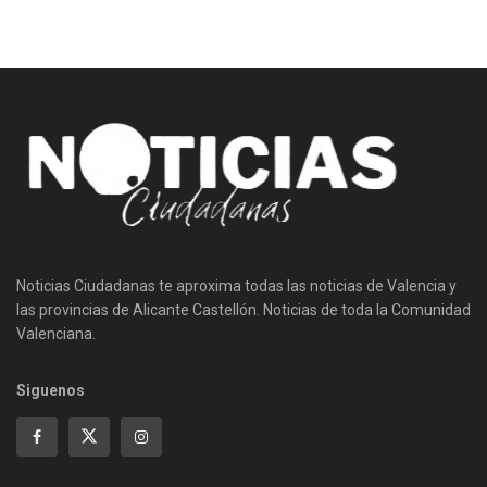
Noticias Ciudadanas te aproxima todas las noticias de Valencia y
las provincias de Alicante Castellón. Noticias de toda la Comunidad
Valenciana.
Siguenos