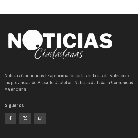
Noticias Ciudadanas te aproxima todas las noticias de Valencia y
las provincias de Alicante Castellón. Noticias de toda la Comunidad
Valenciana.
Siguenos