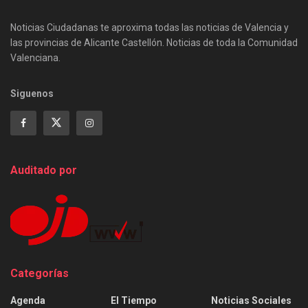
Noticias Ciudadanas te aproxima todas las noticias de Valencia y
las provincias de Alicante Castellón. Noticias de toda la Comunidad
Valenciana.
Siguenos
Auditado por
Categorías
Agenda
El Tiempo
Noticias Sociales