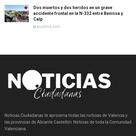
Dos muertos y dos heridos en un grave
accidente frontal en la N-332 entre Benissa y
Calp
AGOSTO 8, 2026
Noticias Ciudadanas te aproxima todas las noticias de Valencia y
las provincias de Alicante Castellón. Noticias de toda la Comunidad
Valenciana.