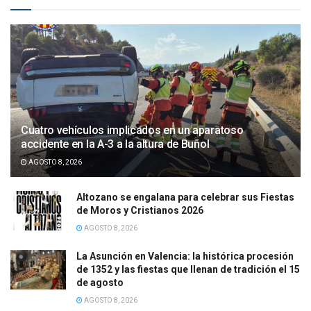
Cuatro vehículos implicados en un aparatoso
accidente en la A-3 a la altura de Buñol
AGOSTO 8, 2026
Altozano se engalana para celebrar sus Fiestas
de Moros y Cristianos 2026
AGOSTO 8, 2026
La Asunción en Valencia: la histórica procesión
de 1352 y las fiestas que llenan de tradición el 15
de agosto
AGOSTO 8, 2026