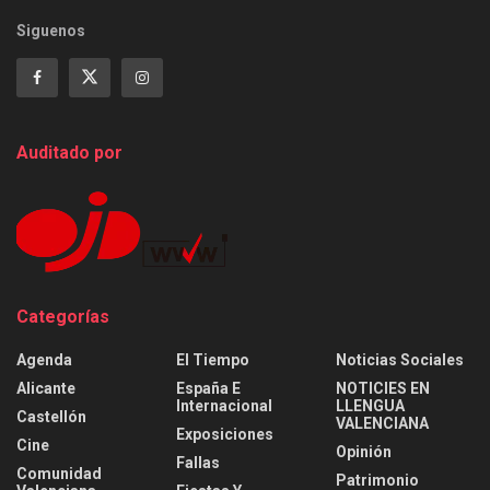
Siguenos
Auditado por
Categorías
Agenda
El Tiempo
Noticias Sociales
Alicante
España E
NOTICIES EN
Internacional
LLENGUA
Castellón
VALENCIANA
Exposiciones
Cine
Opinión
Fallas
Comunidad
Patrimonio