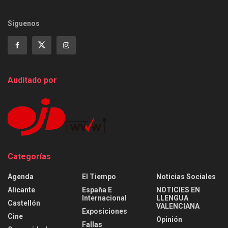
Siguenos
Auditado por
Categorías
Agenda
El Tiempo
Noticias Sociales
Alicante
España E
NOTICIES EN
Internacional
LLENGUA
Castellón
VALENCIANA
Exposiciones
Cine
Opinión
Fallas