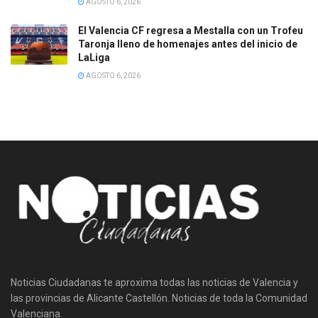
AGOSTO 6, 2026
El Valencia CF regresa a Mestalla con un Trofeu
Taronja lleno de homenajes antes del inicio de
LaLiga
AGOSTO 6, 2026
Noticias Ciudadanas te aproxima todas las noticias de Valencia y
las provincias de Alicante Castellón. Noticias de toda la Comunidad
Valenciana.