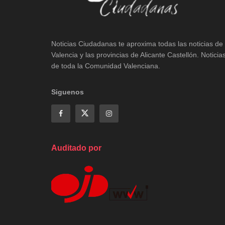
Noticias Ciudadanas te aproxima todas las noticias de
Valencia y las provincias de Alicante Castellón. Noticia
de toda la Comunidad Valenciana.
Siguenos
Auditado por