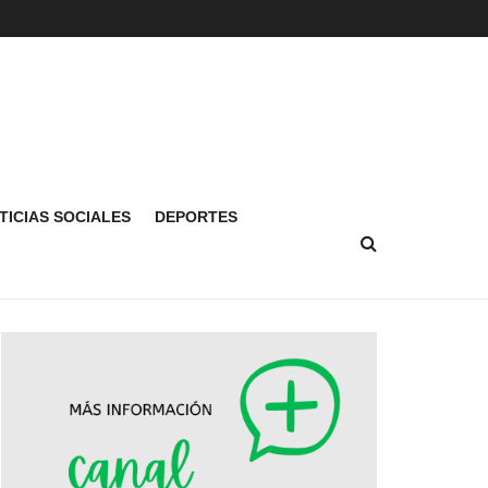
TICIAS SOCIALES
DEPORTES