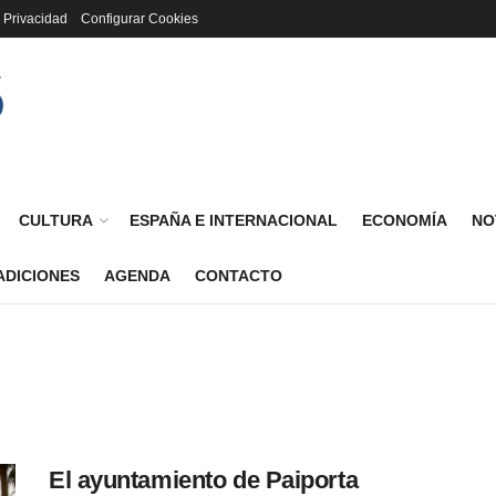
a Privacidad
Configurar Cookies
CULTURA
ESPAÑA E INTERNACIONAL
ECONOMÍA
NO
ADICIONES
AGENDA
CONTACTO
El ayuntamiento de Paiporta