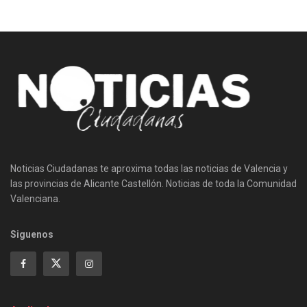
Noticias Ciudadanas te aproxima todas las noticias de Valencia y
las provincias de Alicante Castellón. Noticias de toda la Comunidad
Valenciana.
Siguenos