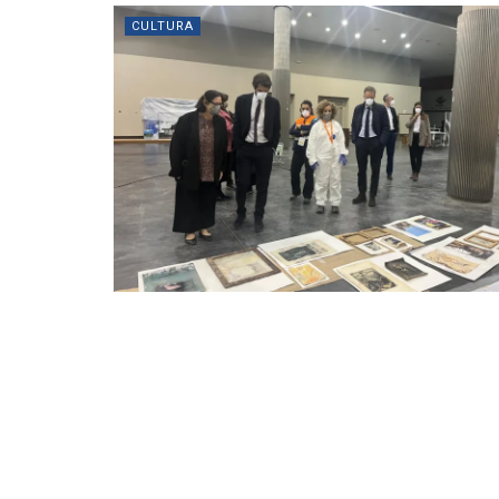
CULTURA