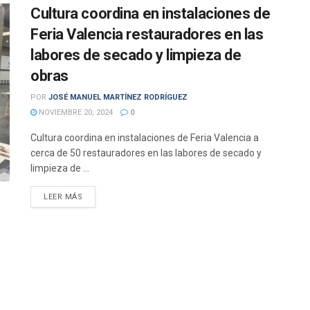
Cultura coordina en instalaciones de
Feria Valencia restauradores en las
labores de secado y limpieza de
obras
POR
JOSÉ MANUEL MARTÍNEZ RODRÍGUEZ
NOVIEMBRE 20, 2024
0
Cultura coordina en instalaciones de Feria Valencia a
cerca de 50 restauradores en las labores de secado y
limpieza de ...
DETAILS
LEER MÁS