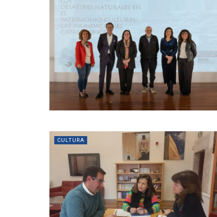
CULTURA