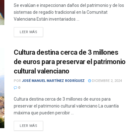
Se evalúan e inspeccionan daños del patrimonio y de los
sistemas de regadío tradicional en la Comunitat
Valenciana Están inventariados ...
DETAILS
LEER MÁS
Cultura destina cerca de 3 millones
de euros para preservar el patrimonio
cultural valenciano
POR
JOSÉ MANUEL MARTÍNEZ RODRÍGUEZ
DICIEMBRE 2, 2024
0
Cultura destina cerca de 3 millones de euros para
preservar el patrimonio cultural valenciano La cuantía
máxima que pueden percibir ...
DETAILS
LEER MÁS