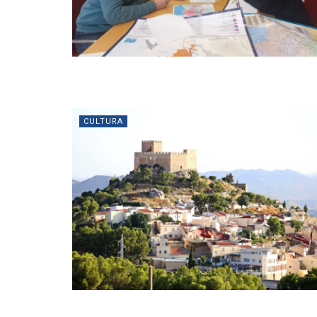
CULTURA