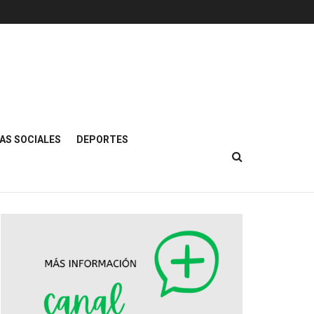
AS SOCIALES
DEPORTES