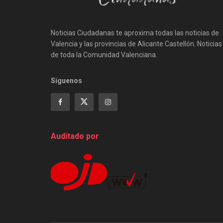
Noticias Ciudadanas te aproxima todas las noticias de
Valencia y las provincias de Alicante Castellón. Noticias
de toda la Comunidad Valenciana.
Siguenos
Auditado por