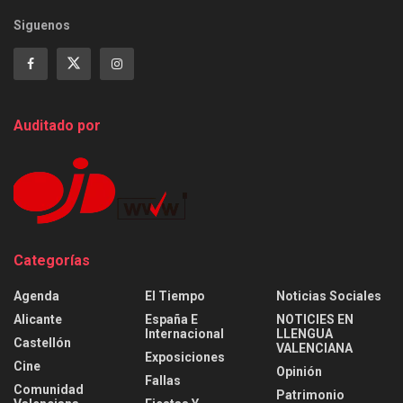
Siguenos
Auditado por
Categorías
Agenda
El Tiempo
Noticias Sociales
Alicante
España E
NOTICIES EN
Internacional
LLENGUA
Castellón
VALENCIANA
Exposiciones
Cine
Opinión
Fallas
Comunidad
Patrimonio