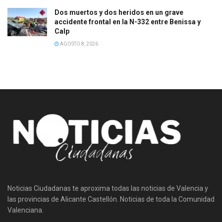
Dos muertos y dos heridos en un grave
accidente frontal en la N-332 entre Benissa y
Calp
AGOSTO 8, 2026
Noticias Ciudadanas te aproxima todas las noticias de Valencia y
las provincias de Alicante Castellón. Noticias de toda la Comunidad
Valenciana.