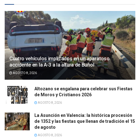
Cuatro vehículos implicados en un aparatoso
accidente en la A-3 a la altura de Buñol
AGOSTO 8, 2026
Altozano se engalana para celebrar sus Fiestas
de Moros y Cristianos 2026
AGOSTO 8, 2026
La Asunción en Valencia: la histórica procesión
de 1352 y las fiestas que llenan de tradición el 15
de agosto
AGOSTO 8, 2026