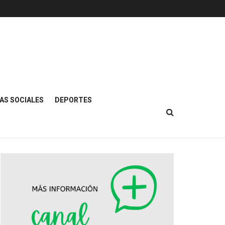
AS SOCIALES
DEPORTES