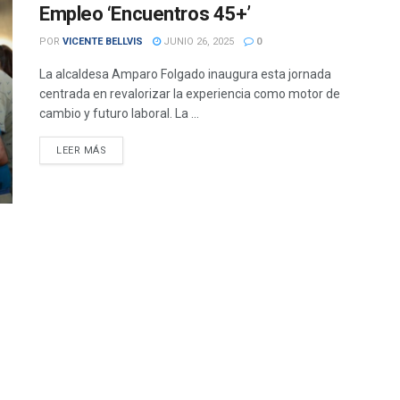
Empleo ‘Encuentros 45+’
POR
VICENTE BELLVIS
JUNIO 26, 2025
0
La alcaldesa Amparo Folgado inaugura esta jornada
centrada en revalorizar la experiencia como motor de
cambio y futuro laboral. La ...
DETAILS
LEER MÁS