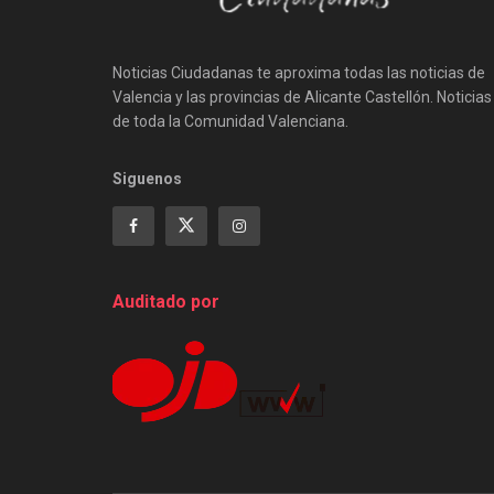
Noticias Ciudadanas te aproxima todas las noticias de
Valencia y las provincias de Alicante Castellón. Noticias
de toda la Comunidad Valenciana.
Siguenos
Auditado por