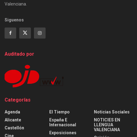
Valenciana.
Siguenos
Auditado por
Categorías
Agenda
El Tiempo
Noticias Sociales
Alicante
España E
NOTICIES EN
Internacional
LLENGUA
Castellón
VALENCIANA
Exposiciones
Cine