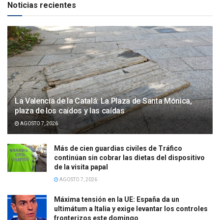
Noticias recientes
La Valencia de la Catalá: La Plaza de Santa Mónica,
plaza de los caídos y las caídas
AGOSTO 7, 2026
Más de cien guardias civiles de Tráfico
continúan sin cobrar las dietas del dispositivo
de la visita papal
AGOSTO 7, 2026
Máxima tensión en la UE: España da un
ultimátum a Italia y exige levantar los controles
fronterizos este domingo