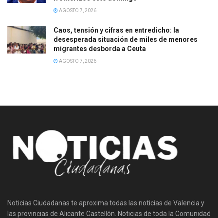
AGOSTO 7, 2026
Caos, tensión y cifras en entredicho: la
desesperada situación de miles de menores
migrantes desborda a Ceuta
AGOSTO 7, 2026
Noticias Ciudadanas te aproxima todas las noticias de Valencia y
las provincias de Alicante Castellón. Noticias de toda la Comunidad