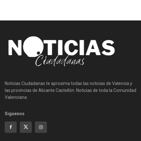
Noticias Ciudadanas te aproxima todas las noticias de Valencia y
las provincias de Alicante Castellón. Noticias de toda la Comunidad
Valenciana.
Siguenos