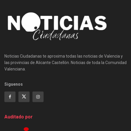
Noticias Ciudadanas te aproxima todas las noticias de Valencia y
las provincias de Alicante Castellón. Noticias de toda la Comunidad
Valenciana.
Siguenos
Auditado por