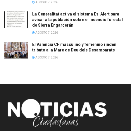
AGOSTO 7, 2026
La Generalitat activa el sistema Es-Alert para
avisar a la población sobre el incendio forestal
de Sierra Engarcerán
AGOSTO 7, 2026
El Valencia CF masculino y femenino rinden
tributo a la Mare de Deu dels Desamparats
AGOSTO 7, 2026