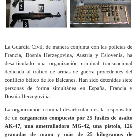
La Guardia Civil, de manera conjunta con las policías de
Francia, Bosnia Herzegovina, Austria y Eslovenia, ha
desarticulado una organización criminal transnacional
dedicada al tráfico de armas de guerra procedentes del
conflicto bélico de los Balcanes. Han sido detenidas siete
personas de forma simultánea en España, Francia y
Bosnia Herzegovina.
La organización criminal desarticulada es la responsable
de un
cargamento compuesto por 25 fusiles de asalto
AK-47, una ametralladora MG-42, una pistola, 126
granadas de mano y más de 25 kilogramos de