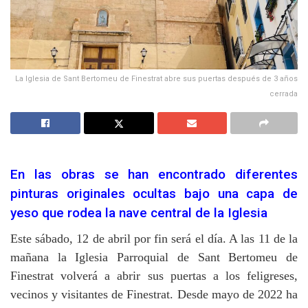
La Iglesia de Sant Bertomeu de Finestrat abre sus puertas después de 3 años
cerrada
En las obras se han encontrado diferentes
pinturas originales ocultas bajo una capa de
yeso que rodea la nave central de la Iglesia
Este sábado, 12 de abril por fin será el día. A las 11 de la
mañana la Iglesia Parroquial de Sant Bertomeu de
Finestrat volverá a abrir sus puertas a los feligreses,
vecinos y visitantes de Finestrat. Desde mayo de 2022 ha