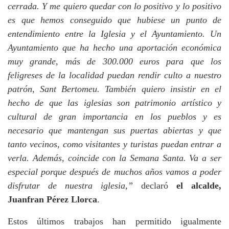
cerrada. Y me quiero quedar con lo positivo y lo positivo
es que hemos conseguido que hubiese un punto de
entendimiento entre la Iglesia y el Ayuntamiento. Un
Ayuntamiento que ha hecho una aportación económica
muy grande, más de 300.000 euros para que los
feligreses de la localidad puedan rendir culto a nuestro
patrón, Sant Bertomeu. También quiero insistir en el
hecho de que las iglesias son patrimonio artístico y
cultural de gran importancia en los pueblos y es
necesario que mantengan sus puertas abiertas y que
tanto vecinos, como visitantes y turistas puedan entrar a
verla. Además, coincide con la Semana Santa. Va a ser
especial porque después de muchos años vamos a poder
disfrutar de nuestra iglesia,”
declaró
el alcalde,
Juanfran Pérez Llorca
.
Estos últimos trabajos han permitido igualmente