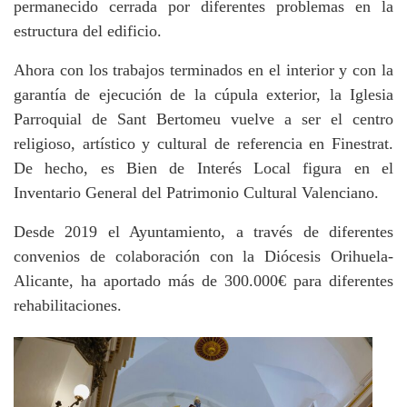
permanecido cerrada por diferentes problemas en la
estructura del edificio.
Ahora con los trabajos terminados en el interior y con la
garantía de ejecución de la cúpula exterior, la Iglesia
Parroquial de Sant Bertomeu vuelve a ser el centro
religioso, artístico y cultural de referencia en Finestrat.
De hecho, es Bien de Interés Local figura en el
Inventario General del Patrimonio Cultural Valenciano.
Desde 2019 el Ayuntamiento, a través de diferentes
convenios de colaboración con la Diócesis Orihuela-
Alicante, ha aportado más de 300.000€ para diferentes
rehabilitaciones.