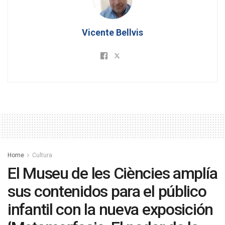
Vicente Bellvis
Home
Cultura
El Museu de les Ciències amplía
sus contenidos para el público
infantil con la nueva exposición