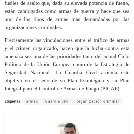
fusiles de asalto que, dada su elevada potencia de fuego,
están catalogadas como armas de guerra y hace que sea
uno de los tipos de armas más demandadas por las
organizaciones criminales.
Precisamente las vinculaciones entre el tráfico de armas
y el crimen organizado, hacen que la lucha contra esta
amenaza sea una de las prioridades tanto del actual Ciclo
Político de la Unión Europea como de la Estrategia de
Seguridad Nacional. La Guardia Civil articula este
objetivo en el seno de su Plan Estratégico y su
Plan
Integral para el Control de Armas de Fuego
(PICAF).
Etiquetas:
armas
Guardia Civil
organización criminal