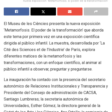
nueva exposición ‘Metamorfosis. El poder de la transformación’
El Museu de les Ciències presenta la nueva exposición
‘Metamorfosis. El poder de la transformación’ que aborda
este tema por primera vez en una exposición científica
dirigida al público infantil. La muestra, desarrollada por ‘La
Cité des Sciences et de l’Industrie’ de París, explora
diferentes matices de la metamorfosis y las
transformaciones, con un enfoque científico, al animar al
público infantil a observar, preguntar y preguntarse.
La inauguración ha contado con la presencia del secretario
autonómico de Relaciones Institucionales y Transparencia y
Presidente del Consejo de administración de CACSA,
Santiago Lumbreras; la secretaria autonómica de
Universidades, Esther Gómez; la directora general de la