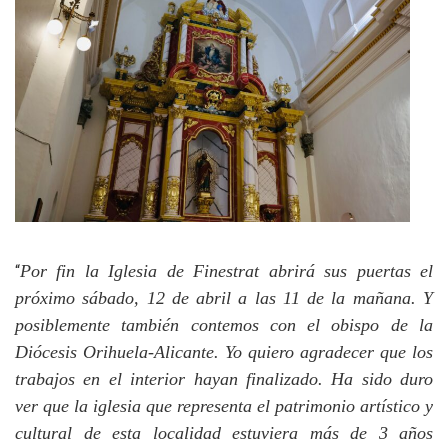
Por fin la Iglesia de Finestrat abrirá sus puertas el
“
próximo sábado, 12 de abril a las 11 de la mañana. Y
posiblemente también contemos con el obispo de la
Diócesis Orihuela-Alicante. Yo quiero agradecer que los
trabajos en el interior hayan finalizado. Ha sido duro
ver que la iglesia que representa el patrimonio artístico y
cultural de esta localidad estuviera más de 3 años