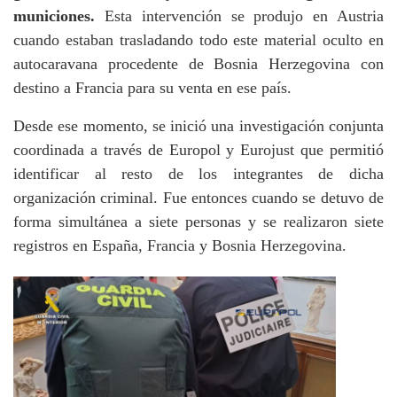
municiones.
Esta intervención se produjo en Austria
cuando estaban trasladando todo este material oculto en
autocaravana procedente de Bosnia Herzegovina con
destino a Francia
para su venta en ese país.
Desde ese momento, se inició una investigación conjunta
coordinada a través de Europol y Eurojust que permitió
identificar al resto de los integrantes de dicha
organización criminal. Fue entonces cuando se detuvo de
forma simultánea a siete personas y se realizaron siete
registros en España, Francia y Bosnia Herzegovina.