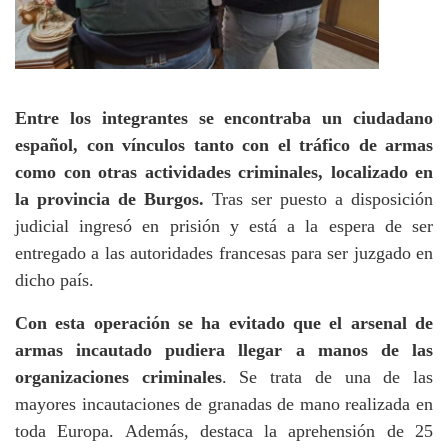
Entre los integrantes se encontraba un ciudadano
español, con vínculos tanto con el tráfico de armas
como con otras actividades criminales, localizado en
la provincia de Burgos.
Tras ser puesto a disposición
judicial ingresó en prisión y está a la espera de ser
entregado a las autoridades francesas para ser juzgado en
dicho país.
Con esta operación se ha evitado que el arsenal de
armas incautado pudiera llegar a manos de las
organizaciones criminales
. Se trata de una de las
mayores incautaciones de granadas de mano realizada en
toda Europa. Además, destaca la aprehensión de 25