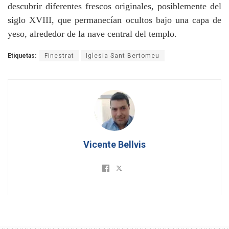
descubrir diferentes frescos originales, posiblemente del
siglo XVIII, que permanecían ocultos bajo una capa de
yeso, alrededor de la nave central del templo.
Etiquetas:
Finestrat
Iglesia Sant Bertomeu
Vicente Bellvis