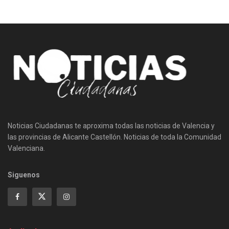
Noticias Ciudadanas te aproxima todas las noticias de Valencia y
las provincias de Alicante Castellón. Noticias de toda la Comunidad
Valenciana.
Siguenos