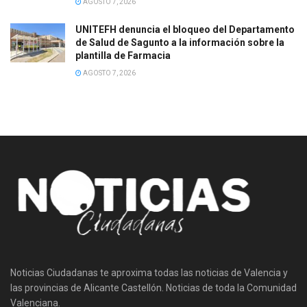
AGOSTO 7, 2026
UNITEFH denuncia el bloqueo del Departamento
de Salud de Sagunto a la información sobre la
plantilla de Farmacia
AGOSTO 7, 2026
Noticias Ciudadanas te aproxima todas las noticias de Valencia y
las provincias de Alicante Castellón. Noticias de toda la Comunidad
Valenciana.