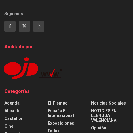
Siguenos
Auditado por
Categorías
Agenda
El Tiempo
Noticias Sociales
Alicante
España E
NOTICIES EN
Internacional
LLENGUA
Castellón
VALENCIANA
Exposiciones
Cine
Opinión
Fallas